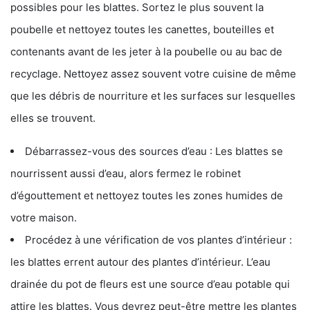
possibles pour les blattes. Sortez le plus souvent la
poubelle et nettoyez toutes les canettes, bouteilles et
contenants avant de les jeter à la poubelle ou au bac de
recyclage. Nettoyez assez souvent votre cuisine de même
que les débris de nourriture et les surfaces sur lesquelles
elles se trouvent.
Débarrassez-vous des sources d’eau : Les blattes se
nourrissent aussi d’eau, alors fermez le robinet
d’égouttement et nettoyez toutes les zones humides de
votre maison.
Procédez à une vérification de vos plantes d’intérieur :
les blattes errent autour des plantes d’intérieur. L’eau
drainée du pot de fleurs est une source d’eau potable qui
attire les blattes. Vous devrez peut-être mettre les plantes