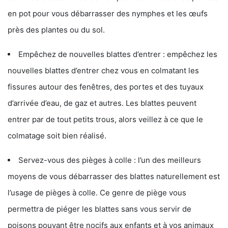
en pot pour vous débarrasser des nymphes et les œufs
près des plantes ou du sol.
Empêchez de nouvelles blattes d’entrer : empêchez les
nouvelles blattes d’entrer chez vous en colmatant les
fissures autour des fenêtres, des portes et des tuyaux
d’arrivée d’eau, de gaz et autres. Les blattes peuvent
entrer par de tout petits trous, alors veillez à ce que le
colmatage soit bien réalisé.
Servez-vous des pièges à colle : l’un des meilleurs
moyens de vous débarrasser des blattes naturellement est
l’usage de pièges à colle. Ce genre de piège vous
permettra de piéger les blattes sans vous servir de
poisons pouvant être nocifs aux enfants et à vos animaux