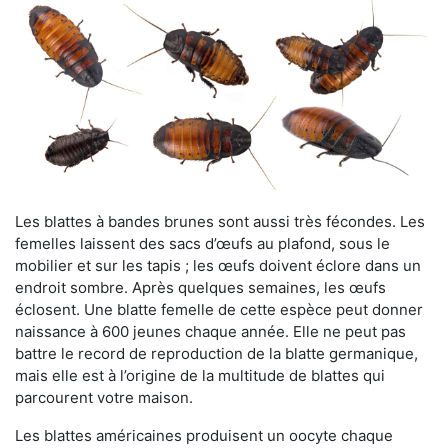
Les blattes à bandes brunes sont aussi très fécondes. Les
femelles laissent des sacs d’œufs au plafond, sous le
mobilier et sur les tapis ; les œufs doivent éclore dans un
endroit sombre. Après quelques semaines, les œufs
éclosent. Une blatte femelle de cette espèce peut donner
naissance à 600 jeunes chaque année. Elle ne peut pas
battre le record de reproduction de la blatte germanique,
mais elle est à l’origine de la multitude de blattes qui
parcourent votre maison.
Les blattes américaines produisent un oocyte chaque