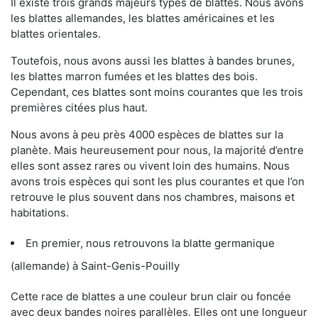
Il existe trois grands majeurs types de blattes. Nous avons
les blattes allemandes, les blattes américaines et les
blattes orientales.
Toutefois, nous avons aussi les blattes à bandes brunes,
les blattes marron fumées et les blattes des bois.
Cependant, ces blattes sont moins courantes que les trois
premières citées plus haut.
Nous avons à peu près 4000 espèces de blattes sur la
planète. Mais heureusement pour nous, la majorité d’entre
elles sont assez rares ou vivent loin des humains. Nous
avons trois espèces qui sont les plus courantes et que l’on
retrouve le plus souvent dans nos chambres, maisons et
habitations.
En premier, nous retrouvons la blatte germanique
(allemande) à Saint-Genis-Pouilly
Cette race de blattes a une couleur brun clair ou foncée
avec deux bandes noires parallèles. Elles ont une longueur