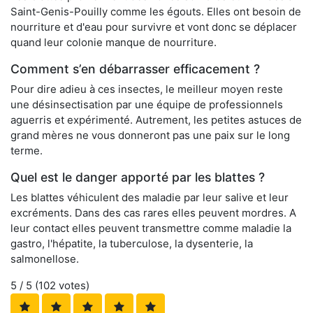
Saint-Genis-Pouilly comme les égouts. Elles ont besoin de
nourriture et d'eau pour survivre et vont donc se déplacer
quand leur colonie manque de nourriture.
Comment s’en débarrasser efficacement ?
Pour dire adieu à ces insectes, le meilleur moyen reste
une désinsectisation par une équipe de professionnels
aguerris et expérimenté. Autrement, les petites astuces de
grand mères ne vous donneront pas une paix sur le long
terme.
Quel est le danger apporté par les blattes ?
Les blattes véhiculent des maladie par leur salive et leur
excréments. Dans des cas rares elles peuvent mordres. A
leur contact elles peuvent transmettre comme maladie la
gastro, l'hépatite, la tuberculose, la dysenterie, la
salmonellose.
5
/ 5 (
102
votes)