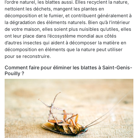
l’ordre naturel, les blattes aussi. Elles recyclent la nature,
nettoient les déchets, mangent les plantes en
décomposition et le fumier, et contribuent généralement à
la dégradation des éléments naturels. Bien qu’à l’intérieur
de votre maison, elles soient plus nuisibles qu’utiles, elles
ont leur place dans l’écosystème mondial aux côtés
d’autres insectes qui aident à décomposer la matière en
décomposition en éléments que la nature peut utiliser
pour se reconstruire.
Comment faire pour éliminer les blattes à Saint-Genis-
Pouilly ?