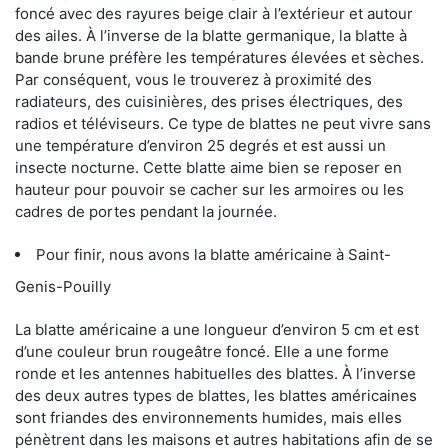
foncé avec des rayures beige clair à l’extérieur et autour
des ailes. À l’inverse de la blatte germanique, la blatte à
bande brune préfère les températures élevées et sèches.
Par conséquent, vous le trouverez à proximité des
radiateurs, des cuisinières, des prises électriques, des
radios et téléviseurs. Ce type de blattes ne peut vivre sans
une température d’environ 25 degrés et est aussi un
insecte nocturne. Cette blatte aime bien se reposer en
hauteur pour pouvoir se cacher sur les armoires ou les
cadres de portes pendant la journée.
Pour finir, nous avons la blatte américaine à Saint-
Genis-Pouilly
La blatte américaine a une longueur d’environ 5 cm et est
d’une couleur brun rougeâtre foncé. Elle a une forme
ronde et les antennes habituelles des blattes. À l’inverse
des deux autres types de blattes, les blattes américaines
sont friandes des environnements humides, mais elles
pénètrent dans les maisons et autres habitations afin de se