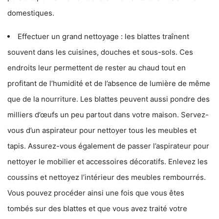
domestiques.
Effectuer un grand nettoyage : les blattes traînent
souvent dans les cuisines, douches et sous-sols. Ces
endroits leur permettent de rester au chaud tout en
profitant de l’humidité et de l’absence de lumière de même
que de la nourriture. Les blattes peuvent aussi pondre des
milliers d’œufs un peu partout dans votre maison. Servez-
vous d’un aspirateur pour nettoyer tous les meubles et
tapis. Assurez-vous également de passer l’aspirateur pour
nettoyer le mobilier et accessoires décoratifs. Enlevez les
coussins et nettoyez l’intérieur des meubles rembourrés.
Vous pouvez procéder ainsi une fois que vous êtes
tombés sur des blattes et que vous avez traité votre