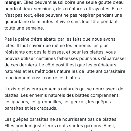
manger
. Elles peuvent aussi boire une seule goutte d’eau
pendant deux semaines, des créatures effrayantes. Et ce
n’est pas tout, elles peuvent ne pas respirer pendant une
quarantaine de minutes et vivre sans leur tête pendant
toute une semaine.
Pas la peine d’être abattu par les faits que nous avons
cités. Il faut savoir que même les ennemis les plus
résistants ont des faiblesses, et pour les blattes, vous
pouvez utiliser certaines faiblesses pour vous débarrasser
de ces derniers. Le côté positif est que les prédateurs
naturels et les méthodes naturelles de lutte antiparasitaire
fonctionnent aussi contre les blattes.
Il existe plusieurs ennemis naturels qui se nourrissent de
blattes. Les ennemis naturels des blattes comprennent :
les iguanes, les grenouilles, les geckos, les guêpes
parasites et les crapauds.
Les guêpes parasites ne se nourrissent pas de blattes.
Elles pondent juste leurs œufs sur les gardons. Ainsi,