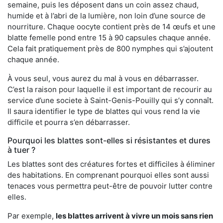
semaine, puis les déposent dans un coin assez chaud,
humide et à l’abri de la lumière, non loin d’une source de
nourriture. Chaque oocyte contient près de 14 œufs et une
blatte femelle pond entre 15 à 90 capsules chaque année.
Cela fait pratiquement près de 800 nymphes qui s’ajoutent
chaque année.
À vous seul, vous aurez du mal à vous en débarrasser.
C’est la raison pour laquelle il est important de recourir au
service d’une societe à Saint-Genis-Pouilly qui s’y connaît.
Il saura identifier le type de blattes qui vous rend la vie
difficile et pourra s’en débarrasser.
Pourquoi les blattes sont-elles si résistantes et dures
à tuer ?
Les blattes sont des créatures fortes et difficiles à éliminer
des habitations. En comprenant pourquoi elles sont aussi
tenaces vous permettra peut-être de pouvoir lutter contre
elles.
Par exemple,
les blattes arrivent à vivre un mois sans rien