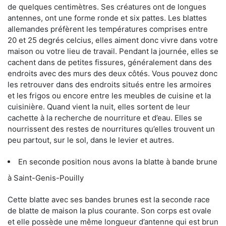
de quelques centimètres. Ses créatures ont de longues
antennes, ont une forme ronde et six pattes. Les blattes
allemandes préfèrent les températures comprises entre
20 et 25 degrés celcius, elles aiment donc vivre dans votre
maison ou votre lieu de travail. Pendant la journée, elles se
cachent dans de petites fissures, généralement dans des
endroits avec des murs des deux côtés. Vous pouvez donc
les retrouver dans des endroits situés entre les armoires
et les frigos ou encore entre les meubles de cuisine et la
cuisinière. Quand vient la nuit, elles sortent de leur
cachette à la recherche de nourriture et d’eau. Elles se
nourrissent des restes de nourritures qu’elles trouvent un
peu partout, sur le sol, dans le levier et autres.
En seconde position nous avons la blatte à bande brune
à Saint-Genis-Pouilly
Cette blatte avec ses bandes brunes est la seconde race
de blatte de maison la plus courante. Son corps est ovale
et elle possède une même longueur d’antenne qui est brun