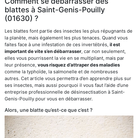
Comment se débarrasser des
blattes à Saint-Genis-Pouilly
(01630) ?
Les blattes font partie des insectes les plus répugnants de
la planète, mais également les plus tenaces. Quand vous
faites face à une infestation de ces invertébrés,
il est
important de vite s’en débarrasser
, car non seulement,
elles vous pourrissent la vie en se multipliant, mais par
leur présence,
vous risquez d’attraper des maladies
comme la typhoïde, la salmonelle et de nombreuses
autres. Cet article vous permettra d’en apprendre plus sur
ses insectes, mais aussi pourquoi il vous faut l’aide d’une
entreprise professionnelle de désinsectisation à Saint-
Genis-Pouilly pour vous en débarrasser.
Alors, une blatte qu’est-ce que c’est ?