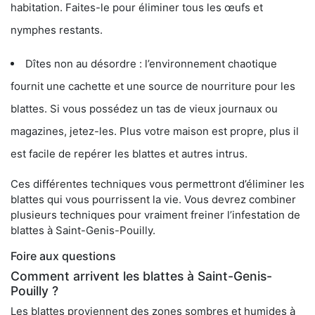
habitation. Faites-le pour éliminer tous les œufs et
nymphes restants.
Dîtes non au désordre : l’environnement chaotique
fournit une cachette et une source de nourriture pour les
blattes. Si vous possédez un tas de vieux journaux ou
magazines, jetez-les. Plus votre maison est propre, plus il
est facile de repérer les blattes et autres intrus.
Ces différentes techniques vous permettront d’éliminer les
blattes qui vous pourrissent la vie. Vous devrez combiner
plusieurs techniques pour vraiment freiner l’infestation de
blattes à Saint-Genis-Pouilly.
Foire aux questions
Comment arrivent les blattes à Saint-Genis-
Pouilly ?
Les blattes proviennent des zones sombres et humides à