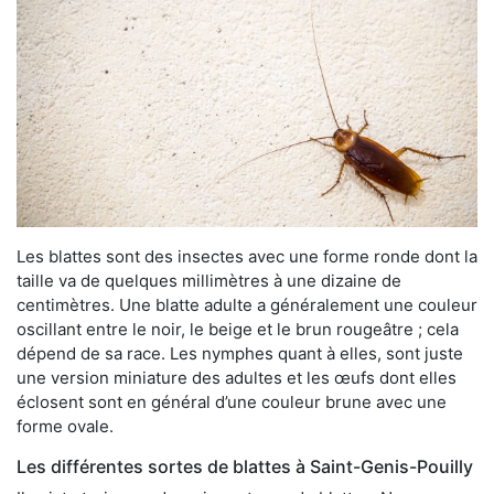
Les blattes sont des insectes avec une forme ronde dont la
taille va de quelques millimètres à une dizaine de
centimètres. Une blatte adulte a généralement une couleur
oscillant entre le noir, le beige et le brun rougeâtre ; cela
dépend de sa race. Les nymphes quant à elles, sont juste
une version miniature des adultes et les œufs dont elles
éclosent sont en général d’une couleur brune avec une
forme ovale.
Les différentes sortes de blattes à Saint-Genis-Pouilly