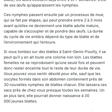
de ses œufs qu’apparaissent les nymphes.
Ces nymphes passent ensuite par un processus de mue,
qui se fait par étapes, qui peut prendre entre 2 à 3 mois
avant qu’elles ne deviennent une blatte adulte mature,
capable de s’accoupler et de pondre des œufs. La durée
du cycle de vie entière dépend du type de blatte et de
l’environnement qui l’entoure.
Si vous tombez sur des blattes à Saint-Genis-Pouilly, il se
peut qu’il y en ait toute une colonie non loin. Les blattes
femelles ne se reproduisent qu’une seule fois et peuvent
donc rester enceinte tout le reste de leur durée de vie.
Vous pouvez vous sentir désolé pour elle, sauf que les
oocytes formés dans son abdomen contiennent près de
30 nouvelles nymphes de blattes chacun. Elle laissera ces
sacs près de chez vous presque toutes les semaines. Un
an plus tard, elle pourrait donner naissance à 30
000 jeunes blattes.