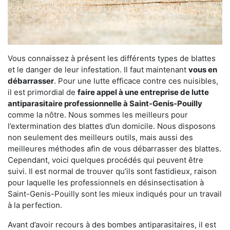
Vous connaissez à présent les différents types de blattes
et le danger de leur infestation. Il faut maintenant
vous en
débarrasser
. Pour une lutte efficace contre ces nuisibles,
il est primordial de
faire appel à une entreprise de lutte
antiparasitaire professionnelle à Saint-Genis-Pouilly
comme la nôtre. Nous sommes les meilleurs pour
l’extermination des blattes d’un domicile. Nous disposons
non seulement des meilleurs outils, mais aussi des
meilleures méthodes afin de vous débarrasser des blattes.
Cependant, voici quelques procédés qui peuvent être
suivi. Il est normal de trouver qu’ils sont fastidieux, raison
pour laquelle les professionnels en désinsectisation à
Saint-Genis-Pouilly sont les mieux indiqués pour un travail
à la perfection.
Avant d’avoir recours à des bombes antiparasitaires, il est