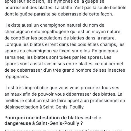
après leur éclosion, les nymphes de la guêpe se
nourrissent des blattes. La blatte n’est pas la seule bestiole
dont la guêpe parasite se débarrasse de cette façon.
Il existe aussi un champignon naturel du nom de
champignon entomopathogène qui est un moyen naturel
de contrôler les populations de blattes dans la nature.
Lorsque les blattes errent dans les bois et les champs, les
spores du champignon se fixent sur elles. En quelques
semaines, les blattes sont tuées par les spores. Les
spores sont aussi transmises entre blattes, ce qui permet
de se débarrasser d’un très grand nombre de ses insectes
répugnants.
Il est très improbable que vous vous procuriez tous ses
animaux afin de pouvoir vous débarrasser des blattes. La
meilleure solution est de faire appel à un professionnel en
désinsectisation à Saint-Genis-Pouilly.
Pourquoi une infestation de blattes est-elle
dangereuse à Saint-Genis-Pouilly ?