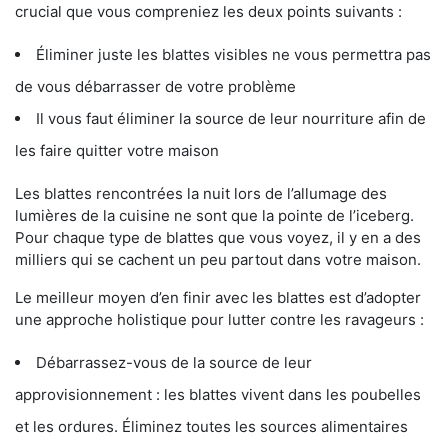
crucial que vous compreniez les deux points suivants :
Éliminer juste les blattes visibles ne vous permettra pas
de vous débarrasser de votre problème
Il vous faut éliminer la source de leur nourriture afin de
les faire quitter votre maison
Les blattes rencontrées la nuit lors de l’allumage des
lumières de la cuisine ne sont que la pointe de l’iceberg.
Pour chaque type de blattes que vous voyez, il y en a des
milliers qui se cachent un peu partout dans votre maison.
Le meilleur moyen d’en finir avec les blattes est d’adopter
une approche holistique pour lutter contre les ravageurs :
Débarrassez-vous de la source de leur
approvisionnement : les blattes vivent dans les poubelles
et les ordures. Éliminez toutes les sources alimentaires