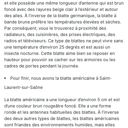
et elle possède une même longueur d’antenne qui est brun
foncé avec des rayures beige clair à l’extérieur et autour
des ailes. À l’inverse de la blatte germanique, la blatte à
bande brune préfère les températures élevées et sèches.
Par conséquent, vous le trouverez à proximité des
radiateurs, des cuisinières, des prises électriques, des
radios et téléviseurs. Ce type de blattes ne peut vivre sans
une température d’environ 25 degrés et est aussi un
insecte nocturne. Cette blatte aime bien se reposer en
hauteur pour pouvoir se cacher sur les armoires ou les
cadres de portes pendant la journée.
Pour finir, nous avons la blatte américaine à Saint-
Laurent-sur-Saône
La blatte américaine a une longueur d’environ 5 cm et est
d’une couleur brun rougeâtre foncé. Elle a une forme
ronde et les antennes habituelles des blattes. À l’inverse
des deux autres types de blattes, les blattes américaines
sont friandes des environnements humides, mais elles