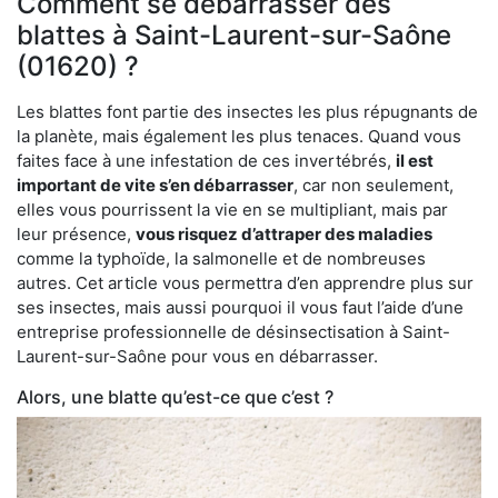
Comment se débarrasser des
blattes à Saint-Laurent-sur-Saône
(01620) ?
Les blattes font partie des insectes les plus répugnants de
la planète, mais également les plus tenaces. Quand vous
faites face à une infestation de ces invertébrés,
il est
important de vite s’en débarrasser
, car non seulement,
elles vous pourrissent la vie en se multipliant, mais par
leur présence,
vous risquez d’attraper des maladies
comme la typhoïde, la salmonelle et de nombreuses
autres. Cet article vous permettra d’en apprendre plus sur
ses insectes, mais aussi pourquoi il vous faut l’aide d’une
entreprise professionnelle de désinsectisation à Saint-
Laurent-sur-Saône pour vous en débarrasser.
Alors, une blatte qu’est-ce que c’est ?