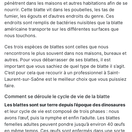
pénètrent dans les maisons et autres habitations afin de se
nourrir. Cette blatte vit dans les poubelles, les tas de
fumier, les égouts et d’autres endroits du genre. Ces
endroits sont remplis de bactéries nuisibles que la blatte
américaine transporte sur les différentes surfaces que
nous touchons.
Ces trois espèces de blattes sont celles que nous
rencontrons le plus souvent dans nos maisons, bureaux et
autres. Pour vous débarrasser de ses blattes, il est
important que vous sachiez de quel type de blatte il s’agit.
C’est pour cela que recourir à un professionnel à Saint-
Laurent-sur-Saône est le meilleur choix que vous puissiez
faire.
Comment se déroule le cycle de vie de la blatte
Les blattes sont sur terre depuis l’époque des dinosaures
et leur cycle de vie est composé de trois phases : nous
avons l’œuf, puis la nymphe et enfin l’adulte. Les blattes
femelles adultes peuvent pondre jusqu’à environ 40 œufs
en même temps. Ces œufs sont enfermés dans une sorte