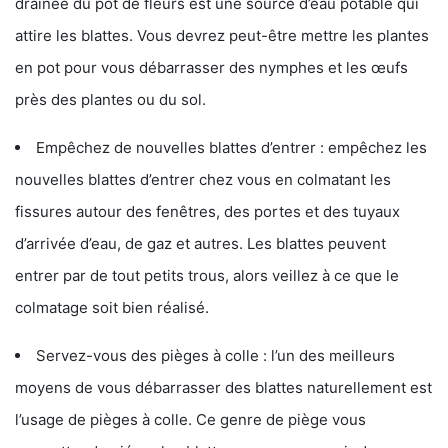
drainée du pot de fleurs est une source d’eau potable qui
attire les blattes. Vous devrez peut-être mettre les plantes
en pot pour vous débarrasser des nymphes et les œufs
près des plantes ou du sol.
Empêchez de nouvelles blattes d’entrer : empêchez les
nouvelles blattes d’entrer chez vous en colmatant les
fissures autour des fenêtres, des portes et des tuyaux
d’arrivée d’eau, de gaz et autres. Les blattes peuvent
entrer par de tout petits trous, alors veillez à ce que le
colmatage soit bien réalisé.
Servez-vous des pièges à colle : l’un des meilleurs
moyens de vous débarrasser des blattes naturellement est
l’usage de pièges à colle. Ce genre de piège vous