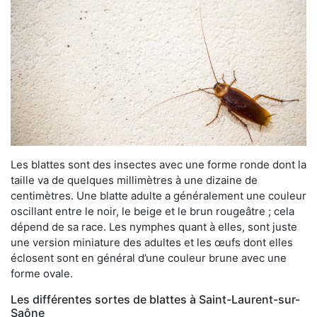
Les blattes sont des insectes avec une forme ronde dont la
taille va de quelques millimètres à une dizaine de
centimètres. Une blatte adulte a généralement une couleur
oscillant entre le noir, le beige et le brun rougeâtre ; cela
dépend de sa race. Les nymphes quant à elles, sont juste
une version miniature des adultes et les œufs dont elles
éclosent sont en général d’une couleur brune avec une
forme ovale.
Les différentes sortes de blattes à Saint-Laurent-sur-
Saône