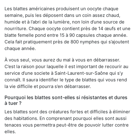
Les blattes américaines produisent un oocyte chaque
semaine, puis les déposent dans un coin assez chaud,
humide et à l’abri de la lumière, non loin d’une source de
nourriture. Chaque oocyte contient près de 14 œufs et une
blatte femelle pond entre 15 à 90 capsules chaque année.
Cela fait pratiquement près de 800 nymphes qui s’ajoutent
chaque année.
À vous seul, vous aurez du mal à vous en débarrasser.
C’est la raison pour laquelle il est important de recourir au
service d’une societe à Saint-Laurent-sur-Saône qui s’y
connaît. Il saura identifier le type de blattes qui vous rend
la vie difficile et pourra s’en débarrasser.
Pourquoi les blattes sont-elles si résistantes et dures
à tuer ?
Les blattes sont des créatures fortes et difficiles à éliminer
des habitations. En comprenant pourquoi elles sont aussi
tenaces vous permettra peut-être de pouvoir lutter contre
elles.