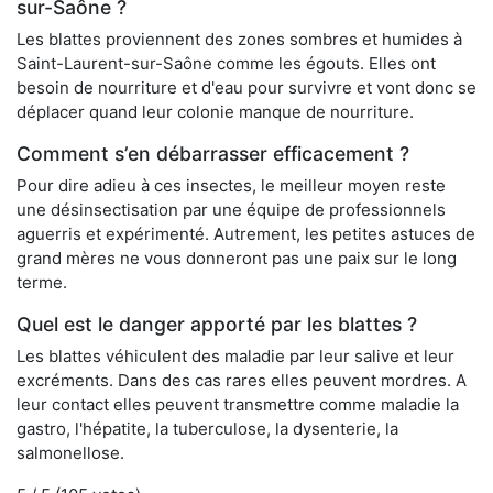
sur-Saône ?
Les blattes proviennent des zones sombres et humides à
Saint-Laurent-sur-Saône comme les égouts. Elles ont
besoin de nourriture et d'eau pour survivre et vont donc se
déplacer quand leur colonie manque de nourriture.
Comment s’en débarrasser efficacement ?
Pour dire adieu à ces insectes, le meilleur moyen reste
une désinsectisation par une équipe de professionnels
aguerris et expérimenté. Autrement, les petites astuces de
grand mères ne vous donneront pas une paix sur le long
terme.
Quel est le danger apporté par les blattes ?
Les blattes véhiculent des maladie par leur salive et leur
excréments. Dans des cas rares elles peuvent mordres. A
leur contact elles peuvent transmettre comme maladie la
gastro, l'hépatite, la tuberculose, la dysenterie, la
salmonellose.