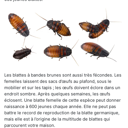
Les blattes à bandes brunes sont aussi très fécondes. Les
femelles laissent des sacs d’œufs au plafond, sous le
mobilier et sur les tapis ; les œufs doivent éclore dans un
endroit sombre. Après quelques semaines, les œufs
éclosent. Une blatte femelle de cette espèce peut donner
naissance à 600 jeunes chaque année. Elle ne peut pas
battre le record de reproduction de la blatte germanique,
mais elle est à l’origine de la multitude de blattes qui
parcourent votre maison.