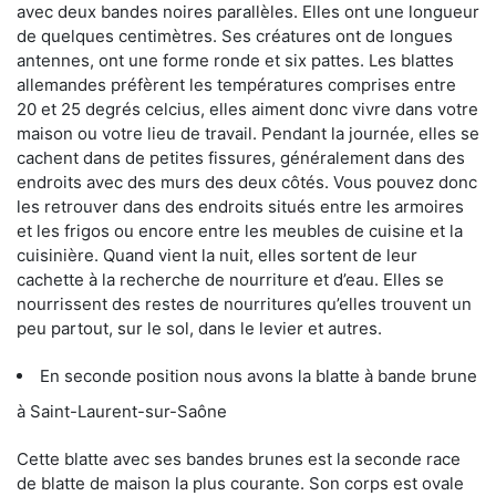
avec deux bandes noires parallèles. Elles ont une longueur
de quelques centimètres. Ses créatures ont de longues
antennes, ont une forme ronde et six pattes. Les blattes
allemandes préfèrent les températures comprises entre
20 et 25 degrés celcius, elles aiment donc vivre dans votre
maison ou votre lieu de travail. Pendant la journée, elles se
cachent dans de petites fissures, généralement dans des
endroits avec des murs des deux côtés. Vous pouvez donc
les retrouver dans des endroits situés entre les armoires
et les frigos ou encore entre les meubles de cuisine et la
cuisinière. Quand vient la nuit, elles sortent de leur
cachette à la recherche de nourriture et d’eau. Elles se
nourrissent des restes de nourritures qu’elles trouvent un
peu partout, sur le sol, dans le levier et autres.
En seconde position nous avons la blatte à bande brune
à Saint-Laurent-sur-Saône
Cette blatte avec ses bandes brunes est la seconde race
de blatte de maison la plus courante. Son corps est ovale