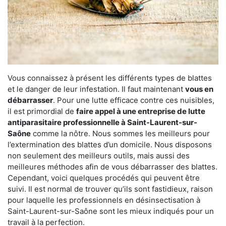
Vous connaissez à présent les différents types de blattes
et le danger de leur infestation. Il faut maintenant
vous en
débarrasser
. Pour une lutte efficace contre ces nuisibles,
il est primordial de
faire appel à une entreprise de lutte
antiparasitaire professionnelle à Saint-Laurent-sur-
Saône
comme la nôtre. Nous sommes les meilleurs pour
l’extermination des blattes d’un domicile. Nous disposons
non seulement des meilleurs outils, mais aussi des
meilleures méthodes afin de vous débarrasser des blattes.
Cependant, voici quelques procédés qui peuvent être
suivi. Il est normal de trouver qu’ils sont fastidieux, raison
pour laquelle les professionnels en désinsectisation à
Saint-Laurent-sur-Saône sont les mieux indiqués pour un
travail à la perfection.