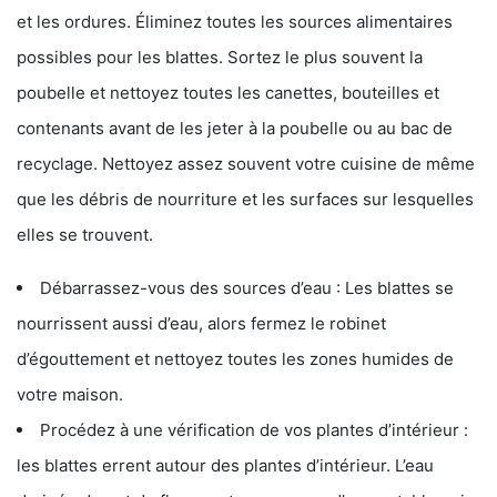
et les ordures. Éliminez toutes les sources alimentaires
possibles pour les blattes. Sortez le plus souvent la
poubelle et nettoyez toutes les canettes, bouteilles et
contenants avant de les jeter à la poubelle ou au bac de
recyclage. Nettoyez assez souvent votre cuisine de même
que les débris de nourriture et les surfaces sur lesquelles
elles se trouvent.
Débarrassez-vous des sources d’eau : Les blattes se
nourrissent aussi d’eau, alors fermez le robinet
d’égouttement et nettoyez toutes les zones humides de
votre maison.
Procédez à une vérification de vos plantes d’intérieur :
les blattes errent autour des plantes d’intérieur. L’eau