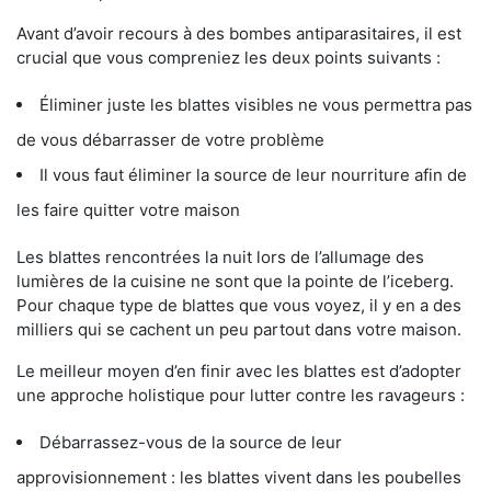
Avant d’avoir recours à des bombes antiparasitaires, il est
crucial que vous compreniez les deux points suivants :
Éliminer juste les blattes visibles ne vous permettra pas
de vous débarrasser de votre problème
Il vous faut éliminer la source de leur nourriture afin de
les faire quitter votre maison
Les blattes rencontrées la nuit lors de l’allumage des
lumières de la cuisine ne sont que la pointe de l’iceberg.
Pour chaque type de blattes que vous voyez, il y en a des
milliers qui se cachent un peu partout dans votre maison.
Le meilleur moyen d’en finir avec les blattes est d’adopter
une approche holistique pour lutter contre les ravageurs :
Débarrassez-vous de la source de leur
approvisionnement : les blattes vivent dans les poubelles