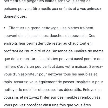
permettra de piéger les blattes sans vous servir de
poisons pouvant être nocifs aux enfants et à vos animaux
domestiques.
Effectuer un grand nettoyage : les blattes traînent
souvent dans les cuisines, douches et sous-sols. Ces
endroits leur permettent de rester au chaud tout en
profitant de l’humidité et de l’absence de lumière de même
que de la nourriture. Les blattes peuvent aussi pondre des
milliers d’œufs un peu partout dans votre maison. Servez-
vous d’un aspirateur pour nettoyer tous les meubles et
tapis. Assurez-vous également de passer l’aspirateur pour
nettoyer le mobilier et accessoires décoratifs. Enlevez les
coussins et nettoyez l’intérieur des meubles rembourrés.
Vous pouvez procéder ainsi une fois que vous êtes