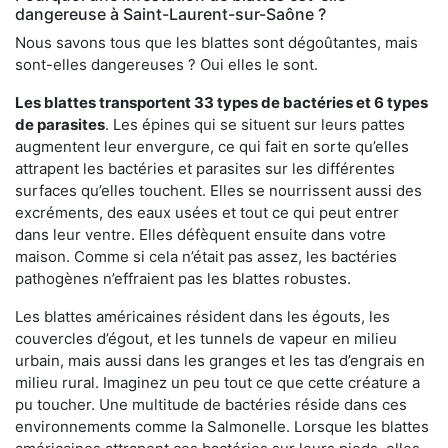
dangereuse à Saint-Laurent-sur-Saône ?
Nous savons tous que les blattes sont dégoûtantes, mais
sont-elles dangereuses ? Oui elles le sont.
Les blattes transportent 33 types de bactéries et 6 types
de parasites
. Les épines qui se situent sur leurs pattes
augmentent leur envergure, ce qui fait en sorte qu’elles
attrapent les bactéries et parasites sur les différentes
surfaces qu’elles touchent. Elles se nourrissent aussi des
excréments, des eaux usées et tout ce qui peut entrer
dans leur ventre. Elles défèquent ensuite dans votre
maison. Comme si cela n’était pas assez, les bactéries
pathogènes n’effraient pas les blattes robustes.
Les blattes américaines résident dans les égouts, les
couvercles d’égout, et les tunnels de vapeur en milieu
urbain, mais aussi dans les granges et les tas d’engrais en
milieu rural. Imaginez un peu tout ce que cette créature a
pu toucher. Une multitude de bactéries réside dans ces
environnements comme la Salmonelle. Lorsque les blattes