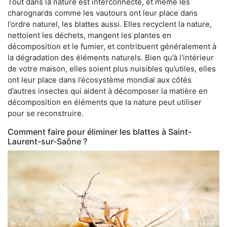
Tout dans la nature est interconnecté, et même les
charognards comme les vautours ont leur place dans
l’ordre naturel, les blattes aussi. Elles recyclent la nature,
nettoient les déchets, mangent les plantes en
décomposition et le fumier, et contribuent généralement à
la dégradation des éléments naturels. Bien qu’à l’intérieur
de votre maison, elles soient plus nuisibles qu’utiles, elles
ont leur place dans l’écosystème mondial aux côtés
d’autres insectes qui aident à décomposer la matière en
décomposition en éléments que la nature peut utiliser
pour se reconstruire.
Comment faire pour éliminer les blattes à Saint-
Laurent-sur-Saône ?