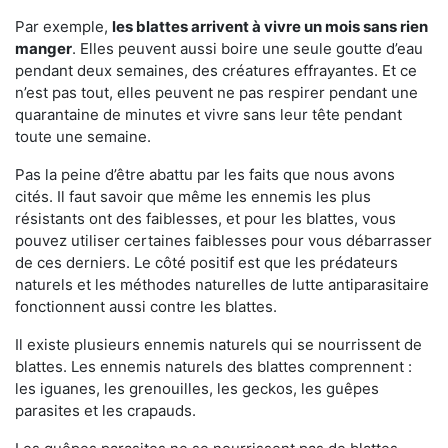
Par exemple,
les blattes arrivent à vivre un mois sans rien
manger
. Elles peuvent aussi boire une seule goutte d’eau
pendant deux semaines, des créatures effrayantes. Et ce
n’est pas tout, elles peuvent ne pas respirer pendant une
quarantaine de minutes et vivre sans leur tête pendant
toute une semaine.
Pas la peine d’être abattu par les faits que nous avons
cités. Il faut savoir que même les ennemis les plus
résistants ont des faiblesses, et pour les blattes, vous
pouvez utiliser certaines faiblesses pour vous débarrasser
de ces derniers. Le côté positif est que les prédateurs
naturels et les méthodes naturelles de lutte antiparasitaire
fonctionnent aussi contre les blattes.
Il existe plusieurs ennemis naturels qui se nourrissent de
blattes. Les ennemis naturels des blattes comprennent :
les iguanes, les grenouilles, les geckos, les guêpes
parasites et les crapauds.