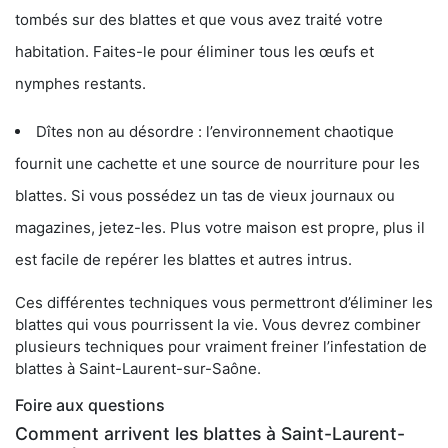
tombés sur des blattes et que vous avez traité votre
habitation. Faites-le pour éliminer tous les œufs et
nymphes restants.
Dîtes non au désordre : l’environnement chaotique
fournit une cachette et une source de nourriture pour les
blattes. Si vous possédez un tas de vieux journaux ou
magazines, jetez-les. Plus votre maison est propre, plus il
est facile de repérer les blattes et autres intrus.
Ces différentes techniques vous permettront d’éliminer les
blattes qui vous pourrissent la vie. Vous devrez combiner
plusieurs techniques pour vraiment freiner l’infestation de
blattes à Saint-Laurent-sur-Saône.
Foire aux questions
Comment arrivent les blattes à Saint-Laurent-