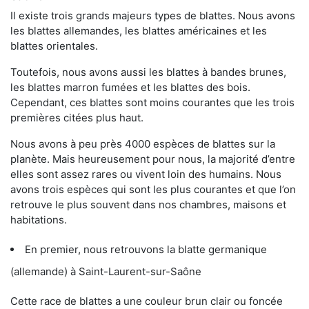
Il existe trois grands majeurs types de blattes. Nous avons
les blattes allemandes, les blattes américaines et les
blattes orientales.
Toutefois, nous avons aussi les blattes à bandes brunes,
les blattes marron fumées et les blattes des bois.
Cependant, ces blattes sont moins courantes que les trois
premières citées plus haut.
Nous avons à peu près 4000 espèces de blattes sur la
planète. Mais heureusement pour nous, la majorité d’entre
elles sont assez rares ou vivent loin des humains. Nous
avons trois espèces qui sont les plus courantes et que l’on
retrouve le plus souvent dans nos chambres, maisons et
habitations.
En premier, nous retrouvons la blatte germanique
(allemande) à Saint-Laurent-sur-Saône
Cette race de blattes a une couleur brun clair ou foncée