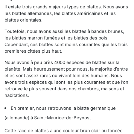
Il existe trois grands majeurs types de blattes. Nous avons
les blattes allemandes, les blattes américaines et les
blattes orientales.
Toutefois, nous avons aussi les blattes à bandes brunes,
les blattes marron fumées et les blattes des bois.
Cependant, ces blattes sont moins courantes que les trois
premières citées plus haut.
Nous avons à peu près 4000 espèces de blattes sur la
planète. Mais heureusement pour nous, la majorité d’entre
elles sont assez rares ou vivent loin des humains. Nous
avons trois espèces qui sont les plus courantes et que l’on
retrouve le plus souvent dans nos chambres, maisons et
habitations.
En premier, nous retrouvons la blatte germanique
(allemande) à Saint-Maurice-de-Beynost
Cette race de blattes a une couleur brun clair ou foncée