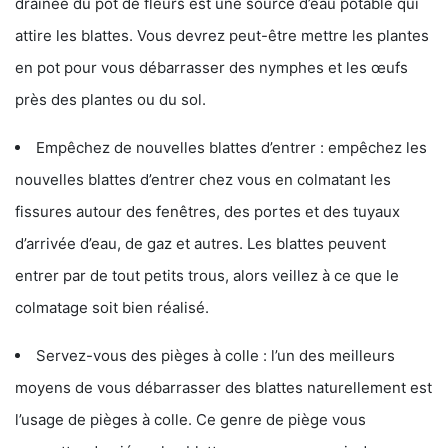
drainée du pot de fleurs est une source d’eau potable qui
attire les blattes. Vous devrez peut-être mettre les plantes
en pot pour vous débarrasser des nymphes et les œufs
près des plantes ou du sol.
Empêchez de nouvelles blattes d’entrer : empêchez les
nouvelles blattes d’entrer chez vous en colmatant les
fissures autour des fenêtres, des portes et des tuyaux
d’arrivée d’eau, de gaz et autres. Les blattes peuvent
entrer par de tout petits trous, alors veillez à ce que le
colmatage soit bien réalisé.
Servez-vous des pièges à colle : l’un des meilleurs
moyens de vous débarrasser des blattes naturellement est
l’usage de pièges à colle. Ce genre de piège vous