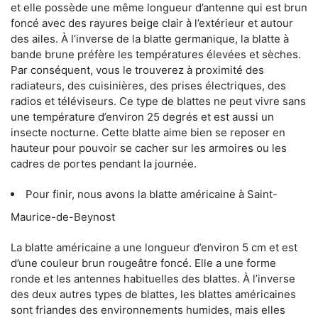
et elle possède une même longueur d’antenne qui est brun
foncé avec des rayures beige clair à l’extérieur et autour
des ailes. À l’inverse de la blatte germanique, la blatte à
bande brune préfère les températures élevées et sèches.
Par conséquent, vous le trouverez à proximité des
radiateurs, des cuisinières, des prises électriques, des
radios et téléviseurs. Ce type de blattes ne peut vivre sans
une température d’environ 25 degrés et est aussi un
insecte nocturne. Cette blatte aime bien se reposer en
hauteur pour pouvoir se cacher sur les armoires ou les
cadres de portes pendant la journée.
Pour finir, nous avons la blatte américaine à Saint-
Maurice-de-Beynost
La blatte américaine a une longueur d’environ 5 cm et est
d’une couleur brun rougeâtre foncé. Elle a une forme
ronde et les antennes habituelles des blattes. À l’inverse
des deux autres types de blattes, les blattes américaines
sont friandes des environnements humides, mais elles