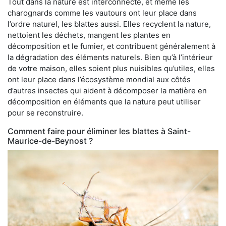
Tout dans la nature est interconnecté, et même les
charognards comme les vautours ont leur place dans
l’ordre naturel, les blattes aussi. Elles recyclent la nature,
nettoient les déchets, mangent les plantes en
décomposition et le fumier, et contribuent généralement à
la dégradation des éléments naturels. Bien qu’à l’intérieur
de votre maison, elles soient plus nuisibles qu’utiles, elles
ont leur place dans l’écosystème mondial aux côtés
d’autres insectes qui aident à décomposer la matière en
décomposition en éléments que la nature peut utiliser
pour se reconstruire.
Comment faire pour éliminer les blattes à Saint-
Maurice-de-Beynost ?