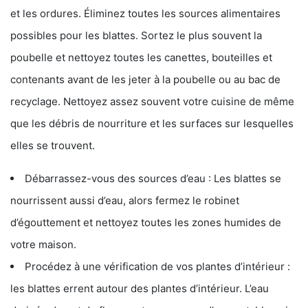
et les ordures. Éliminez toutes les sources alimentaires
possibles pour les blattes. Sortez le plus souvent la
poubelle et nettoyez toutes les canettes, bouteilles et
contenants avant de les jeter à la poubelle ou au bac de
recyclage. Nettoyez assez souvent votre cuisine de même
que les débris de nourriture et les surfaces sur lesquelles
elles se trouvent.
Débarrassez-vous des sources d’eau : Les blattes se
nourrissent aussi d’eau, alors fermez le robinet
d’égouttement et nettoyez toutes les zones humides de
votre maison.
Procédez à une vérification de vos plantes d’intérieur :
les blattes errent autour des plantes d’intérieur. L’eau