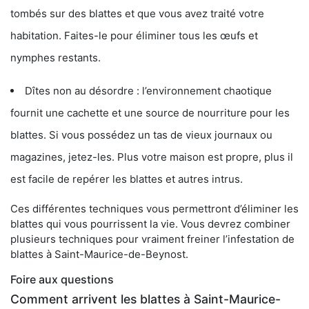
tombés sur des blattes et que vous avez traité votre
habitation. Faites-le pour éliminer tous les œufs et
nymphes restants.
Dîtes non au désordre : l’environnement chaotique
fournit une cachette et une source de nourriture pour les
blattes. Si vous possédez un tas de vieux journaux ou
magazines, jetez-les. Plus votre maison est propre, plus il
est facile de repérer les blattes et autres intrus.
Ces différentes techniques vous permettront d’éliminer les
blattes qui vous pourrissent la vie. Vous devrez combiner
plusieurs techniques pour vraiment freiner l’infestation de
blattes à Saint-Maurice-de-Beynost.
Foire aux questions
Comment arrivent les blattes à Saint-Maurice-