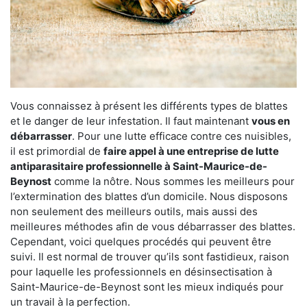
Vous connaissez à présent les différents types de blattes
et le danger de leur infestation. Il faut maintenant
vous en
débarrasser
. Pour une lutte efficace contre ces nuisibles,
il est primordial de
faire appel à une entreprise de lutte
antiparasitaire professionnelle à Saint-Maurice-de-
Beynost
comme la nôtre. Nous sommes les meilleurs pour
l’extermination des blattes d’un domicile. Nous disposons
non seulement des meilleurs outils, mais aussi des
meilleures méthodes afin de vous débarrasser des blattes.
Cependant, voici quelques procédés qui peuvent être
suivi. Il est normal de trouver qu’ils sont fastidieux, raison
pour laquelle les professionnels en désinsectisation à
Saint-Maurice-de-Beynost sont les mieux indiqués pour
un travail à la perfection.