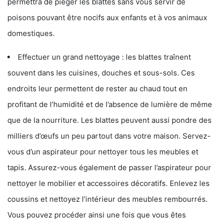
permettra de piéger les blattes sans vous servir de
poisons pouvant être nocifs aux enfants et à vos animaux
domestiques.
Effectuer un grand nettoyage : les blattes traînent
souvent dans les cuisines, douches et sous-sols. Ces
endroits leur permettent de rester au chaud tout en
profitant de l’humidité et de l’absence de lumière de même
que de la nourriture. Les blattes peuvent aussi pondre des
milliers d’œufs un peu partout dans votre maison. Servez-
vous d’un aspirateur pour nettoyer tous les meubles et
tapis. Assurez-vous également de passer l’aspirateur pour
nettoyer le mobilier et accessoires décoratifs. Enlevez les
coussins et nettoyez l’intérieur des meubles rembourrés.
Vous pouvez procéder ainsi une fois que vous êtes