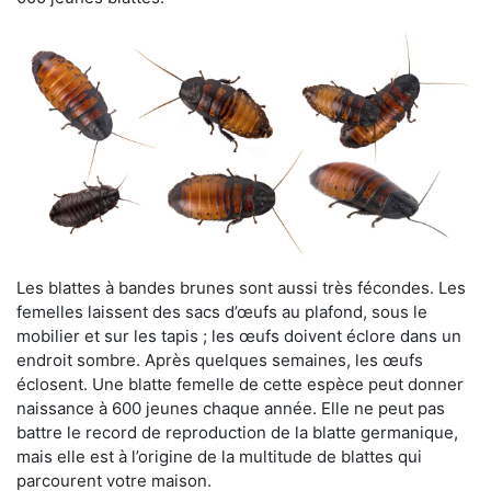
Les blattes à bandes brunes sont aussi très fécondes. Les
femelles laissent des sacs d’œufs au plafond, sous le
mobilier et sur les tapis ; les œufs doivent éclore dans un
endroit sombre. Après quelques semaines, les œufs
éclosent. Une blatte femelle de cette espèce peut donner
naissance à 600 jeunes chaque année. Elle ne peut pas
battre le record de reproduction de la blatte germanique,
mais elle est à l’origine de la multitude de blattes qui
parcourent votre maison.