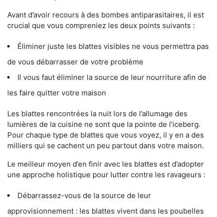
Avant d’avoir recours à des bombes antiparasitaires, il est
crucial que vous compreniez les deux points suivants :
Éliminer juste les blattes visibles ne vous permettra pas
de vous débarrasser de votre problème
Il vous faut éliminer la source de leur nourriture afin de
les faire quitter votre maison
Les blattes rencontrées la nuit lors de l’allumage des
lumières de la cuisine ne sont que la pointe de l’iceberg.
Pour chaque type de blattes que vous voyez, il y en a des
milliers qui se cachent un peu partout dans votre maison.
Le meilleur moyen d’en finir avec les blattes est d’adopter
une approche holistique pour lutter contre les ravageurs :
Débarrassez-vous de la source de leur
approvisionnement : les blattes vivent dans les poubelles