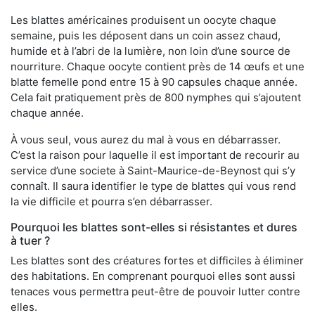
Les blattes américaines produisent un oocyte chaque
semaine, puis les déposent dans un coin assez chaud,
humide et à l’abri de la lumière, non loin d’une source de
nourriture. Chaque oocyte contient près de 14 œufs et une
blatte femelle pond entre 15 à 90 capsules chaque année.
Cela fait pratiquement près de 800 nymphes qui s’ajoutent
chaque année.
À vous seul, vous aurez du mal à vous en débarrasser.
C’est la raison pour laquelle il est important de recourir au
service d’une societe à Saint-Maurice-de-Beynost qui s’y
connaît. Il saura identifier le type de blattes qui vous rend
la vie difficile et pourra s’en débarrasser.
Pourquoi les blattes sont-elles si résistantes et dures
à tuer ?
Les blattes sont des créatures fortes et difficiles à éliminer
des habitations. En comprenant pourquoi elles sont aussi
tenaces vous permettra peut-être de pouvoir lutter contre
elles.