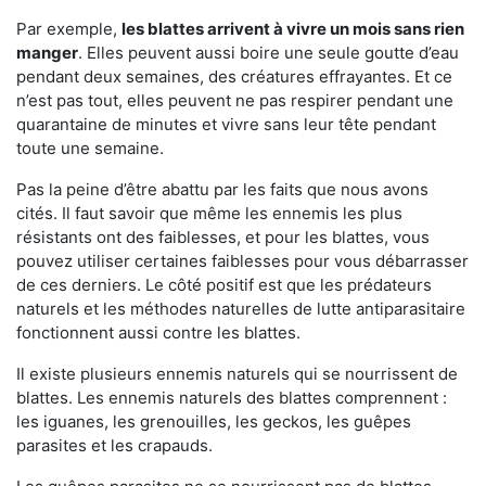
Par exemple,
les blattes arrivent à vivre un mois sans rien
manger
. Elles peuvent aussi boire une seule goutte d’eau
pendant deux semaines, des créatures effrayantes. Et ce
n’est pas tout, elles peuvent ne pas respirer pendant une
quarantaine de minutes et vivre sans leur tête pendant
toute une semaine.
Pas la peine d’être abattu par les faits que nous avons
cités. Il faut savoir que même les ennemis les plus
résistants ont des faiblesses, et pour les blattes, vous
pouvez utiliser certaines faiblesses pour vous débarrasser
de ces derniers. Le côté positif est que les prédateurs
naturels et les méthodes naturelles de lutte antiparasitaire
fonctionnent aussi contre les blattes.
Il existe plusieurs ennemis naturels qui se nourrissent de
blattes. Les ennemis naturels des blattes comprennent :
les iguanes, les grenouilles, les geckos, les guêpes
parasites et les crapauds.