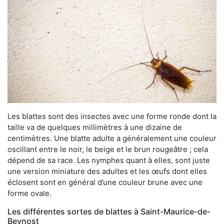
Les blattes sont des insectes avec une forme ronde dont la
taille va de quelques millimètres à une dizaine de
centimètres. Une blatte adulte a généralement une couleur
oscillant entre le noir, le beige et le brun rougeâtre ; cela
dépend de sa race. Les nymphes quant à elles, sont juste
une version miniature des adultes et les œufs dont elles
éclosent sont en général d’une couleur brune avec une
forme ovale.
Les différentes sortes de blattes à Saint-Maurice-de-
Beynost