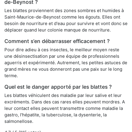
de-Beynost ?
Les blattes proviennent des zones sombres et humides à
Saint-Maurice-de-Beynost comme les égouts. Elles ont
besoin de nourriture et d'eau pour survivre et vont donc se
déplacer quand leur colonie manque de nourriture.
Comment s’en débarrasser efficacement ?
Pour dire adieu à ces insectes, le meilleur moyen reste
une désinsectisation par une équipe de professionnels
aguerris et expérimenté. Autrement, les petites astuces de
grand mères ne vous donneront pas une paix sur le long
terme.
Quel est le danger apporté par les blattes ?
Les blattes véhiculent des maladie par leur salive et leur
excréments. Dans des cas rares elles peuvent mordres. A
leur contact elles peuvent transmettre comme maladie la
gastro, l'hépatite, la tuberculose, la dysenterie, la
salmonellose.