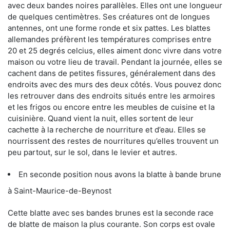
avec deux bandes noires parallèles. Elles ont une longueur
de quelques centimètres. Ses créatures ont de longues
antennes, ont une forme ronde et six pattes. Les blattes
allemandes préfèrent les températures comprises entre
20 et 25 degrés celcius, elles aiment donc vivre dans votre
maison ou votre lieu de travail. Pendant la journée, elles se
cachent dans de petites fissures, généralement dans des
endroits avec des murs des deux côtés. Vous pouvez donc
les retrouver dans des endroits situés entre les armoires
et les frigos ou encore entre les meubles de cuisine et la
cuisinière. Quand vient la nuit, elles sortent de leur
cachette à la recherche de nourriture et d’eau. Elles se
nourrissent des restes de nourritures qu’elles trouvent un
peu partout, sur le sol, dans le levier et autres.
En seconde position nous avons la blatte à bande brune
à Saint-Maurice-de-Beynost
Cette blatte avec ses bandes brunes est la seconde race
de blatte de maison la plus courante. Son corps est ovale