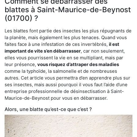
Comment se débarrasser des
blattes à Saint-Maurice-de-Beynost
(01700) ?
Les blattes font partie des insectes les plus répugnants de
la planète, mais également les plus tenaces. Quand vous
faites face à une infestation de ces invertébrés,
il est
important de vite s’en débarrasser
, car non seulement,
elles vous pourrissent la vie en se multipliant, mais par
leur présence,
vous risquez d’attraper des maladies
comme la typhoïde, la salmonelle et de nombreuses
autres. Cet article vous permettra d’en apprendre plus sur
ses insectes, mais aussi pourquoi il vous faut l’aide d’une
entreprise professionnelle de désinsectisation à Saint-
Maurice-de-Beynost pour vous en débarrasser.
Alors, une blatte qu’est-ce que c’est ?