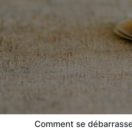
Comment se débarrasser