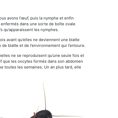
ous avons l’œuf, puis la nymphe et enfin
 enfermés dans une sorte de boîte ovale
ufs qu’apparaissent les nymphes.
is avant qu’elles ne deviennent une blatte
de blatte et de l’environnement qui l’entoure.
emelles ne se reproduisent qu’une seule fois et
sauf que les oocytes formés dans son abdomen
 toutes les semaines. Un an plus tard, elle