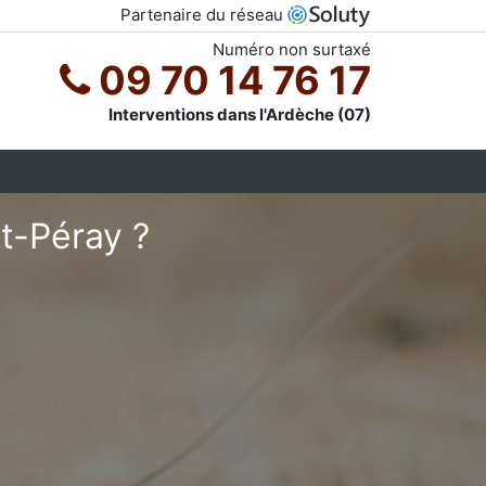
Partenaire du réseau
Numéro non surtaxé
09 70 14 76 17
Interventions dans l'Ardèche (07)
nt-Péray ?