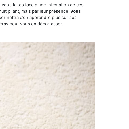
 vous faites face à une infestation de ces
multipliant, mais par leur présence,
vous
permettra d’en apprendre plus sur ses
-Péray pour vous en débarrasser.