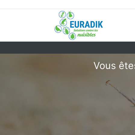
Vous êtes