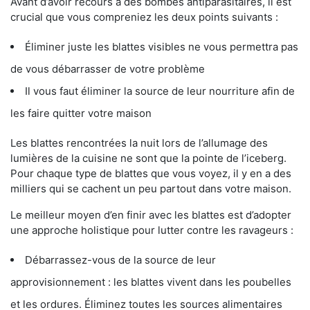
Avant d’avoir recours à des bombes antiparasitaires, il est
crucial que vous compreniez les deux points suivants :
Éliminer juste les blattes visibles ne vous permettra pas
de vous débarrasser de votre problème
Il vous faut éliminer la source de leur nourriture afin de
les faire quitter votre maison
Les blattes rencontrées la nuit lors de l’allumage des
lumières de la cuisine ne sont que la pointe de l’iceberg.
Pour chaque type de blattes que vous voyez, il y en a des
milliers qui se cachent un peu partout dans votre maison.
Le meilleur moyen d’en finir avec les blattes est d’adopter
une approche holistique pour lutter contre les ravageurs :
Débarrassez-vous de la source de leur
approvisionnement : les blattes vivent dans les poubelles
et les ordures. Éliminez toutes les sources alimentaires