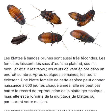
Les blattes à bandes brunes sont aussi très fécondes. Les
femelles laissent des sacs d’œufs au plafond, sous le
mobilier et sur les tapis ; les œufs doivent éclore dans un
endroit sombre. Après quelques semaines, les œufs
éclosent. Une blatte femelle de cette espèce peut donner
naissance à 600 jeunes chaque année. Elle ne peut pas
battre le record de reproduction de la blatte germanique,
mais elle est à l’origine de la multitude de blattes qui
parcourent votre maison.