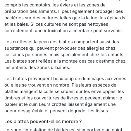
compris les comptoirs, les éviers et les zones de
préparation des aliments. Il peut également propager des
bactéries sur des cultures telles que la laitue, les épinards
et les baies. Si ces cultures ne sont pas nettoyées
correctement, une intoxication alimentaire peut survenir.
Les crottes et la peau des blattes comportent aussi des
substances qui peuvent provoquer des allergies chez
certaines personnes, mais spécialement chez les enfants.
Les blattes sont reliées à la montée des cas d’asthme chez
les enfants des zones urbaines.
Les blattes provoquent beaucoup de dommages aux zones
où elles se trouvent en nombre. Plusieurs espèces de
blattes mangent la colle se situant sur les enveloppes, les
timbres et les couvertures de livres et peuvent abîmer le
papier et le cuir. Leurs crottes laissent également une
odeur désagréable et peuvent dégrader les tissus.
Les blattes peuvent-elles mordre ?
Lorsque l’infestation de blattes est si importante au point