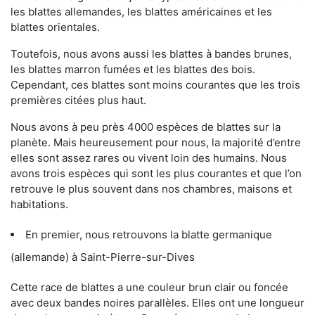
les blattes allemandes, les blattes américaines et les
blattes orientales.
Toutefois, nous avons aussi les blattes à bandes brunes,
les blattes marron fumées et les blattes des bois.
Cependant, ces blattes sont moins courantes que les trois
premières citées plus haut.
Nous avons à peu près 4000 espèces de blattes sur la
planète. Mais heureusement pour nous, la majorité d’entre
elles sont assez rares ou vivent loin des humains. Nous
avons trois espèces qui sont les plus courantes et que l’on
retrouve le plus souvent dans nos chambres, maisons et
habitations.
En premier, nous retrouvons la blatte germanique
(allemande) à Saint-Pierre-sur-Dives
Cette race de blattes a une couleur brun clair ou foncée
avec deux bandes noires parallèles. Elles ont une longueur