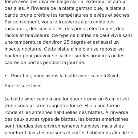
foncé avec des rayures beige clair à l’extérieur et autour
des ailes. À l’inverse de la blatte germanique, la blatte à
bande brune préfère les températures élevées et sèches.
Par conséquent, vous le trouverez à proximité des
radiateurs, des cuisinières, des prises électriques, des
radios et téléviseurs. Ce type de blattes ne peut vivre sans
une température d’environ 25 degrés et est aussi un
insecte nocturne. Cette blatte aime bien se reposer en
hauteur pour pouvoir se cacher sur les armoires ou les
cadres de portes pendant la journée.
Pour finir, nous avons la blatte américaine à Saint-
Pierre-sur-Dives
La blatte américaine a une longueur d’environ 5 cm et est
d’une couleur brun rougeâtre foncé. Elle a une forme
ronde et les antennes habituelles des blattes. À l’inverse
des deux autres types de blattes, les blattes américaines
sont friandes des environnements humides, mais elles
pénètrent dans les maisons et autres habitations afin de se