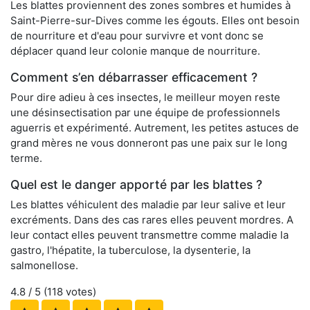
Les blattes proviennent des zones sombres et humides à
Saint-Pierre-sur-Dives comme les égouts. Elles ont besoin
de nourriture et d'eau pour survivre et vont donc se
déplacer quand leur colonie manque de nourriture.
Comment s’en débarrasser efficacement ?
Pour dire adieu à ces insectes, le meilleur moyen reste
une désinsectisation par une équipe de professionnels
aguerris et expérimenté. Autrement, les petites astuces de
grand mères ne vous donneront pas une paix sur le long
terme.
Quel est le danger apporté par les blattes ?
Les blattes véhiculent des maladie par leur salive et leur
excréments. Dans des cas rares elles peuvent mordres. A
leur contact elles peuvent transmettre comme maladie la
gastro, l'hépatite, la tuberculose, la dysenterie, la
salmonellose.
4.8
/ 5 (
118
votes)