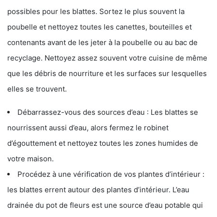
possibles pour les blattes. Sortez le plus souvent la
poubelle et nettoyez toutes les canettes, bouteilles et
contenants avant de les jeter à la poubelle ou au bac de
recyclage. Nettoyez assez souvent votre cuisine de même
que les débris de nourriture et les surfaces sur lesquelles
elles se trouvent.
Débarrassez-vous des sources d’eau : Les blattes se
nourrissent aussi d’eau, alors fermez le robinet
d’égouttement et nettoyez toutes les zones humides de
votre maison.
Procédez à une vérification de vos plantes d’intérieur :
les blattes errent autour des plantes d’intérieur. L’eau
drainée du pot de fleurs est une source d’eau potable qui