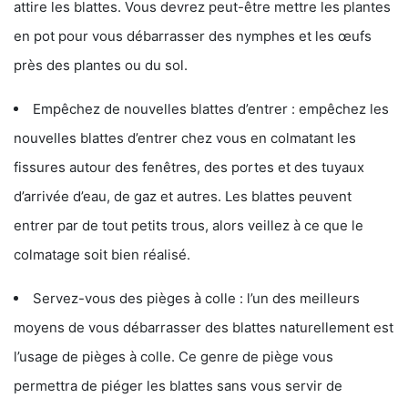
attire les blattes. Vous devrez peut-être mettre les plantes
en pot pour vous débarrasser des nymphes et les œufs
près des plantes ou du sol.
Empêchez de nouvelles blattes d’entrer : empêchez les
nouvelles blattes d’entrer chez vous en colmatant les
fissures autour des fenêtres, des portes et des tuyaux
d’arrivée d’eau, de gaz et autres. Les blattes peuvent
entrer par de tout petits trous, alors veillez à ce que le
colmatage soit bien réalisé.
Servez-vous des pièges à colle : l’un des meilleurs
moyens de vous débarrasser des blattes naturellement est
l’usage de pièges à colle. Ce genre de piège vous
permettra de piéger les blattes sans vous servir de