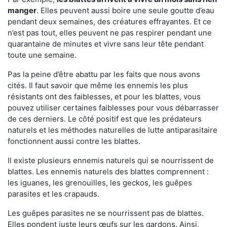
manger
. Elles peuvent aussi boire une seule goutte d’eau
pendant deux semaines, des créatures effrayantes. Et ce
n’est pas tout, elles peuvent ne pas respirer pendant une
quarantaine de minutes et vivre sans leur tête pendant
toute une semaine.
Pas la peine d’être abattu par les faits que nous avons
cités. Il faut savoir que même les ennemis les plus
résistants ont des faiblesses, et pour les blattes, vous
pouvez utiliser certaines faiblesses pour vous débarrasser
de ces derniers. Le côté positif est que les prédateurs
naturels et les méthodes naturelles de lutte antiparasitaire
fonctionnent aussi contre les blattes.
Il existe plusieurs ennemis naturels qui se nourrissent de
blattes. Les ennemis naturels des blattes comprennent :
les iguanes, les grenouilles, les geckos, les guêpes
parasites et les crapauds.
Les guêpes parasites ne se nourrissent pas de blattes.
Elles pondent juste leurs œufs sur les gardons. Ainsi,