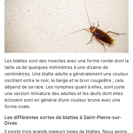
Les blattes sont des insectes avec une forme ronde dont la
taille va de quelques millimètres à une dizaine de
centimètres. Une blatte adulte a généralement une couleur
oscillant entre le noir, le beige et le brun rougeâtre ; cela
dépend de sa race. Les nymphes quant à elles, sont juste
une version miniature des adultes et les œufs dont elles
éclosent sont en général d’une couleur brune avec une
forme ovale.
Les différentes sortes de blattes à Saint-Pierre-sur-
Dives
Il existe trois grands majeurs types de blattes. Nous avons