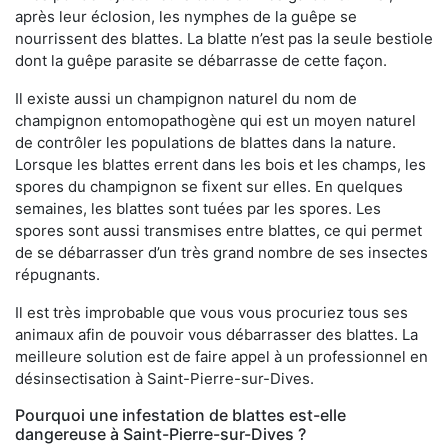
après leur éclosion, les nymphes de la guêpe se
nourrissent des blattes. La blatte n’est pas la seule bestiole
dont la guêpe parasite se débarrasse de cette façon.
Il existe aussi un champignon naturel du nom de
champignon entomopathogène qui est un moyen naturel
de contrôler les populations de blattes dans la nature.
Lorsque les blattes errent dans les bois et les champs, les
spores du champignon se fixent sur elles. En quelques
semaines, les blattes sont tuées par les spores. Les
spores sont aussi transmises entre blattes, ce qui permet
de se débarrasser d’un très grand nombre de ses insectes
répugnants.
Il est très improbable que vous vous procuriez tous ses
animaux afin de pouvoir vous débarrasser des blattes. La
meilleure solution est de faire appel à un professionnel en
désinsectisation à Saint-Pierre-sur-Dives.
Pourquoi une infestation de blattes est-elle
dangereuse à Saint-Pierre-sur-Dives ?