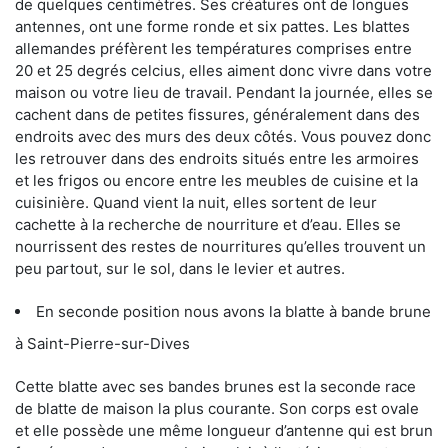
de quelques centimètres. Ses créatures ont de longues
antennes, ont une forme ronde et six pattes. Les blattes
allemandes préfèrent les températures comprises entre
20 et 25 degrés celcius, elles aiment donc vivre dans votre
maison ou votre lieu de travail. Pendant la journée, elles se
cachent dans de petites fissures, généralement dans des
endroits avec des murs des deux côtés. Vous pouvez donc
les retrouver dans des endroits situés entre les armoires
et les frigos ou encore entre les meubles de cuisine et la
cuisinière. Quand vient la nuit, elles sortent de leur
cachette à la recherche de nourriture et d’eau. Elles se
nourrissent des restes de nourritures qu’elles trouvent un
peu partout, sur le sol, dans le levier et autres.
En seconde position nous avons la blatte à bande brune
à Saint-Pierre-sur-Dives
Cette blatte avec ses bandes brunes est la seconde race
de blatte de maison la plus courante. Son corps est ovale
et elle possède une même longueur d’antenne qui est brun