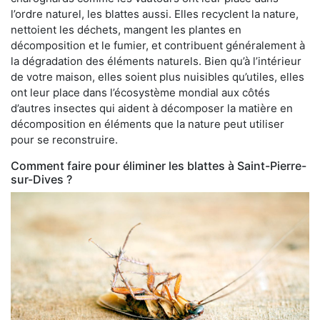
l’ordre naturel, les blattes aussi. Elles recyclent la nature,
nettoient les déchets, mangent les plantes en
décomposition et le fumier, et contribuent généralement à
la dégradation des éléments naturels. Bien qu’à l’intérieur
de votre maison, elles soient plus nuisibles qu’utiles, elles
ont leur place dans l’écosystème mondial aux côtés
d’autres insectes qui aident à décomposer la matière en
décomposition en éléments que la nature peut utiliser
pour se reconstruire.
Comment faire pour éliminer les blattes à Saint-Pierre-
sur-Dives ?