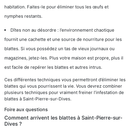
habitation. Faites-le pour éliminer tous les œufs et
nymphes restants.
Dîtes non au désordre : l’environnement chaotique
fournit une cachette et une source de nourriture pour les
blattes. Si vous possédez un tas de vieux journaux ou
magazines, jetez-les. Plus votre maison est propre, plus il
est facile de repérer les blattes et autres intrus.
Ces différentes techniques vous permettront d’éliminer les
blattes qui vous pourrissent la vie. Vous devrez combiner
plusieurs techniques pour vraiment freiner l’infestation de
blattes à Saint-Pierre-sur-Dives.
Foire aux questions
Comment arrivent les blattes à Saint-Pierre-sur-
Dives ?