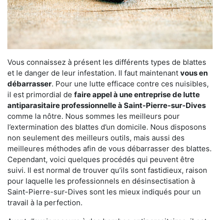
Vous connaissez à présent les différents types de blattes
et le danger de leur infestation. Il faut maintenant
vous en
débarrasser
. Pour une lutte efficace contre ces nuisibles,
il est primordial de
faire appel à une entreprise de lutte
antiparasitaire professionnelle à Saint-Pierre-sur-Dives
comme la nôtre. Nous sommes les meilleurs pour
l’extermination des blattes d’un domicile. Nous disposons
non seulement des meilleurs outils, mais aussi des
meilleures méthodes afin de vous débarrasser des blattes.
Cependant, voici quelques procédés qui peuvent être
suivi. Il est normal de trouver qu’ils sont fastidieux, raison
pour laquelle les professionnels en désinsectisation à
Saint-Pierre-sur-Dives sont les mieux indiqués pour un
travail à la perfection.