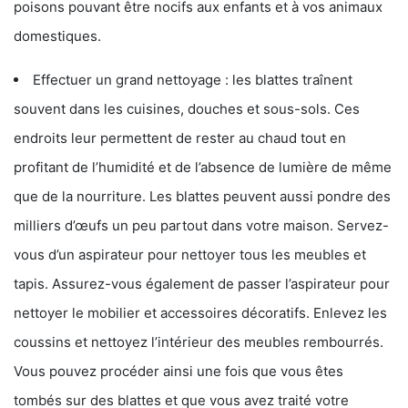
poisons pouvant être nocifs aux enfants et à vos animaux
domestiques.
Effectuer un grand nettoyage : les blattes traînent
souvent dans les cuisines, douches et sous-sols. Ces
endroits leur permettent de rester au chaud tout en
profitant de l’humidité et de l’absence de lumière de même
que de la nourriture. Les blattes peuvent aussi pondre des
milliers d’œufs un peu partout dans votre maison. Servez-
vous d’un aspirateur pour nettoyer tous les meubles et
tapis. Assurez-vous également de passer l’aspirateur pour
nettoyer le mobilier et accessoires décoratifs. Enlevez les
coussins et nettoyez l’intérieur des meubles rembourrés.
Vous pouvez procéder ainsi une fois que vous êtes
tombés sur des blattes et que vous avez traité votre