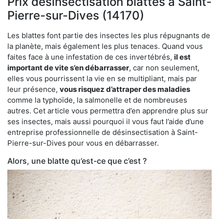
Prix désinsectisation blattes à Saint-
Pierre-sur-Dives (14170)
Les blattes font partie des insectes les plus répugnants de
la planète, mais également les plus tenaces. Quand vous
faites face à une infestation de ces invertébrés,
il est
important de vite s’en débarrasser
, car non seulement,
elles vous pourrissent la vie en se multipliant, mais par
leur présence,
vous risquez d’attraper des maladies
comme la typhoïde, la salmonelle et de nombreuses
autres. Cet article vous permettra d’en apprendre plus sur
ses insectes, mais aussi pourquoi il vous faut l’aide d’une
entreprise professionnelle de désinsectisation à Saint-
Pierre-sur-Dives pour vous en débarrasser.
Alors, une blatte qu’est-ce que c’est ?