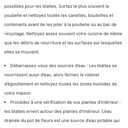
possibles pour les blattes. Sortez le plus souvent la
poubelle et nettoyez toutes les canettes, bouteilles et
contenants avant de les jeter à la poubelle ou au bac de
recyclage. Nettoyez assez souvent votre cuisine de même
que les débris de nourriture et les surfaces sur lesquelles
elles se trouvent.
Débarrassez-vous des sources d’eau : Les blattes se
nourrissent aussi d’eau, alors fermez le robinet
d’égouttement et nettoyez toutes les zones humides de
votre maison.
Procédez à une vérification de vos plantes d’intérieur :
les blattes errent autour des plantes d’intérieur. L’eau
drainée du pot de fleurs est une source d’eau potable qui