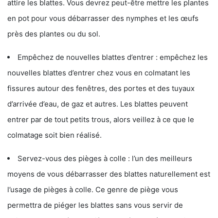
attire les blattes. Vous devrez peut-être mettre les plantes
en pot pour vous débarrasser des nymphes et les œufs
près des plantes ou du sol.
Empêchez de nouvelles blattes d’entrer : empêchez les
nouvelles blattes d’entrer chez vous en colmatant les
fissures autour des fenêtres, des portes et des tuyaux
d’arrivée d’eau, de gaz et autres. Les blattes peuvent
entrer par de tout petits trous, alors veillez à ce que le
colmatage soit bien réalisé.
Servez-vous des pièges à colle : l’un des meilleurs
moyens de vous débarrasser des blattes naturellement est
l’usage de pièges à colle. Ce genre de piège vous
permettra de piéger les blattes sans vous servir de