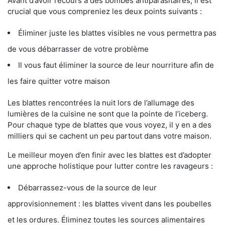
Avant d’avoir recours à des bombes antiparasitaires, il est
crucial que vous compreniez les deux points suivants :
Éliminer juste les blattes visibles ne vous permettra pas
de vous débarrasser de votre problème
Il vous faut éliminer la source de leur nourriture afin de
les faire quitter votre maison
Les blattes rencontrées la nuit lors de l’allumage des
lumières de la cuisine ne sont que la pointe de l’iceberg.
Pour chaque type de blattes que vous voyez, il y en a des
milliers qui se cachent un peu partout dans votre maison.
Le meilleur moyen d’en finir avec les blattes est d’adopter
une approche holistique pour lutter contre les ravageurs :
Débarrassez-vous de la source de leur
approvisionnement : les blattes vivent dans les poubelles
et les ordures. Éliminez toutes les sources alimentaires