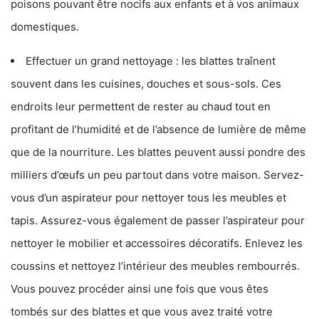
poisons pouvant être nocifs aux enfants et à vos animaux
domestiques.
Effectuer un grand nettoyage : les blattes traînent
souvent dans les cuisines, douches et sous-sols. Ces
endroits leur permettent de rester au chaud tout en
profitant de l’humidité et de l’absence de lumière de même
que de la nourriture. Les blattes peuvent aussi pondre des
milliers d’œufs un peu partout dans votre maison. Servez-
vous d’un aspirateur pour nettoyer tous les meubles et
tapis. Assurez-vous également de passer l’aspirateur pour
nettoyer le mobilier et accessoires décoratifs. Enlevez les
coussins et nettoyez l’intérieur des meubles rembourrés.
Vous pouvez procéder ainsi une fois que vous êtes
tombés sur des blattes et que vous avez traité votre