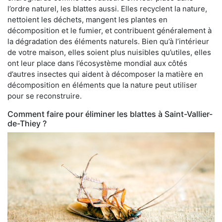
l’ordre naturel, les blattes aussi. Elles recyclent la nature,
nettoient les déchets, mangent les plantes en
décomposition et le fumier, et contribuent généralement à
la dégradation des éléments naturels. Bien qu’à l’intérieur
de votre maison, elles soient plus nuisibles qu’utiles, elles
ont leur place dans l’écosystème mondial aux côtés
d’autres insectes qui aident à décomposer la matière en
décomposition en éléments que la nature peut utiliser
pour se reconstruire.
Comment faire pour éliminer les blattes à Saint-Vallier-
de-Thiey ?