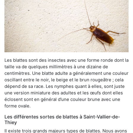
Les blattes sont des insectes avec une forme ronde dont la
taille va de quelques millimètres à une dizaine de
centimètres. Une blatte adulte a généralement une couleur
oscillant entre le noir, le beige et le brun rougeâtre ; cela
dépend de sa race. Les nymphes quant à elles, sont juste
une version miniature des adultes et les œufs dont elles
éclosent sont en général d’une couleur brune avec une
forme ovale.
Les différentes sortes de blattes à Saint-Vallier-de-
Thiey
Il existe trois grands majeurs types de blattes. Nous avons