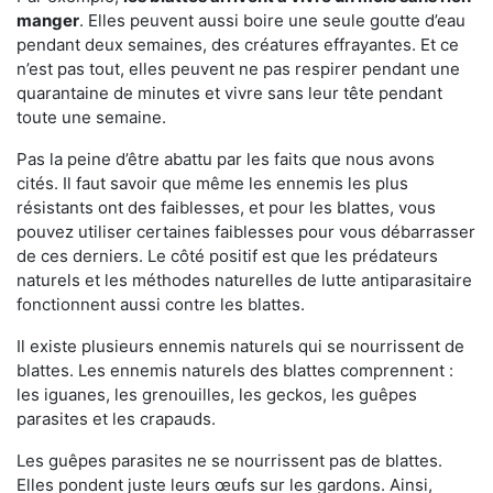
manger
. Elles peuvent aussi boire une seule goutte d’eau
pendant deux semaines, des créatures effrayantes. Et ce
n’est pas tout, elles peuvent ne pas respirer pendant une
quarantaine de minutes et vivre sans leur tête pendant
toute une semaine.
Pas la peine d’être abattu par les faits que nous avons
cités. Il faut savoir que même les ennemis les plus
résistants ont des faiblesses, et pour les blattes, vous
pouvez utiliser certaines faiblesses pour vous débarrasser
de ces derniers. Le côté positif est que les prédateurs
naturels et les méthodes naturelles de lutte antiparasitaire
fonctionnent aussi contre les blattes.
Il existe plusieurs ennemis naturels qui se nourrissent de
blattes. Les ennemis naturels des blattes comprennent :
les iguanes, les grenouilles, les geckos, les guêpes
parasites et les crapauds.
Les guêpes parasites ne se nourrissent pas de blattes.
Elles pondent juste leurs œufs sur les gardons. Ainsi,