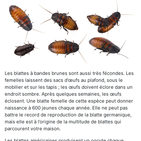
Les blattes à bandes brunes sont aussi très fécondes. Les
femelles laissent des sacs d’œufs au plafond, sous le
mobilier et sur les tapis ; les œufs doivent éclore dans un
endroit sombre. Après quelques semaines, les œufs
éclosent. Une blatte femelle de cette espèce peut donner
naissance à 600 jeunes chaque année. Elle ne peut pas
battre le record de reproduction de la blatte germanique,
mais elle est à l’origine de la multitude de blattes qui
parcourent votre maison.
Les blattes américaines produisent un oocyte chaque