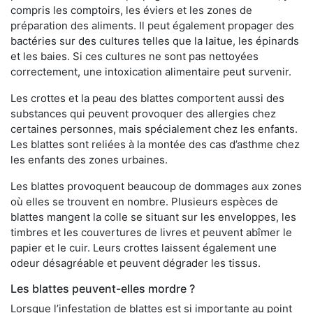
compris les comptoirs, les éviers et les zones de
préparation des aliments. Il peut également propager des
bactéries sur des cultures telles que la laitue, les épinards
et les baies. Si ces cultures ne sont pas nettoyées
correctement, une intoxication alimentaire peut survenir.
Les crottes et la peau des blattes comportent aussi des
substances qui peuvent provoquer des allergies chez
certaines personnes, mais spécialement chez les enfants.
Les blattes sont reliées à la montée des cas d’asthme chez
les enfants des zones urbaines.
Les blattes provoquent beaucoup de dommages aux zones
où elles se trouvent en nombre. Plusieurs espèces de
blattes mangent la colle se situant sur les enveloppes, les
timbres et les couvertures de livres et peuvent abîmer le
papier et le cuir. Leurs crottes laissent également une
odeur désagréable et peuvent dégrader les tissus.
Les blattes peuvent-elles mordre ?
Lorsque l’infestation de blattes est si importante au point