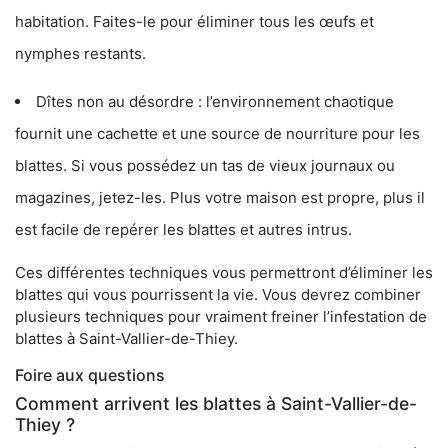
habitation. Faites-le pour éliminer tous les œufs et
nymphes restants.
Dîtes non au désordre : l’environnement chaotique
fournit une cachette et une source de nourriture pour les
blattes. Si vous possédez un tas de vieux journaux ou
magazines, jetez-les. Plus votre maison est propre, plus il
est facile de repérer les blattes et autres intrus.
Ces différentes techniques vous permettront d’éliminer les
blattes qui vous pourrissent la vie. Vous devrez combiner
plusieurs techniques pour vraiment freiner l’infestation de
blattes à Saint-Vallier-de-Thiey.
Foire aux questions
Comment arrivent les blattes à Saint-Vallier-de-
Thiey ?