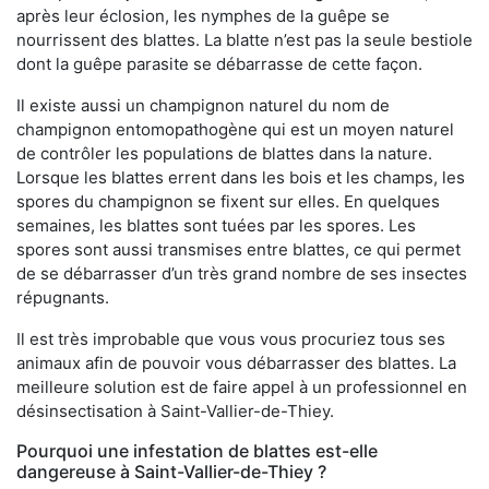
après leur éclosion, les nymphes de la guêpe se
nourrissent des blattes. La blatte n’est pas la seule bestiole
dont la guêpe parasite se débarrasse de cette façon.
Il existe aussi un champignon naturel du nom de
champignon entomopathogène qui est un moyen naturel
de contrôler les populations de blattes dans la nature.
Lorsque les blattes errent dans les bois et les champs, les
spores du champignon se fixent sur elles. En quelques
semaines, les blattes sont tuées par les spores. Les
spores sont aussi transmises entre blattes, ce qui permet
de se débarrasser d’un très grand nombre de ses insectes
répugnants.
Il est très improbable que vous vous procuriez tous ses
animaux afin de pouvoir vous débarrasser des blattes. La
meilleure solution est de faire appel à un professionnel en
désinsectisation à Saint-Vallier-de-Thiey.
Pourquoi une infestation de blattes est-elle
dangereuse à Saint-Vallier-de-Thiey ?