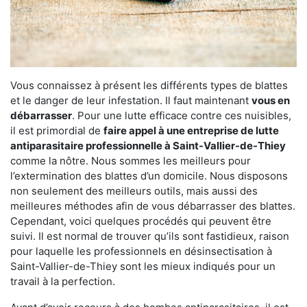
Vous connaissez à présent les différents types de blattes
et le danger de leur infestation. Il faut maintenant
vous en
débarrasser
. Pour une lutte efficace contre ces nuisibles,
il est primordial de
faire appel à une entreprise de lutte
antiparasitaire professionnelle à Saint-Vallier-de-Thiey
comme la nôtre. Nous sommes les meilleurs pour
l’extermination des blattes d’un domicile. Nous disposons
non seulement des meilleurs outils, mais aussi des
meilleures méthodes afin de vous débarrasser des blattes.
Cependant, voici quelques procédés qui peuvent être
suivi. Il est normal de trouver qu’ils sont fastidieux, raison
pour laquelle les professionnels en désinsectisation à
Saint-Vallier-de-Thiey sont les mieux indiqués pour un
travail à la perfection.