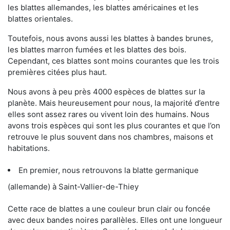
les blattes allemandes, les blattes américaines et les
blattes orientales.
Toutefois, nous avons aussi les blattes à bandes brunes,
les blattes marron fumées et les blattes des bois.
Cependant, ces blattes sont moins courantes que les trois
premières citées plus haut.
Nous avons à peu près 4000 espèces de blattes sur la
planète. Mais heureusement pour nous, la majorité d’entre
elles sont assez rares ou vivent loin des humains. Nous
avons trois espèces qui sont les plus courantes et que l’on
retrouve le plus souvent dans nos chambres, maisons et
habitations.
En premier, nous retrouvons la blatte germanique
(allemande) à Saint-Vallier-de-Thiey
Cette race de blattes a une couleur brun clair ou foncée
avec deux bandes noires parallèles. Elles ont une longueur