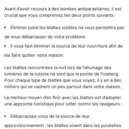
Avant d’avoir recours à des bombes antiparasitaires, il est
crucial que vous compreniez les deux points suivants :
Éliminer juste les blattes visibles ne vous permettra pas
de vous débarrasser de votre problème
Il vous faut éliminer la source de leur nourriture afin de
les faire quitter votre maison
Les blattes rencontrées la nuit lors de l’allumage des
lumières de la cuisine ne sont que la pointe de l’iceberg.
Pour chaque type de blattes que vous voyez, il y en a des
milliers qui se cachent un peu partout dans votre maison.
Le meilleur moyen d’en finir avec les blattes est d’adopter
une approche holistique pour lutter contre les ravageurs :
Débarrassez-vous de la source de leur
approvisionnement : les blattes vivent dans les poubelles