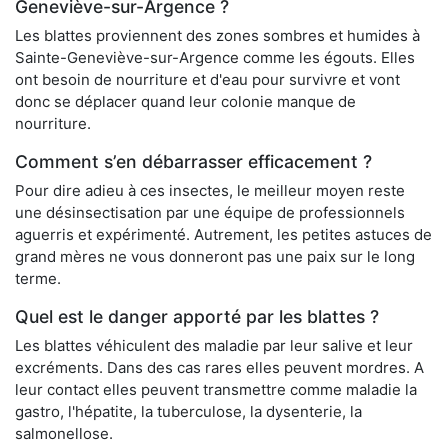
Geneviève-sur-Argence ?
Les blattes proviennent des zones sombres et humides à
Sainte-Geneviève-sur-Argence comme les égouts. Elles
ont besoin de nourriture et d'eau pour survivre et vont
donc se déplacer quand leur colonie manque de
nourriture.
Comment s’en débarrasser efficacement ?
Pour dire adieu à ces insectes, le meilleur moyen reste
une désinsectisation par une équipe de professionnels
aguerris et expérimenté. Autrement, les petites astuces de
grand mères ne vous donneront pas une paix sur le long
terme.
Quel est le danger apporté par les blattes ?
Les blattes véhiculent des maladie par leur salive et leur
excréments. Dans des cas rares elles peuvent mordres. A
leur contact elles peuvent transmettre comme maladie la
gastro, l'hépatite, la tuberculose, la dysenterie, la
salmonellose.