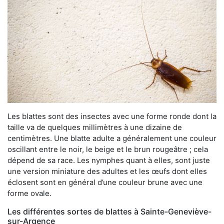
Les blattes sont des insectes avec une forme ronde dont la
taille va de quelques millimètres à une dizaine de
centimètres. Une blatte adulte a généralement une couleur
oscillant entre le noir, le beige et le brun rougeâtre ; cela
dépend de sa race. Les nymphes quant à elles, sont juste
une version miniature des adultes et les œufs dont elles
éclosent sont en général d’une couleur brune avec une
forme ovale.
Les différentes sortes de blattes à Sainte-Geneviève-
sur-Argence