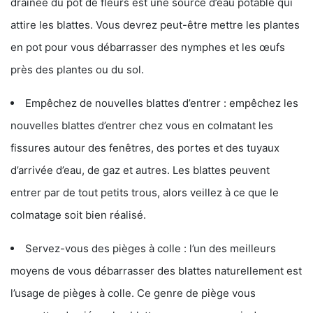
drainée du pot de fleurs est une source d’eau potable qui
attire les blattes. Vous devrez peut-être mettre les plantes
en pot pour vous débarrasser des nymphes et les œufs
près des plantes ou du sol.
Empêchez de nouvelles blattes d’entrer : empêchez les
nouvelles blattes d’entrer chez vous en colmatant les
fissures autour des fenêtres, des portes et des tuyaux
d’arrivée d’eau, de gaz et autres. Les blattes peuvent
entrer par de tout petits trous, alors veillez à ce que le
colmatage soit bien réalisé.
Servez-vous des pièges à colle : l’un des meilleurs
moyens de vous débarrasser des blattes naturellement est
l’usage de pièges à colle. Ce genre de piège vous