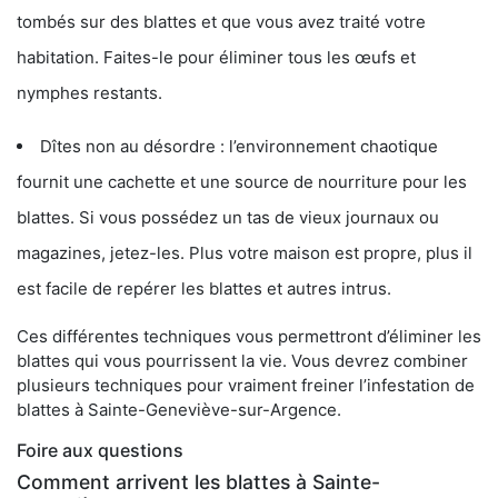
tombés sur des blattes et que vous avez traité votre
habitation. Faites-le pour éliminer tous les œufs et
nymphes restants.
Dîtes non au désordre : l’environnement chaotique
fournit une cachette et une source de nourriture pour les
blattes. Si vous possédez un tas de vieux journaux ou
magazines, jetez-les. Plus votre maison est propre, plus il
est facile de repérer les blattes et autres intrus.
Ces différentes techniques vous permettront d’éliminer les
blattes qui vous pourrissent la vie. Vous devrez combiner
plusieurs techniques pour vraiment freiner l’infestation de
blattes à Sainte-Geneviève-sur-Argence.
Foire aux questions
Comment arrivent les blattes à Sainte-