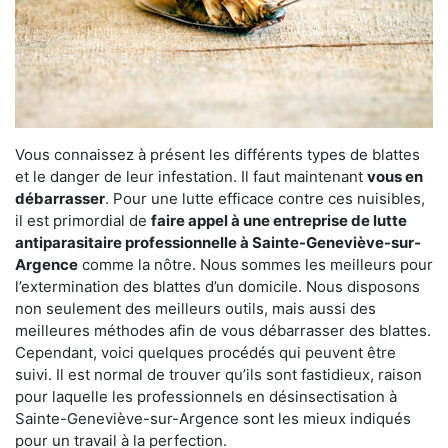
Vous connaissez à présent les différents types de blattes
et le danger de leur infestation. Il faut maintenant
vous en
débarrasser
. Pour une lutte efficace contre ces nuisibles,
il est primordial de
faire appel à une entreprise de lutte
antiparasitaire professionnelle à Sainte-Geneviève-sur-
Argence
comme la nôtre. Nous sommes les meilleurs pour
l’extermination des blattes d’un domicile. Nous disposons
non seulement des meilleurs outils, mais aussi des
meilleures méthodes afin de vous débarrasser des blattes.
Cependant, voici quelques procédés qui peuvent être
suivi. Il est normal de trouver qu’ils sont fastidieux, raison
pour laquelle les professionnels en désinsectisation à
Sainte-Geneviève-sur-Argence sont les mieux indiqués
pour un travail à la perfection.