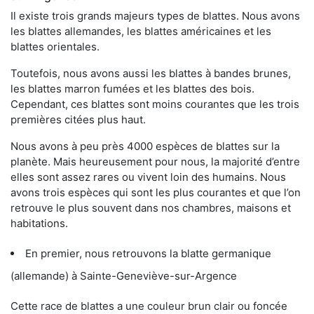
Il existe trois grands majeurs types de blattes. Nous avons
les blattes allemandes, les blattes américaines et les
blattes orientales.
Toutefois, nous avons aussi les blattes à bandes brunes,
les blattes marron fumées et les blattes des bois.
Cependant, ces blattes sont moins courantes que les trois
premières citées plus haut.
Nous avons à peu près 4000 espèces de blattes sur la
planète. Mais heureusement pour nous, la majorité d’entre
elles sont assez rares ou vivent loin des humains. Nous
avons trois espèces qui sont les plus courantes et que l’on
retrouve le plus souvent dans nos chambres, maisons et
habitations.
En premier, nous retrouvons la blatte germanique
(allemande) à Sainte-Geneviève-sur-Argence
Cette race de blattes a une couleur brun clair ou foncée