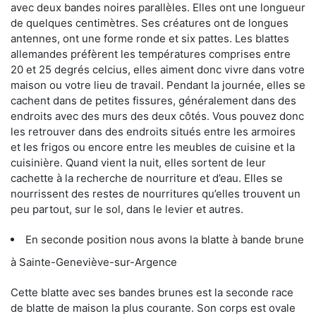
avec deux bandes noires parallèles. Elles ont une longueur
de quelques centimètres. Ses créatures ont de longues
antennes, ont une forme ronde et six pattes. Les blattes
allemandes préfèrent les températures comprises entre
20 et 25 degrés celcius, elles aiment donc vivre dans votre
maison ou votre lieu de travail. Pendant la journée, elles se
cachent dans de petites fissures, généralement dans des
endroits avec des murs des deux côtés. Vous pouvez donc
les retrouver dans des endroits situés entre les armoires
et les frigos ou encore entre les meubles de cuisine et la
cuisinière. Quand vient la nuit, elles sortent de leur
cachette à la recherche de nourriture et d’eau. Elles se
nourrissent des restes de nourritures qu’elles trouvent un
peu partout, sur le sol, dans le levier et autres.
En seconde position nous avons la blatte à bande brune
à Sainte-Geneviève-sur-Argence
Cette blatte avec ses bandes brunes est la seconde race
de blatte de maison la plus courante. Son corps est ovale