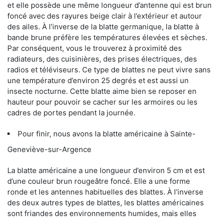
et elle possède une même longueur d’antenne qui est brun
foncé avec des rayures beige clair à l’extérieur et autour
des ailes. À l’inverse de la blatte germanique, la blatte à
bande brune préfère les températures élevées et sèches.
Par conséquent, vous le trouverez à proximité des
radiateurs, des cuisinières, des prises électriques, des
radios et téléviseurs. Ce type de blattes ne peut vivre sans
une température d’environ 25 degrés et est aussi un
insecte nocturne. Cette blatte aime bien se reposer en
hauteur pour pouvoir se cacher sur les armoires ou les
cadres de portes pendant la journée.
Pour finir, nous avons la blatte américaine à Sainte-
Geneviève-sur-Argence
La blatte américaine a une longueur d’environ 5 cm et est
d’une couleur brun rougeâtre foncé. Elle a une forme
ronde et les antennes habituelles des blattes. À l’inverse
des deux autres types de blattes, les blattes américaines
sont friandes des environnements humides, mais elles