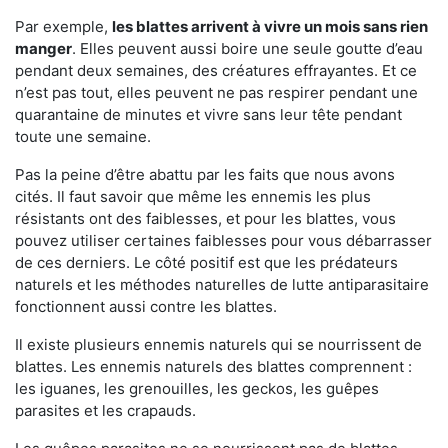
Par exemple,
les blattes arrivent à vivre un mois sans rien
manger
. Elles peuvent aussi boire une seule goutte d’eau
pendant deux semaines, des créatures effrayantes. Et ce
n’est pas tout, elles peuvent ne pas respirer pendant une
quarantaine de minutes et vivre sans leur tête pendant
toute une semaine.
Pas la peine d’être abattu par les faits que nous avons
cités. Il faut savoir que même les ennemis les plus
résistants ont des faiblesses, et pour les blattes, vous
pouvez utiliser certaines faiblesses pour vous débarrasser
de ces derniers. Le côté positif est que les prédateurs
naturels et les méthodes naturelles de lutte antiparasitaire
fonctionnent aussi contre les blattes.
Il existe plusieurs ennemis naturels qui se nourrissent de
blattes. Les ennemis naturels des blattes comprennent :
les iguanes, les grenouilles, les geckos, les guêpes
parasites et les crapauds.