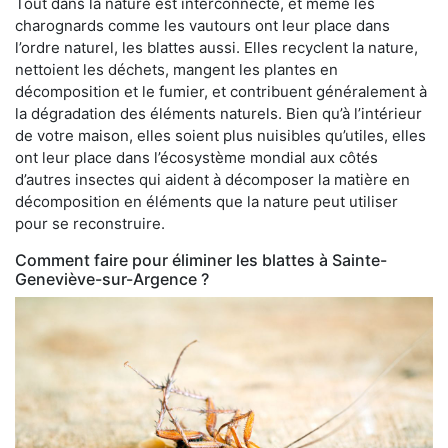
Tout dans la nature est interconnecté, et même les
charognards comme les vautours ont leur place dans
l’ordre naturel, les blattes aussi. Elles recyclent la nature,
nettoient les déchets, mangent les plantes en
décomposition et le fumier, et contribuent généralement à
la dégradation des éléments naturels. Bien qu’à l’intérieur
de votre maison, elles soient plus nuisibles qu’utiles, elles
ont leur place dans l’écosystème mondial aux côtés
d’autres insectes qui aident à décomposer la matière en
décomposition en éléments que la nature peut utiliser
pour se reconstruire.
Comment faire pour éliminer les blattes à Sainte-
Geneviève-sur-Argence ?