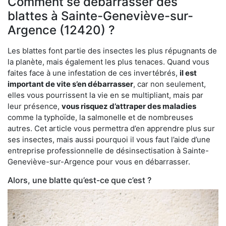
Comment se débarrasser des
blattes à Sainte-Geneviève-sur-
Argence (12420) ?
Les blattes font partie des insectes les plus répugnants de
la planète, mais également les plus tenaces. Quand vous
faites face à une infestation de ces invertébrés,
il est
important de vite s’en débarrasser
, car non seulement,
elles vous pourrissent la vie en se multipliant, mais par
leur présence,
vous risquez d’attraper des maladies
comme la typhoïde, la salmonelle et de nombreuses
autres. Cet article vous permettra d’en apprendre plus sur
ses insectes, mais aussi pourquoi il vous faut l’aide d’une
entreprise professionnelle de désinsectisation à Sainte-
Geneviève-sur-Argence pour vous en débarrasser.
Alors, une blatte qu’est-ce que c’est ?