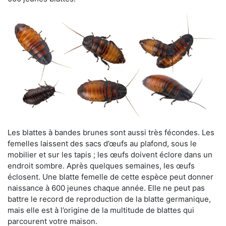
Les blattes à bandes brunes sont aussi très fécondes. Les
femelles laissent des sacs d’œufs au plafond, sous le
mobilier et sur les tapis ; les œufs doivent éclore dans un
endroit sombre. Après quelques semaines, les œufs
éclosent. Une blatte femelle de cette espèce peut donner
naissance à 600 jeunes chaque année. Elle ne peut pas
battre le record de reproduction de la blatte germanique,
mais elle est à l’origine de la multitude de blattes qui
parcourent votre maison.