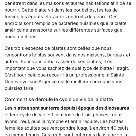
pénètrent dans les maisons et autres habitations afin de se
nourrir. Cette blatte vit dans les poubelles, les tas de
fumier, les égouts et d’autres endroits du genre. Ces
endroits sont remplis de bactéries nuisibles que la blatte
américaine transporte sur les différentes surfaces que
nous touchons.
Ces trois espèces de blattes sont celles que nous
rencontrons le plus souvent dans nos maisons, bureaux et
autres. Pour vous débarrasser de ses blattes, il est
important que vous sachiez de quel type de blatte il s’agit.
C’est pour cela que recourir à un professionnel à Sainte-
Geneviève-sur-Argence est le meilleur choix que vous
puissiez faire.
Comment se déroule le cycle de vie de la blatte
Les blattes sont sur terre depuis l’époque des dinosaures
et leur cycle de vie est composé de trois phases : nous
avons l’œuf, puis la nymphe et enfin l’adulte. Les blattes
femelles adultes peuvent pondre jusqu’à environ 40 œufs
en même temps. Ces œufs sont enfermés dans une sorte