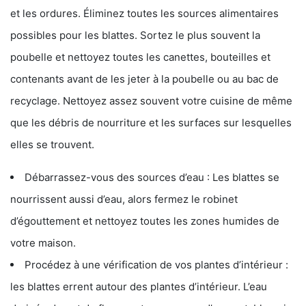
et les ordures. Éliminez toutes les sources alimentaires
possibles pour les blattes. Sortez le plus souvent la
poubelle et nettoyez toutes les canettes, bouteilles et
contenants avant de les jeter à la poubelle ou au bac de
recyclage. Nettoyez assez souvent votre cuisine de même
que les débris de nourriture et les surfaces sur lesquelles
elles se trouvent.
Débarrassez-vous des sources d’eau : Les blattes se
nourrissent aussi d’eau, alors fermez le robinet
d’égouttement et nettoyez toutes les zones humides de
votre maison.
Procédez à une vérification de vos plantes d’intérieur :
les blattes errent autour des plantes d’intérieur. L’eau