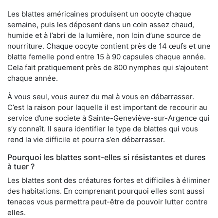
Les blattes américaines produisent un oocyte chaque
semaine, puis les déposent dans un coin assez chaud,
humide et à l’abri de la lumière, non loin d’une source de
nourriture. Chaque oocyte contient près de 14 œufs et une
blatte femelle pond entre 15 à 90 capsules chaque année.
Cela fait pratiquement près de 800 nymphes qui s’ajoutent
chaque année.
À vous seul, vous aurez du mal à vous en débarrasser.
C’est la raison pour laquelle il est important de recourir au
service d’une societe à Sainte-Geneviève-sur-Argence qui
s’y connaît. Il saura identifier le type de blattes qui vous
rend la vie difficile et pourra s’en débarrasser.
Pourquoi les blattes sont-elles si résistantes et dures
à tuer ?
Les blattes sont des créatures fortes et difficiles à éliminer
des habitations. En comprenant pourquoi elles sont aussi
tenaces vous permettra peut-être de pouvoir lutter contre
elles.