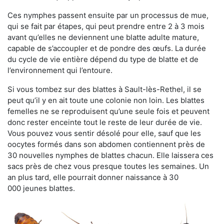
Ces nymphes passent ensuite par un processus de mue,
qui se fait par étapes, qui peut prendre entre 2 à 3 mois
avant qu’elles ne deviennent une blatte adulte mature,
capable de s’accoupler et de pondre des œufs. La durée
du cycle de vie entière dépend du type de blatte et de
l’environnement qui l’entoure.
Si vous tombez sur des blattes à Sault-lès-Rethel, il se
peut qu’il y en ait toute une colonie non loin. Les blattes
femelles ne se reproduisent qu’une seule fois et peuvent
donc rester enceinte tout le reste de leur durée de vie.
Vous pouvez vous sentir désolé pour elle, sauf que les
oocytes formés dans son abdomen contiennent près de
30 nouvelles nymphes de blattes chacun. Elle laissera ces
sacs près de chez vous presque toutes les semaines. Un
an plus tard, elle pourrait donner naissance à 30
000 jeunes blattes.