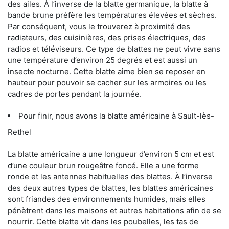
des ailes. À l’inverse de la blatte germanique, la blatte à
bande brune préfère les températures élevées et sèches.
Par conséquent, vous le trouverez à proximité des
radiateurs, des cuisinières, des prises électriques, des
radios et téléviseurs. Ce type de blattes ne peut vivre sans
une température d’environ 25 degrés et est aussi un
insecte nocturne. Cette blatte aime bien se reposer en
hauteur pour pouvoir se cacher sur les armoires ou les
cadres de portes pendant la journée.
Pour finir, nous avons la blatte américaine à Sault-lès-
Rethel
La blatte américaine a une longueur d’environ 5 cm et est
d’une couleur brun rougeâtre foncé. Elle a une forme
ronde et les antennes habituelles des blattes. À l’inverse
des deux autres types de blattes, les blattes américaines
sont friandes des environnements humides, mais elles
pénètrent dans les maisons et autres habitations afin de se
nourrir. Cette blatte vit dans les poubelles, les tas de