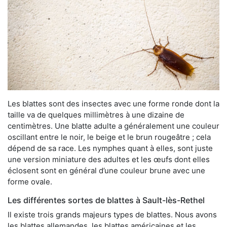
Les blattes sont des insectes avec une forme ronde dont la
taille va de quelques millimètres à une dizaine de
centimètres. Une blatte adulte a généralement une couleur
oscillant entre le noir, le beige et le brun rougeâtre ; cela
dépend de sa race. Les nymphes quant à elles, sont juste
une version miniature des adultes et les œufs dont elles
éclosent sont en général d’une couleur brune avec une
forme ovale.
Les différentes sortes de blattes à Sault-lès-Rethel
Il existe trois grands majeurs types de blattes. Nous avons
les blattes allemandes, les blattes américaines et les