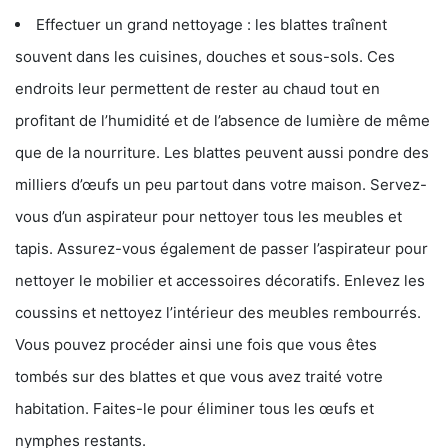
Effectuer un grand nettoyage : les blattes traînent
souvent dans les cuisines, douches et sous-sols. Ces
endroits leur permettent de rester au chaud tout en
profitant de l’humidité et de l’absence de lumière de même
que de la nourriture. Les blattes peuvent aussi pondre des
milliers d’œufs un peu partout dans votre maison. Servez-
vous d’un aspirateur pour nettoyer tous les meubles et
tapis. Assurez-vous également de passer l’aspirateur pour
nettoyer le mobilier et accessoires décoratifs. Enlevez les
coussins et nettoyez l’intérieur des meubles rembourrés.
Vous pouvez procéder ainsi une fois que vous êtes
tombés sur des blattes et que vous avez traité votre
habitation. Faites-le pour éliminer tous les œufs et
nymphes restants.