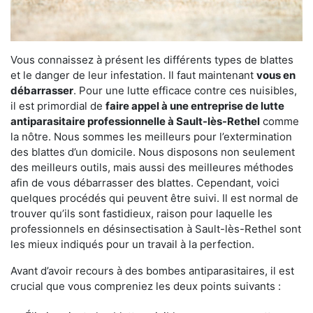
Vous connaissez à présent les différents types de blattes
et le danger de leur infestation. Il faut maintenant
vous en
débarrasser
. Pour une lutte efficace contre ces nuisibles,
il est primordial de
faire appel à une entreprise de lutte
antiparasitaire professionnelle à Sault-lès-Rethel
comme
la nôtre. Nous sommes les meilleurs pour l’extermination
des blattes d’un domicile. Nous disposons non seulement
des meilleurs outils, mais aussi des meilleures méthodes
afin de vous débarrasser des blattes. Cependant, voici
quelques procédés qui peuvent être suivi. Il est normal de
trouver qu’ils sont fastidieux, raison pour laquelle les
professionnels en désinsectisation à Sault-lès-Rethel sont
les mieux indiqués pour un travail à la perfection.
Avant d’avoir recours à des bombes antiparasitaires, il est
crucial que vous compreniez les deux points suivants :