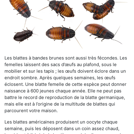
Les blattes à bandes brunes sont aussi très fécondes. Les
femelles laissent des sacs d’œufs au plafond, sous le
mobilier et sur les tapis ; les œufs doivent éclore dans un
endroit sombre. Après quelques semaines, les œufs
éclosent. Une blatte femelle de cette espèce peut donner
naissance à 600 jeunes chaque année. Elle ne peut pas
battre le record de reproduction de la blatte germanique,
mais elle est à l’origine de la multitude de blattes qui
parcourent votre maison.
Les blattes américaines produisent un oocyte chaque
semaine, puis les déposent dans un coin assez chaud,