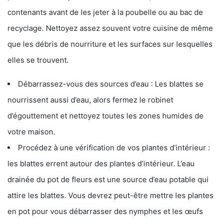
contenants avant de les jeter à la poubelle ou au bac de
recyclage. Nettoyez assez souvent votre cuisine de même
que les débris de nourriture et les surfaces sur lesquelles
elles se trouvent.
Débarrassez-vous des sources d’eau : Les blattes se
nourrissent aussi d’eau, alors fermez le robinet
d’égouttement et nettoyez toutes les zones humides de
votre maison.
Procédez à une vérification de vos plantes d’intérieur :
les blattes errent autour des plantes d’intérieur. L’eau
drainée du pot de fleurs est une source d’eau potable qui
attire les blattes. Vous devrez peut-être mettre les plantes
en pot pour vous débarrasser des nymphes et les œufs