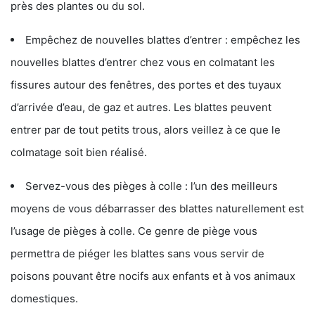
près des plantes ou du sol.
Empêchez de nouvelles blattes d’entrer : empêchez les
nouvelles blattes d’entrer chez vous en colmatant les
fissures autour des fenêtres, des portes et des tuyaux
d’arrivée d’eau, de gaz et autres. Les blattes peuvent
entrer par de tout petits trous, alors veillez à ce que le
colmatage soit bien réalisé.
Servez-vous des pièges à colle : l’un des meilleurs
moyens de vous débarrasser des blattes naturellement est
l’usage de pièges à colle. Ce genre de piège vous
permettra de piéger les blattes sans vous servir de
poisons pouvant être nocifs aux enfants et à vos animaux
domestiques.