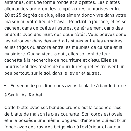
antennes, ont une forme ronde et six pattes. Les blattes
allemandes préfèrent les températures comprises entre
20 et 25 degrés celcius, elles aiment donc vivre dans votre
maison ou votre lieu de travail. Pendant la journée, elles se
cachent dans de petites fissures, généralement dans des
endroits avec des murs des deux côtés. Vous pouvez donc
les retrouver dans des endroits situés entre les armoires
et les frigos ou encore entre les meubles de cuisine et la
cuisinière. Quand vient la nuit, elles sortent de leur
cachette à la recherche de nourriture et d’eau. Elles se
nourrissent des restes de nourritures qu’elles trouvent un
peu partout, sur le sol, dans le levier et autres.
En seconde position nous avons la blatte à bande brune
à Sault-lès-Rethel
Cette blatte avec ses bandes brunes est la seconde race
de blatte de maison la plus courante. Son corps est ovale
et elle possède une même longueur d’antenne qui est brun
foncé avec des rayures beige clair à l’extérieur et autour