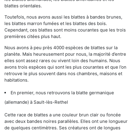
blattes orientales.
Toutefois, nous avons aussi les blattes à bandes brunes,
les blattes marron fumées et les blattes des bois.
Cependant, ces blattes sont moins courantes que les trois
premières citées plus haut.
Nous avons à peu près 4000 espèces de blattes sur la
planète. Mais heureusement pour nous, la majorité d’entre
elles sont assez rares ou vivent loin des humains. Nous
avons trois espèces qui sont les plus courantes et que l’on
retrouve le plus souvent dans nos chambres, maisons et
habitations.
En premier, nous retrouvons la blatte germanique
(allemande) à Sault-lès-Rethel
Cette race de blattes a une couleur brun clair ou foncée
avec deux bandes noires parallèles. Elles ont une longueur
de quelques centimètres. Ses créatures ont de longues