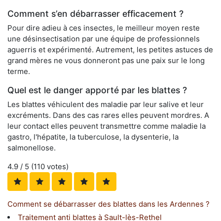
Comment s’en débarrasser efficacement ?
Pour dire adieu à ces insectes, le meilleur moyen reste
une désinsectisation par une équipe de professionnels
aguerris et expérimenté. Autrement, les petites astuces de
grand mères ne vous donneront pas une paix sur le long
terme.
Quel est le danger apporté par les blattes ?
Les blattes véhiculent des maladie par leur salive et leur
excréments. Dans des cas rares elles peuvent mordres. A
leur contact elles peuvent transmettre comme maladie la
gastro, l'hépatite, la tuberculose, la dysenterie, la
salmonellose.
4.9
/ 5 (
110
votes)
Comment se débarrasser des blattes dans les Ardennes ?
Traitement anti blattes à Sault-lès-Rethel