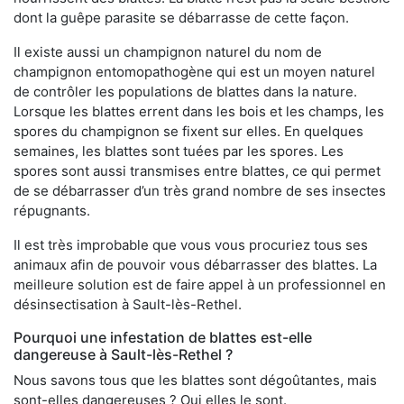
dont la guêpe parasite se débarrasse de cette façon.
Il existe aussi un champignon naturel du nom de
champignon entomopathogène qui est un moyen naturel
de contrôler les populations de blattes dans la nature.
Lorsque les blattes errent dans les bois et les champs, les
spores du champignon se fixent sur elles. En quelques
semaines, les blattes sont tuées par les spores. Les
spores sont aussi transmises entre blattes, ce qui permet
de se débarrasser d’un très grand nombre de ses insectes
répugnants.
Il est très improbable que vous vous procuriez tous ses
animaux afin de pouvoir vous débarrasser des blattes. La
meilleure solution est de faire appel à un professionnel en
désinsectisation à Sault-lès-Rethel.
Pourquoi une infestation de blattes est-elle
dangereuse à Sault-lès-Rethel ?
Nous savons tous que les blattes sont dégoûtantes, mais
sont-elles dangereuses ? Oui elles le sont.