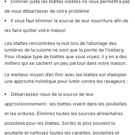
Éliminer juste les blattes visibles ne vous permettra pas
de vous débarrasser de votre problème
Il vous faut éliminer la source de leur nourriture afin de
les faire quitter votre maison
Les blattes rencontrées la nuit lors de l’allumage des
lumières de la cuisine ne sont que la pointe de l’iceberg.
Pour chaque type de blattes que vous voyez, il y en a des
milliers qui se cachent un peu partout dans votre maison.
Le meilleur moyen d’en finir avec les blattes est d’adopter
une approche holistique pour lutter contre les ravageurs :
Débarrassez-vous de la source de leur
approvisionnement : les blattes vivent dans les poubelles
et les ordures. Éliminez toutes les sources alimentaires
possibles pour les blattes. Sortez le plus souvent la
poubelle et nettoyez toutes les canettes, bouteilles et