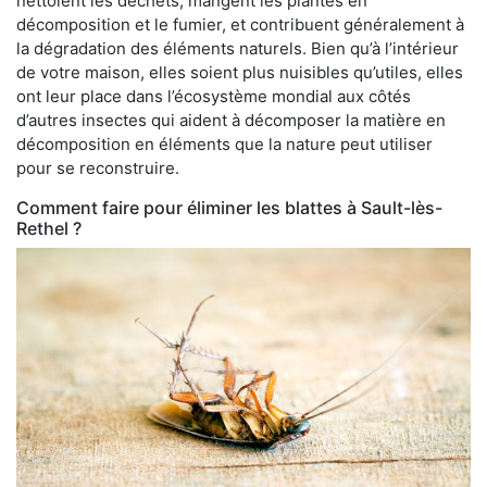
nettoient les déchets, mangent les plantes en
décomposition et le fumier, et contribuent généralement à
la dégradation des éléments naturels. Bien qu’à l’intérieur
de votre maison, elles soient plus nuisibles qu’utiles, elles
ont leur place dans l’écosystème mondial aux côtés
d’autres insectes qui aident à décomposer la matière en
décomposition en éléments que la nature peut utiliser
pour se reconstruire.
Comment faire pour éliminer les blattes à Sault-lès-
Rethel ?