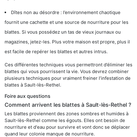
Dîtes non au désordre : l’environnement chaotique
fournit une cachette et une source de nourriture pour les
blattes. Si vous possédez un tas de vieux journaux ou
magazines, jetez-les. Plus votre maison est propre, plus il
est facile de repérer les blattes et autres intrus.
Ces différentes techniques vous permettront d’éliminer les
blattes qui vous pourrissent la vie. Vous devrez combiner
plusieurs techniques pour vraiment freiner l’infestation de
blattes à Sault-lès-Rethel.
Foire aux questions
Comment arrivent les blattes à Sault-lès-Rethel ?
Les blattes proviennent des zones sombres et humides à
Sault-lès-Rethel comme les égouts. Elles ont besoin de
nourriture et d'eau pour survivre et vont donc se déplacer
quand leur colonie manque de nourriture.