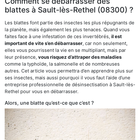
Comment se débarrasser des
blattes à Sault-lès-Rethel (08300) ?
Les blattes font partie des insectes les plus répugnants de
la planète, mais également les plus tenaces. Quand vous
faites face à une infestation de ces invertébrés,
il est
important de vite s’en débarrasser
, car non seulement,
elles vous pourrissent la vie en se multipliant, mais par
leur présence,
vous risquez d’attraper des maladies
comme la typhoïde, la salmonelle et de nombreuses
autres. Cet article vous permettra d’en apprendre plus sur
ses insectes, mais aussi pourquoi il vous faut l’aide d’une
entreprise professionnelle de désinsectisation à Sault-lès-
Rethel pour vous en débarrasser.
Alors, une blatte qu’est-ce que c’est ?