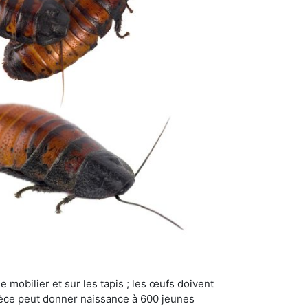
 mobilier et sur les tapis ; les œufs doivent
pèce peut donner naissance à 600 jeunes