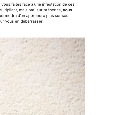
 vous faites face à une infestation de ces
multipliant, mais par leur présence,
vous
permettra d’en apprendre plus sur ses
pour vous en débarrasser.