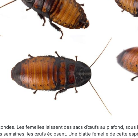
ondes. Les femelles laissent des sacs d’œufs au plafond, sous le
s semaines, les œufs éclosent. Une blatte femelle de cette es