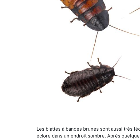
Les blattes à bandes brunes sont aussi très féc
éclore dans un endroit sombre. Après quelque