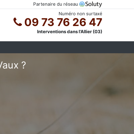
Partenaire du réseau
Numéro non surtaxé
09 73 76 26 47
Interventions dans l'Allier (03)
Vaux ?