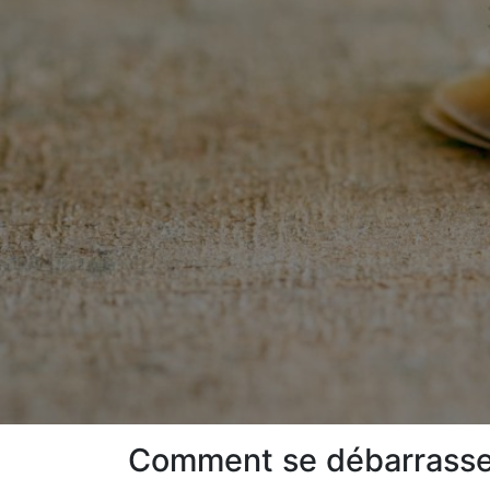
Comment se débarrasser