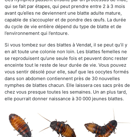
qui se fait par étapes, qui peut prendre entre 2 à 3 mois
avant qu’elles ne deviennent une blatte adulte mature,
capable de s’accoupler et de pondre des œufs. La durée
du cycle de vie entière dépend du type de blatte et de
l’environnement qui l’entoure.
Si vous tombez sur des blattes à Vendat, il se peut qu’il y
en ait toute une colonie non loin. Les blattes femelles ne
se reproduisent qu’une seule fois et peuvent donc rester
enceinte tout le reste de leur durée de vie. Vous pouvez
vous sentir désolé pour elle, sauf que les oocytes formés
dans son abdomen contiennent près de 30 nouvelles
nymphes de blattes chacun. Elle laissera ces sacs près de
chez vous presque toutes les semaines. Un an plus tard,
elle pourrait donner naissance à 30 000 jeunes blattes.