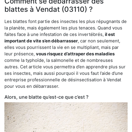
Comment se débarrasser des
blattes à Vendat (03110) ?
Les blattes font partie des insectes les plus répugnants de
la planète, mais également les plus tenaces. Quand vous
faites face à une infestation de ces invertébrés,
il est
important de vite s’en débarrasser
, car non seulement,
elles vous pourrissent la vie en se multipliant, mais par
leur présence,
vous risquez d’attraper des maladies
comme la typhoïde, la salmonelle et de nombreuses
autres. Cet article vous permettra d’en apprendre plus sur
ses insectes, mais aussi pourquoi il vous faut l’aide d’une
entreprise professionnelle de désinsectisation à Vendat
pour vous en débarrasser.
Alors, une blatte qu’est-ce que c’est ?