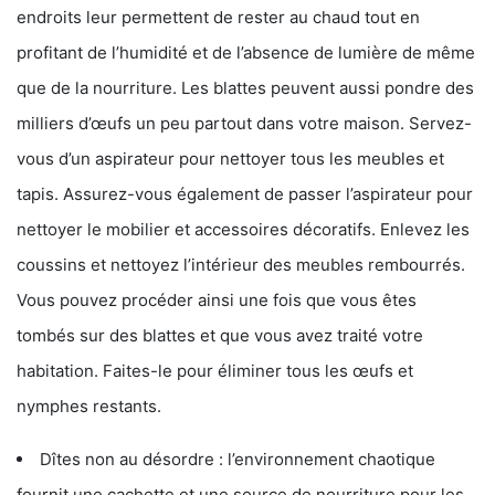
endroits leur permettent de rester au chaud tout en
profitant de l’humidité et de l’absence de lumière de même
que de la nourriture. Les blattes peuvent aussi pondre des
milliers d’œufs un peu partout dans votre maison. Servez-
vous d’un aspirateur pour nettoyer tous les meubles et
tapis. Assurez-vous également de passer l’aspirateur pour
nettoyer le mobilier et accessoires décoratifs. Enlevez les
coussins et nettoyez l’intérieur des meubles rembourrés.
Vous pouvez procéder ainsi une fois que vous êtes
tombés sur des blattes et que vous avez traité votre
habitation. Faites-le pour éliminer tous les œufs et
nymphes restants.
Dîtes non au désordre : l’environnement chaotique
fournit une cachette et une source de nourriture pour les