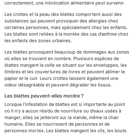
correctement, une intoxication alimentaire peut survenir.
Les crottes et la peau des blattes comportent aussi des
substances qui peuvent provoquer des allergies chez
certaines personnes, mais spécialement chez les enfants.
Les blattes sont reliées à la montée des cas d’asthme chez
les enfants des zones urbaines.
Les blattes provoquent beaucoup de dommages aux zones
où elles se trouvent en nombre. Plusieurs espèces de
blattes mangent la colle se situant sur les enveloppes, les
timbres et les couvertures de livres et peuvent abîmer le
papier et le cuir. Leurs crottes laissent également une
odeur désagréable et peuvent dégrader les tissus.
Les blattes peuvent-elles mordre ?
Lorsque l’infestation de blattes est si importante au point
où il n’y a aucun résidu de nourriture ou d’eaux usées à
manger, elles se jetteront sur la viande, même la chair
humaine. Elles se nourrissent de personnes et de
personnes mortes. Les blattes mangent les cils, les bouts