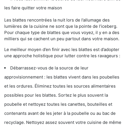
les faire quitter votre maison
Les blattes rencontrées la nuit lors de l’allumage des
lumières de la cuisine ne sont que la pointe de l’iceberg.
Pour chaque type de blattes que vous voyez, il y en a des
milliers qui se cachent un peu partout dans votre maison.
Le meilleur moyen d’en finir avec les blattes est d’adopter
une approche holistique pour lutter contre les ravageurs :
Débarrassez-vous de la source de leur
approvisionnement : les blattes vivent dans les poubelles
et les ordures. Éliminez toutes les sources alimentaires
possibles pour les blattes. Sortez le plus souvent la
poubelle et nettoyez toutes les canettes, bouteilles et
contenants avant de les jeter à la poubelle ou au bac de
recyclage. Nettoyez assez souvent votre cuisine de même