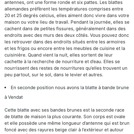
antennes, ont une forme ronde et six pattes. Les blattes
allemandes préfèrent les températures comprises entre
20 et 25 degrés celcius, elles aiment donc vivre dans votre
maison ou votre lieu de travail. Pendant la journée, elles se
cachent dans de petites fissures, généralement dans des
endroits avec des murs des deux côtés. Vous pouvez donc
les retrouver dans des endroits situés entre les armoires
et les frigos ou encore entre les meubles de cuisine et la
cuisinière. Quand vient la nuit, elles sortent de leur
cachette à la recherche de nourriture et d’eau. Elles se
nourrissent des restes de nourritures qu’elles trouvent un
peu partout, sur le sol, dans le levier et autres.
En seconde position nous avons la blatte à bande brune
à Vendat
Cette blatte avec ses bandes brunes est la seconde race
de blatte de maison la plus courante. Son corps est ovale
et elle possède une même longueur d’antenne qui est brun
foncé avec des rayures beige clair à l’extérieur et autour