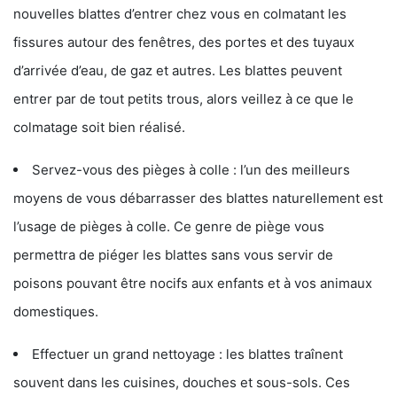
nouvelles blattes d’entrer chez vous en colmatant les
fissures autour des fenêtres, des portes et des tuyaux
d’arrivée d’eau, de gaz et autres. Les blattes peuvent
entrer par de tout petits trous, alors veillez à ce que le
colmatage soit bien réalisé.
Servez-vous des pièges à colle : l’un des meilleurs
moyens de vous débarrasser des blattes naturellement est
l’usage de pièges à colle. Ce genre de piège vous
permettra de piéger les blattes sans vous servir de
poisons pouvant être nocifs aux enfants et à vos animaux
domestiques.
Effectuer un grand nettoyage : les blattes traînent
souvent dans les cuisines, douches et sous-sols. Ces