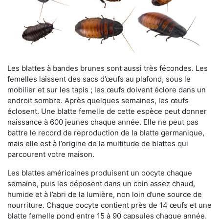
Les blattes à bandes brunes sont aussi très fécondes. Les
femelles laissent des sacs d’œufs au plafond, sous le
mobilier et sur les tapis ; les œufs doivent éclore dans un
endroit sombre. Après quelques semaines, les œufs
éclosent. Une blatte femelle de cette espèce peut donner
naissance à 600 jeunes chaque année. Elle ne peut pas
battre le record de reproduction de la blatte germanique,
mais elle est à l’origine de la multitude de blattes qui
parcourent votre maison.
Les blattes américaines produisent un oocyte chaque
semaine, puis les déposent dans un coin assez chaud,
humide et à l’abri de la lumière, non loin d’une source de
nourriture. Chaque oocyte contient près de 14 œufs et une
blatte femelle pond entre 15 à 90 capsules chaque année.