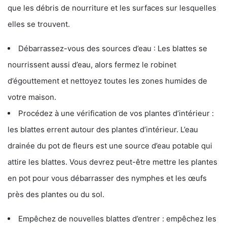
que les débris de nourriture et les surfaces sur lesquelles
elles se trouvent.
Débarrassez-vous des sources d’eau : Les blattes se
nourrissent aussi d’eau, alors fermez le robinet
d’égouttement et nettoyez toutes les zones humides de
votre maison.
Procédez à une vérification de vos plantes d’intérieur :
les blattes errent autour des plantes d’intérieur. L’eau
drainée du pot de fleurs est une source d’eau potable qui
attire les blattes. Vous devrez peut-être mettre les plantes
en pot pour vous débarrasser des nymphes et les œufs
près des plantes ou du sol.
Empêchez de nouvelles blattes d’entrer : empêchez les