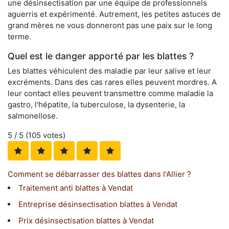
une désinsectisation par une équipe de professionnels
aguerris et expérimenté. Autrement, les petites astuces de
grand mères ne vous donneront pas une paix sur le long
terme.
Quel est le danger apporté par les blattes ?
Les blattes véhiculent des maladie par leur salive et leur
excréments. Dans des cas rares elles peuvent mordres. A
leur contact elles peuvent transmettre comme maladie la
gastro, l'hépatite, la tuberculose, la dysenterie, la
salmonellose.
5
/ 5 (
105
votes)
Comment se débarrasser des blattes dans l'Allier ?
Traitement anti blattes à Vendat
Entreprise désinsectisation blattes à Vendat
Prix désinsectisation blattes à Vendat