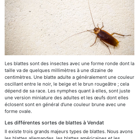
Les blattes sont des insectes avec une forme ronde dont la
taille va de quelques millimètres à une dizaine de
centimètres. Une blatte adulte a généralement une couleur
oscillant entre le noir, le beige et le brun rougeâtre ; cela
dépend de sa race. Les nymphes quant à elles, sont juste
une version miniature des adultes et les œufs dont elles
éclosent sont en général d’une couleur brune avec une
forme ovale.
Les différentes sortes de blattes à Vendat
Il existe trois grands majeurs types de blattes. Nous avons
les blattes allemandes, les blattes américaines et les