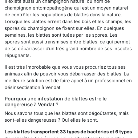
Il existe aussi un champignon naturel du nom de
champignon entomopathogène qui est un moyen naturel
de contrôler les populations de blattes dans la nature.
Lorsque les blattes errent dans les bois et les champs, les
spores du champignon se fixent sur elles. En quelques
semaines, les blattes sont tuées par les spores. Les
spores sont aussi transmises entre blattes, ce qui permet
de se débarrasser d’un très grand nombre de ses insectes
répugnants.
Il est très improbable que vous vous procuriez tous ses
animaux afin de pouvoir vous débarrasser des blattes. La
meilleure solution est de faire appel à un professionnel en
désinsectisation à Vendat.
Pourquoi une infestation de blattes est-elle
dangereuse à Vendat ?
Nous savons tous que les blattes sont dégoûtantes, mais
sont-elles dangereuses ? Oui elles le sont.
Les blattes transportent 33 types de bactéries et 6 types