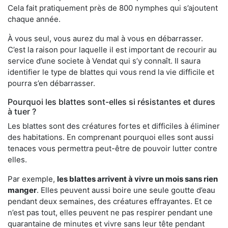
Cela fait pratiquement près de 800 nymphes qui s’ajoutent
chaque année.
À vous seul, vous aurez du mal à vous en débarrasser.
C’est la raison pour laquelle il est important de recourir au
service d’une societe à Vendat qui s’y connaît. Il saura
identifier le type de blattes qui vous rend la vie difficile et
pourra s’en débarrasser.
Pourquoi les blattes sont-elles si résistantes et dures
à tuer ?
Les blattes sont des créatures fortes et difficiles à éliminer
des habitations. En comprenant pourquoi elles sont aussi
tenaces vous permettra peut-être de pouvoir lutter contre
elles.
Par exemple,
les blattes arrivent à vivre un mois sans rien
manger
. Elles peuvent aussi boire une seule goutte d’eau
pendant deux semaines, des créatures effrayantes. Et ce
n’est pas tout, elles peuvent ne pas respirer pendant une
quarantaine de minutes et vivre sans leur tête pendant