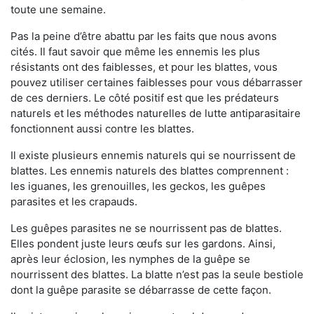
toute une semaine.
Pas la peine d’être abattu par les faits que nous avons
cités. Il faut savoir que même les ennemis les plus
résistants ont des faiblesses, et pour les blattes, vous
pouvez utiliser certaines faiblesses pour vous débarrasser
de ces derniers. Le côté positif est que les prédateurs
naturels et les méthodes naturelles de lutte antiparasitaire
fonctionnent aussi contre les blattes.
Il existe plusieurs ennemis naturels qui se nourrissent de
blattes. Les ennemis naturels des blattes comprennent :
les iguanes, les grenouilles, les geckos, les guêpes
parasites et les crapauds.
Les guêpes parasites ne se nourrissent pas de blattes.
Elles pondent juste leurs œufs sur les gardons. Ainsi,
après leur éclosion, les nymphes de la guêpe se
nourrissent des blattes. La blatte n’est pas la seule bestiole
dont la guêpe parasite se débarrasse de cette façon.