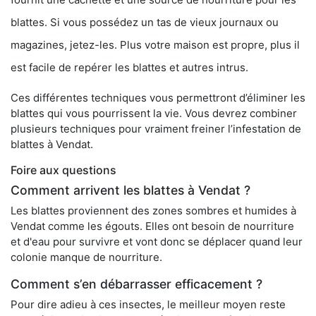
blattes. Si vous possédez un tas de vieux journaux ou
magazines, jetez-les. Plus votre maison est propre, plus il
est facile de repérer les blattes et autres intrus.
Ces différentes techniques vous permettront d’éliminer les
blattes qui vous pourrissent la vie. Vous devrez combiner
plusieurs techniques pour vraiment freiner l’infestation de
blattes à Vendat.
Foire aux questions
Comment arrivent les blattes à Vendat ?
Les blattes proviennent des zones sombres et humides à
Vendat comme les égouts. Elles ont besoin de nourriture
et d'eau pour survivre et vont donc se déplacer quand leur
colonie manque de nourriture.
Comment s’en débarrasser efficacement ?
Pour dire adieu à ces insectes, le meilleur moyen reste