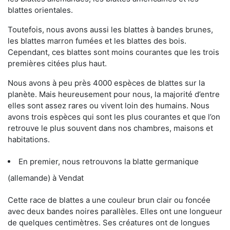
blattes orientales.
Toutefois, nous avons aussi les blattes à bandes brunes,
les blattes marron fumées et les blattes des bois.
Cependant, ces blattes sont moins courantes que les trois
premières citées plus haut.
Nous avons à peu près 4000 espèces de blattes sur la
planète. Mais heureusement pour nous, la majorité d’entre
elles sont assez rares ou vivent loin des humains. Nous
avons trois espèces qui sont les plus courantes et que l’on
retrouve le plus souvent dans nos chambres, maisons et
habitations.
En premier, nous retrouvons la blatte germanique
(allemande) à Vendat
Cette race de blattes a une couleur brun clair ou foncée
avec deux bandes noires parallèles. Elles ont une longueur
de quelques centimètres. Ses créatures ont de longues