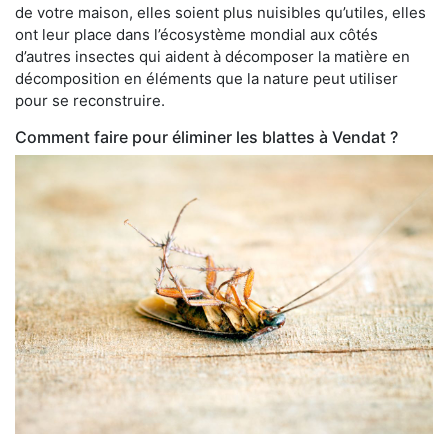
de votre maison, elles soient plus nuisibles qu’utiles, elles
ont leur place dans l’écosystème mondial aux côtés
d’autres insectes qui aident à décomposer la matière en
décomposition en éléments que la nature peut utiliser
pour se reconstruire.
Comment faire pour éliminer les blattes à Vendat ?