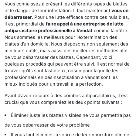
Vous connaissez à présent les différents types de blattes
et le danger de leur infestation. Il faut maintenant
vous en
débarrasser
. Pour une lutte efficace contre ces nuisibles,
il est primordial de
faire appel à une entreprise de lutte
antiparasitaire professionnelle à Vendat
comme la nôtre.
Nous sommes les meilleurs pour l’extermination des
blattes d’un domicile. Nous disposons non seulement des
meilleurs outils, mais aussi des meilleures méthodes afin
de vous débarrasser des blattes. Cependant, voici
quelques procédés qui peuvent être suivi. Il est normal de
trouver qu’ils sont fastidieux, raison pour laquelle les
professionnels en désinsectisation à Vendat sont les
mieux indiqués pour un travail à la perfection.
Avant d’avoir recours à des bombes antiparasitaires, il est
crucial que vous compreniez les deux points suivants :
Éliminer juste les blattes visibles ne vous permettra pas
de vous débarrasser de votre problème
Il vous faut éliminer la source de leur nourriture afin de