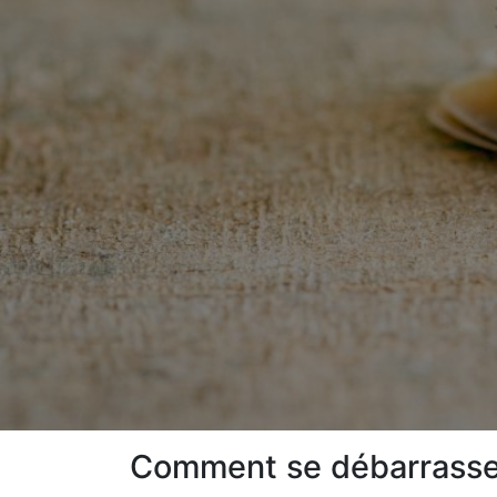
Comment se débarrasser