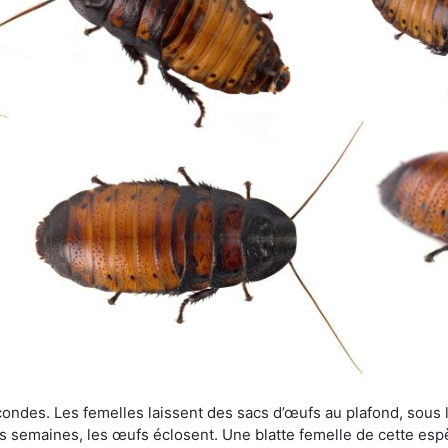
ondes. Les femelles laissent des sacs d’œufs au plafond, sous le
s semaines, les œufs éclosent. Une blatte femelle de cette es