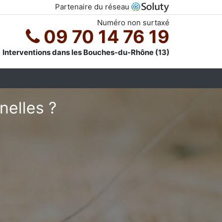
Partenaire du réseau
Numéro non surtaxé
09 70 14 76 19
Interventions dans les Bouches-du-Rhône (13)
nelles ?