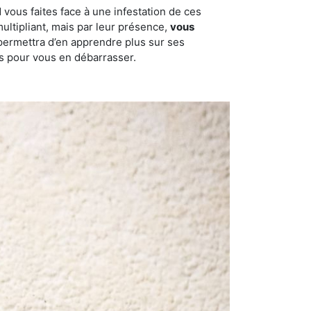
 vous faites face à une infestation de ces
multipliant, mais par leur présence,
vous
permettra d’en apprendre plus sur ses
es pour vous en débarrasser.