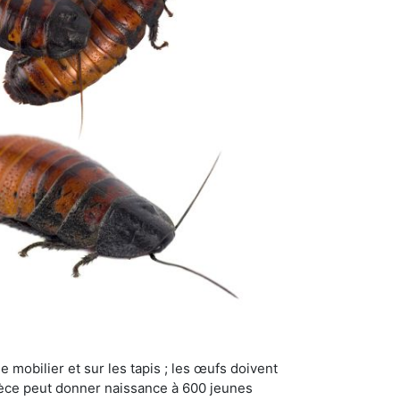
 mobilier et sur les tapis ; les œufs doivent
pèce peut donner naissance à 600 jeunes