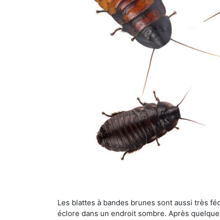
Les blattes à bandes brunes sont aussi très féc
éclore dans un endroit sombre. Après quelque