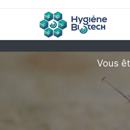
Vous êt