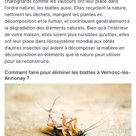
charognards comme les vautours ont leur place dans
l’ordre naturel, les blattes aussi. Elles recyclent la nature,
nettoient les déchets, mangent les plantes en
décomposition et le fumier, et contribuent généralement à
la dégradation des éléments naturels. Bien qu’à l’intérieur
de votre maison, elles soient plus nuisibles qu’utiles, elles
ont leur place dans l’écosystème mondial aux côtés
d’autres insectes qui aident à décomposer la matière en
décomposition en éléments que la nature peut utiliser
pour se reconstruire.
Comment faire pour éliminer les blattes à Vernosc-lès-
Annonay ?