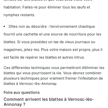
habitation. Faites-le pour éliminer tous les œufs et
nymphes restants.
Dîtes non au désordre : l’environnement chaotique
fournit une cachette et une source de nourriture pour les
blattes. Si vous possédez un tas de vieux journaux ou
magazines, jetez-les. Plus votre maison est propre, plus il
est facile de repérer les blattes et autres intrus.
Ces différentes techniques vous permettront d’éliminer les
blattes qui vous pourrissent la vie. Vous devrez combiner
plusieurs techniques pour vraiment freiner l’infestation de
blattes à Vernosc-lès-Annonay.
Foire aux questions
Comment arrivent les blattes à Vernosc-lès-
Annonay ?