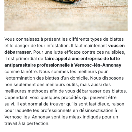
Vous connaissez à présent les différents types de blattes
et le danger de leur infestation. Il faut maintenant
vous en
débarrasser
. Pour une lutte efficace contre ces nuisibles,
il est primordial de
faire appel à une entreprise de lutte
antiparasitaire professionnelle à Vernosc-lès-Annonay
comme la nôtre. Nous sommes les meilleurs pour
l’extermination des blattes d’un domicile. Nous disposons
non seulement des meilleurs outils, mais aussi des
meilleures méthodes afin de vous débarrasser des blattes.
Cependant, voici quelques procédés qui peuvent être
suivi. Il est normal de trouver qu’ils sont fastidieux, raison
pour laquelle les professionnels en désinsectisation à
Vernosc-lès-Annonay sont les mieux indiqués pour un
travail à la perfection.