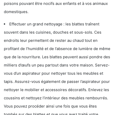
poisons pouvant être nocifs aux enfants et à vos animaux
domestiques.
Effectuer un grand nettoyage : les blattes traînent
souvent dans les cuisines, douches et sous-sols. Ces
endroits leur permettent de rester au chaud tout en
profitant de l’humidité et de l’absence de lumière de même
que de la nourriture. Les blattes peuvent aussi pondre des
milliers d’œufs un peu partout dans votre maison. Servez-
vous d’un aspirateur pour nettoyer tous les meubles et
tapis. Assurez-vous également de passer l’aspirateur pour
nettoyer le mobilier et accessoires décoratifs. Enlevez les
coussins et nettoyez l’intérieur des meubles rembourrés.
Vous pouvez procéder ainsi une fois que vous êtes
tombés sur des blattes et que vous avez traité votre