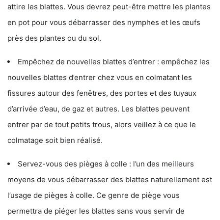
attire les blattes. Vous devrez peut-être mettre les plantes
en pot pour vous débarrasser des nymphes et les œufs
près des plantes ou du sol.
Empêchez de nouvelles blattes d’entrer : empêchez les
nouvelles blattes d’entrer chez vous en colmatant les
fissures autour des fenêtres, des portes et des tuyaux
d’arrivée d’eau, de gaz et autres. Les blattes peuvent
entrer par de tout petits trous, alors veillez à ce que le
colmatage soit bien réalisé.
Servez-vous des pièges à colle : l’un des meilleurs
moyens de vous débarrasser des blattes naturellement est
l’usage de pièges à colle. Ce genre de piège vous
permettra de piéger les blattes sans vous servir de