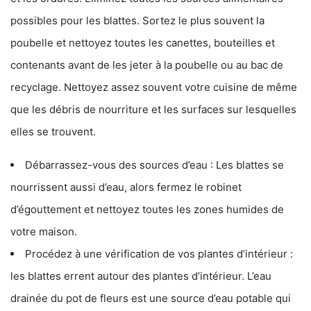
possibles pour les blattes. Sortez le plus souvent la
poubelle et nettoyez toutes les canettes, bouteilles et
contenants avant de les jeter à la poubelle ou au bac de
recyclage. Nettoyez assez souvent votre cuisine de même
que les débris de nourriture et les surfaces sur lesquelles
elles se trouvent.
Débarrassez-vous des sources d’eau : Les blattes se
nourrissent aussi d’eau, alors fermez le robinet
d’égouttement et nettoyez toutes les zones humides de
votre maison.
Procédez à une vérification de vos plantes d’intérieur :
les blattes errent autour des plantes d’intérieur. L’eau
drainée du pot de fleurs est une source d’eau potable qui