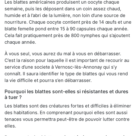
Les blattes américaines produisent un oocyte chaque
semaine, puis les déposent dans un coin assez chaud,
humide et à l’abri de la lumière, non loin d’une source de
nourriture. Chaque oocyte contient près de 14 œufs et une
blatte femelle pond entre 15 à 90 capsules chaque année.
Cela fait pratiquement près de 800 nymphes qui s’ajoutent
chaque année.
À vous seul, vous aurez du mal à vous en débarrasser.
C’est la raison pour laquelle il est important de recourir au
service d’une societe à Vernosc-lès-Annonay qui s’y
connaît. Il saura identifier le type de blattes qui vous rend
la vie difficile et pourra s’en débarrasser.
Pourquoi les blattes sont-elles si résistantes et dures
à tuer ?
Les blattes sont des créatures fortes et difficiles à éliminer
des habitations. En comprenant pourquoi elles sont aussi
tenaces vous permettra peut-être de pouvoir lutter contre
elles.