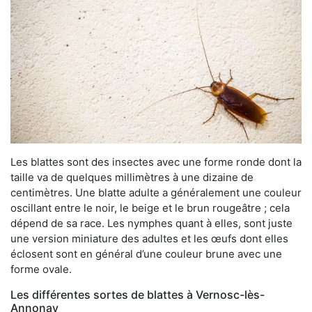
Les blattes sont des insectes avec une forme ronde dont la
taille va de quelques millimètres à une dizaine de
centimètres. Une blatte adulte a généralement une couleur
oscillant entre le noir, le beige et le brun rougeâtre ; cela
dépend de sa race. Les nymphes quant à elles, sont juste
une version miniature des adultes et les œufs dont elles
éclosent sont en général d’une couleur brune avec une
forme ovale.
Les différentes sortes de blattes à Vernosc-lès-
Annonay