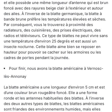
et elle possède une même longueur d’antenne qui est brun
foncé avec des rayures beige clair à l’extérieur et autour
des ailes. À l’inverse de la blatte germanique, la blatte à
bande brune préfère les températures élevées et sèches.
Par conséquent, vous le trouverez à proximité des
radiateurs, des cuisinières, des prises électriques, des
radios et téléviseurs. Ce type de blattes ne peut vivre sans
une température d’environ 25 degrés et est aussi un
insecte nocturne. Cette blatte aime bien se reposer en
hauteur pour pouvoir se cacher sur les armoires ou les
cadres de portes pendant la journée.
Pour finir, nous avons la blatte américaine à Vernosc-
lès-Annonay
La blatte américaine a une longueur d’environ 5 cm et est
d’une couleur brun rougeâtre foncé. Elle a une forme
ronde et les antennes habituelles des blattes. À l’inverse
des deux autres types de blattes, les blattes américaines
sont friandes des environnements humides, mais elles