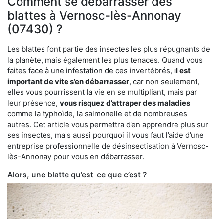
Comment se débarrasser des
blattes à Vernosc-lès-Annonay
(07430) ?
Les blattes font partie des insectes les plus répugnants de
la planète, mais également les plus tenaces. Quand vous
faites face à une infestation de ces invertébrés,
il est
important de vite s’en débarrasser
, car non seulement,
elles vous pourrissent la vie en se multipliant, mais par
leur présence,
vous risquez d’attraper des maladies
comme la typhoïde, la salmonelle et de nombreuses
autres. Cet article vous permettra d’en apprendre plus sur
ses insectes, mais aussi pourquoi il vous faut l’aide d’une
entreprise professionnelle de désinsectisation à Vernosc-
lès-Annonay pour vous en débarrasser.
Alors, une blatte qu’est-ce que c’est ?