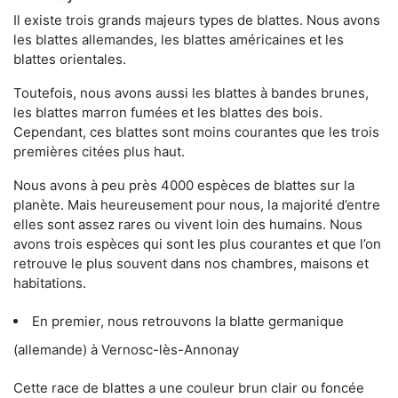
Il existe trois grands majeurs types de blattes. Nous avons
les blattes allemandes, les blattes américaines et les
blattes orientales.
Toutefois, nous avons aussi les blattes à bandes brunes,
les blattes marron fumées et les blattes des bois.
Cependant, ces blattes sont moins courantes que les trois
premières citées plus haut.
Nous avons à peu près 4000 espèces de blattes sur la
planète. Mais heureusement pour nous, la majorité d’entre
elles sont assez rares ou vivent loin des humains. Nous
avons trois espèces qui sont les plus courantes et que l’on
retrouve le plus souvent dans nos chambres, maisons et
habitations.
En premier, nous retrouvons la blatte germanique
(allemande) à Vernosc-lès-Annonay
Cette race de blattes a une couleur brun clair ou foncée