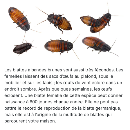
Les blattes à bandes brunes sont aussi très fécondes. Les
femelles laissent des sacs d’œufs au plafond, sous le
mobilier et sur les tapis ; les œufs doivent éclore dans un
endroit sombre. Après quelques semaines, les œufs
éclosent. Une blatte femelle de cette espèce peut donner
naissance à 600 jeunes chaque année. Elle ne peut pas
battre le record de reproduction de la blatte germanique,
mais elle est à l’origine de la multitude de blattes qui
parcourent votre maison.