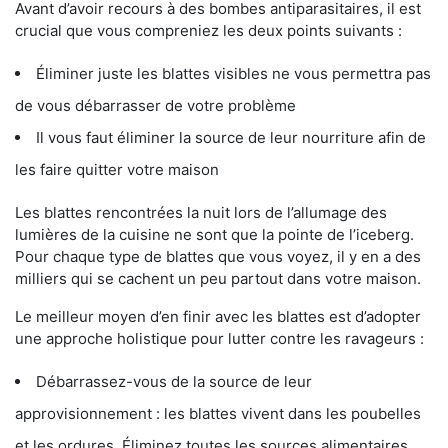
Avant d’avoir recours à des bombes antiparasitaires, il est
crucial que vous compreniez les deux points suivants :
Éliminer juste les blattes visibles ne vous permettra pas
de vous débarrasser de votre problème
Il vous faut éliminer la source de leur nourriture afin de
les faire quitter votre maison
Les blattes rencontrées la nuit lors de l’allumage des
lumières de la cuisine ne sont que la pointe de l’iceberg.
Pour chaque type de blattes que vous voyez, il y en a des
milliers qui se cachent un peu partout dans votre maison.
Le meilleur moyen d’en finir avec les blattes est d’adopter
une approche holistique pour lutter contre les ravageurs :
Débarrassez-vous de la source de leur
approvisionnement : les blattes vivent dans les poubelles
et les ordures. Éliminez toutes les sources alimentaires