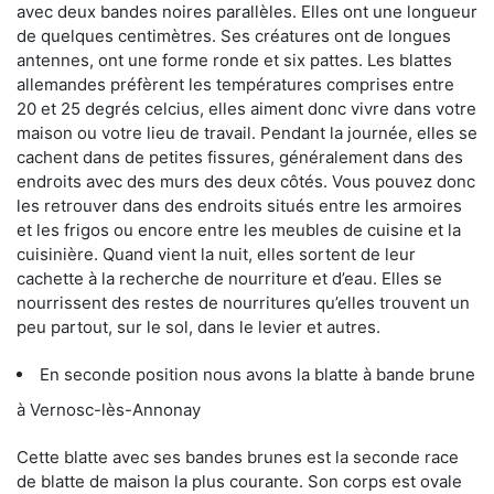
avec deux bandes noires parallèles. Elles ont une longueur
de quelques centimètres. Ses créatures ont de longues
antennes, ont une forme ronde et six pattes. Les blattes
allemandes préfèrent les températures comprises entre
20 et 25 degrés celcius, elles aiment donc vivre dans votre
maison ou votre lieu de travail. Pendant la journée, elles se
cachent dans de petites fissures, généralement dans des
endroits avec des murs des deux côtés. Vous pouvez donc
les retrouver dans des endroits situés entre les armoires
et les frigos ou encore entre les meubles de cuisine et la
cuisinière. Quand vient la nuit, elles sortent de leur
cachette à la recherche de nourriture et d’eau. Elles se
nourrissent des restes de nourritures qu’elles trouvent un
peu partout, sur le sol, dans le levier et autres.
En seconde position nous avons la blatte à bande brune
à Vernosc-lès-Annonay
Cette blatte avec ses bandes brunes est la seconde race
de blatte de maison la plus courante. Son corps est ovale