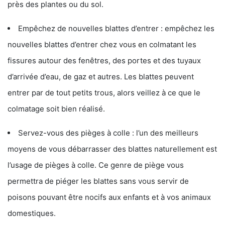
près des plantes ou du sol.
Empêchez de nouvelles blattes d’entrer : empêchez les
nouvelles blattes d’entrer chez vous en colmatant les
fissures autour des fenêtres, des portes et des tuyaux
d’arrivée d’eau, de gaz et autres. Les blattes peuvent
entrer par de tout petits trous, alors veillez à ce que le
colmatage soit bien réalisé.
Servez-vous des pièges à colle : l’un des meilleurs
moyens de vous débarrasser des blattes naturellement est
l’usage de pièges à colle. Ce genre de piège vous
permettra de piéger les blattes sans vous servir de
poisons pouvant être nocifs aux enfants et à vos animaux
domestiques.