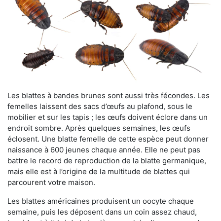
Les blattes à bandes brunes sont aussi très fécondes. Les
femelles laissent des sacs d’œufs au plafond, sous le
mobilier et sur les tapis ; les œufs doivent éclore dans un
endroit sombre. Après quelques semaines, les œufs
éclosent. Une blatte femelle de cette espèce peut donner
naissance à 600 jeunes chaque année. Elle ne peut pas
battre le record de reproduction de la blatte germanique,
mais elle est à l’origine de la multitude de blattes qui
parcourent votre maison.
Les blattes américaines produisent un oocyte chaque
semaine, puis les déposent dans un coin assez chaud,