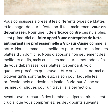
Vous connaissez à présent les différents types de blattes
et le danger de leur infestation. Il faut maintenant
vous en
débarrasser
. Pour une lutte efficace contre ces nuisibles,
il est primordial de
faire appel à une entreprise de lutte
antiparasitaire professionnelle à Vic-sur-Aisne
comme la
nôtre. Nous sommes les meilleurs pour l’extermination des
blattes d’un domicile. Nous disposons non seulement des
meilleurs outils, mais aussi des meilleures méthodes afin
de vous débarrasser des blattes. Cependant, voici
quelques procédés qui peuvent être suivi. Il est normal de
trouver qu’ils sont fastidieux, raison pour laquelle les
professionnels en désinsectisation à Vic-sur-Aisne sont
les mieux indiqués pour un travail à la perfection.
Avant d’avoir recours à des bombes antiparasitaires, il est
crucial que vous compreniez les deux points suivants :