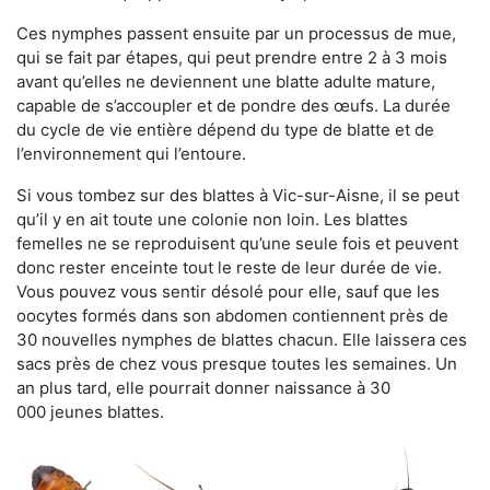
Ces nymphes passent ensuite par un processus de mue,
qui se fait par étapes, qui peut prendre entre 2 à 3 mois
avant qu’elles ne deviennent une blatte adulte mature,
capable de s’accoupler et de pondre des œufs. La durée
du cycle de vie entière dépend du type de blatte et de
l’environnement qui l’entoure.
Si vous tombez sur des blattes à Vic-sur-Aisne, il se peut
qu’il y en ait toute une colonie non loin. Les blattes
femelles ne se reproduisent qu’une seule fois et peuvent
donc rester enceinte tout le reste de leur durée de vie.
Vous pouvez vous sentir désolé pour elle, sauf que les
oocytes formés dans son abdomen contiennent près de
30 nouvelles nymphes de blattes chacun. Elle laissera ces
sacs près de chez vous presque toutes les semaines. Un
an plus tard, elle pourrait donner naissance à 30
000 jeunes blattes.