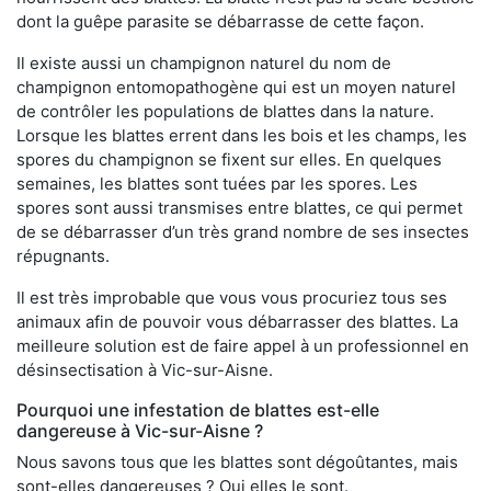
dont la guêpe parasite se débarrasse de cette façon.
Il existe aussi un champignon naturel du nom de
champignon entomopathogène qui est un moyen naturel
de contrôler les populations de blattes dans la nature.
Lorsque les blattes errent dans les bois et les champs, les
spores du champignon se fixent sur elles. En quelques
semaines, les blattes sont tuées par les spores. Les
spores sont aussi transmises entre blattes, ce qui permet
de se débarrasser d’un très grand nombre de ses insectes
répugnants.
Il est très improbable que vous vous procuriez tous ses
animaux afin de pouvoir vous débarrasser des blattes. La
meilleure solution est de faire appel à un professionnel en
désinsectisation à Vic-sur-Aisne.
Pourquoi une infestation de blattes est-elle
dangereuse à Vic-sur-Aisne ?
Nous savons tous que les blattes sont dégoûtantes, mais
sont-elles dangereuses ? Oui elles le sont.