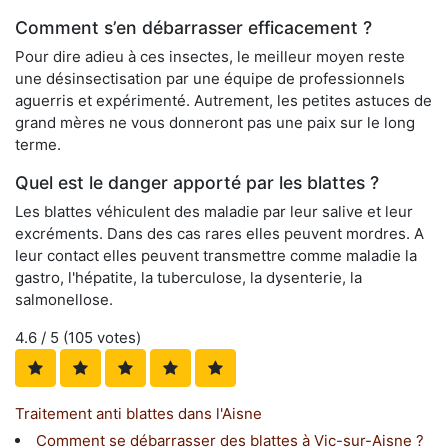
Comment s’en débarrasser efficacement ?
Pour dire adieu à ces insectes, le meilleur moyen reste
une désinsectisation par une équipe de professionnels
aguerris et expérimenté. Autrement, les petites astuces de
grand mères ne vous donneront pas une paix sur le long
terme.
Quel est le danger apporté par les blattes ?
Les blattes véhiculent des maladie par leur salive et leur
excréments. Dans des cas rares elles peuvent mordres. A
leur contact elles peuvent transmettre comme maladie la
gastro, l'hépatite, la tuberculose, la dysenterie, la
salmonellose.
4.6
/ 5 (
105
votes)
Traitement anti blattes dans l'Aisne
Comment se débarrasser des blattes à Vic-sur-Aisne ?