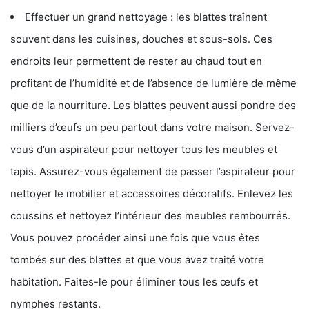
Effectuer un grand nettoyage : les blattes traînent
souvent dans les cuisines, douches et sous-sols. Ces
endroits leur permettent de rester au chaud tout en
profitant de l’humidité et de l’absence de lumière de même
que de la nourriture. Les blattes peuvent aussi pondre des
milliers d’œufs un peu partout dans votre maison. Servez-
vous d’un aspirateur pour nettoyer tous les meubles et
tapis. Assurez-vous également de passer l’aspirateur pour
nettoyer le mobilier et accessoires décoratifs. Enlevez les
coussins et nettoyez l’intérieur des meubles rembourrés.
Vous pouvez procéder ainsi une fois que vous êtes
tombés sur des blattes et que vous avez traité votre
habitation. Faites-le pour éliminer tous les œufs et
nymphes restants.