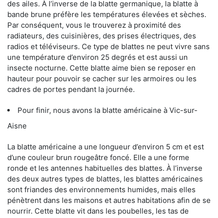
des ailes. À l’inverse de la blatte germanique, la blatte à
bande brune préfère les températures élevées et sèches.
Par conséquent, vous le trouverez à proximité des
radiateurs, des cuisinières, des prises électriques, des
radios et téléviseurs. Ce type de blattes ne peut vivre sans
une température d’environ 25 degrés et est aussi un
insecte nocturne. Cette blatte aime bien se reposer en
hauteur pour pouvoir se cacher sur les armoires ou les
cadres de portes pendant la journée.
Pour finir, nous avons la blatte américaine à Vic-sur-
Aisne
La blatte américaine a une longueur d’environ 5 cm et est
d’une couleur brun rougeâtre foncé. Elle a une forme
ronde et les antennes habituelles des blattes. À l’inverse
des deux autres types de blattes, les blattes américaines
sont friandes des environnements humides, mais elles
pénètrent dans les maisons et autres habitations afin de se
nourrir. Cette blatte vit dans les poubelles, les tas de