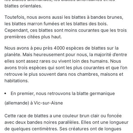
blattes orientales.
Toutefois, nous avons aussi les blattes à bandes brunes,
les blattes marron fumées et les blattes des bois.
Cependant, ces blattes sont moins courantes que les trois
premières citées plus haut.
Nous avons à peu près 4000 espèces de blattes sur la
planète. Mais heureusement pour nous, la majorité d’entre
elles sont assez rares ou vivent loin des humains. Nous
avons trois espèces qui sont les plus courantes et que l’on
retrouve le plus souvent dans nos chambres, maisons et
habitations.
En premier, nous retrouvons la blatte germanique
(allemande) à Vic-sur-Aisne
Cette race de blattes a une couleur brun clair ou foncée
avec deux bandes noires parallèles. Elles ont une longueur
de quelques centimètres. Ses créatures ont de longues