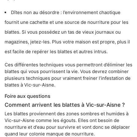
Dîtes non au désordre : l’environnement chaotique
fournit une cachette et une source de nourriture pour les
blattes. Si vous possédez un tas de vieux journaux ou
magazines, jetez-les. Plus votre maison est propre, plus il
est facile de repérer les blattes et autres intrus.
Ces différentes techniques vous permettront d’éliminer les
blattes qui vous pourrissent la vie. Vous devrez combiner
plusieurs techniques pour vraiment freiner l’infestation de
blattes à Vic-sur-Aisne.
Foire aux questions
Comment arrivent les blattes à Vic-sur-Aisne ?
Les blattes proviennent des zones sombres et humides à
Vic-sur-Aisne comme les égouts. Elles ont besoin de
nourriture et d'eau pour survivre et vont donc se déplacer
quand leur colonie manque de nourriture.