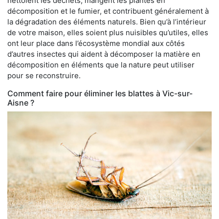
nettoient les déchets, mangent les plantes en
décomposition et le fumier, et contribuent généralement à
la dégradation des éléments naturels. Bien qu’à l’intérieur
de votre maison, elles soient plus nuisibles qu’utiles, elles
ont leur place dans l’écosystème mondial aux côtés
d’autres insectes qui aident à décomposer la matière en
décomposition en éléments que la nature peut utiliser
pour se reconstruire.
Comment faire pour éliminer les blattes à Vic-sur-
Aisne ?