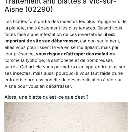
Traitement anti blattes à Vic-sur-
Aisne (02290)
Les blattes font partie des insectes les plus répugnants de
la planète, mais également les plus tenaces. Quand vous
faites face à une infestation de ces invertébrés,
il est
important de vite s’en débarrasser
, car non seulement,
elles vous pourrissent la vie en se multipliant, mais par
leur présence,
vous risquez d’attraper des maladies
comme la typhoïde, la salmonelle et de nombreuses
autres. Cet article vous permettra d’en apprendre plus sur
ses insectes, mais aussi pourquoi il vous faut l’aide d’une
entreprise professionnelle de désinsectisation à Vic-sur-
Aisne pour vous en débarrasser.
Alors, une blatte qu’est-ce que c’est ?