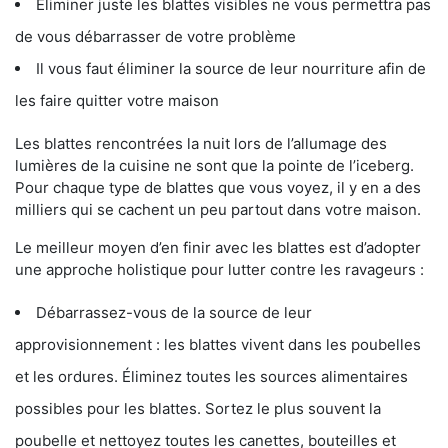
Éliminer juste les blattes visibles ne vous permettra pas
de vous débarrasser de votre problème
Il vous faut éliminer la source de leur nourriture afin de
les faire quitter votre maison
Les blattes rencontrées la nuit lors de l’allumage des
lumières de la cuisine ne sont que la pointe de l’iceberg.
Pour chaque type de blattes que vous voyez, il y en a des
milliers qui se cachent un peu partout dans votre maison.
Le meilleur moyen d’en finir avec les blattes est d’adopter
une approche holistique pour lutter contre les ravageurs :
Débarrassez-vous de la source de leur
approvisionnement : les blattes vivent dans les poubelles
et les ordures. Éliminez toutes les sources alimentaires
possibles pour les blattes. Sortez le plus souvent la
poubelle et nettoyez toutes les canettes, bouteilles et