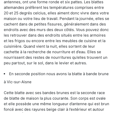
antennes, ont une forme ronde et six pattes. Les blattes
allemandes préfèrent les températures comprises entre
20 et 25 degrés celcius, elles aiment donc vivre dans votre
maison ou votre lieu de travail. Pendant la journée, elles se
cachent dans de petites fissures, généralement dans des
endroits avec des murs des deux côtés. Vous pouvez donc
les retrouver dans des endroits situés entre les armoires
et les frigos ou encore entre les meubles de cuisine et la
cuisinière. Quand vient la nuit, elles sortent de leur
cachette à la recherche de nourriture et d’eau. Elles se
nourrissent des restes de nourritures qu’elles trouvent un
peu partout, sur le sol, dans le levier et autres.
En seconde position nous avons la blatte à bande brune
à Vic-sur-Aisne
Cette blatte avec ses bandes brunes est la seconde race
de blatte de maison la plus courante. Son corps est ovale
et elle possède une même longueur d’antenne qui est brun
foncé avec des rayures beige clair à l’extérieur et autour