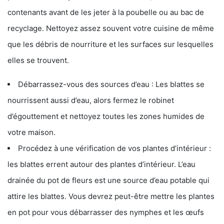
contenants avant de les jeter à la poubelle ou au bac de
recyclage. Nettoyez assez souvent votre cuisine de même
que les débris de nourriture et les surfaces sur lesquelles
elles se trouvent.
Débarrassez-vous des sources d’eau : Les blattes se
nourrissent aussi d’eau, alors fermez le robinet
d’égouttement et nettoyez toutes les zones humides de
votre maison.
Procédez à une vérification de vos plantes d’intérieur :
les blattes errent autour des plantes d’intérieur. L’eau
drainée du pot de fleurs est une source d’eau potable qui
attire les blattes. Vous devrez peut-être mettre les plantes
en pot pour vous débarrasser des nymphes et les œufs