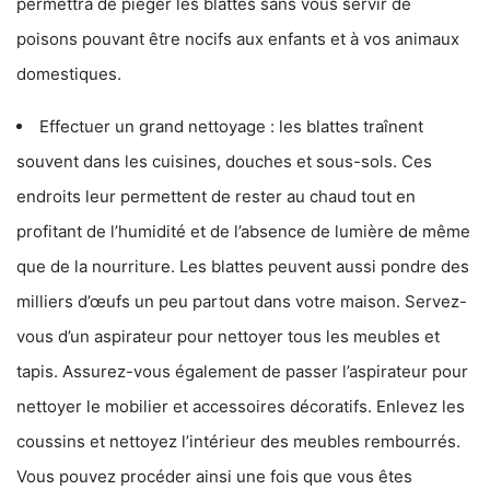
permettra de piéger les blattes sans vous servir de
poisons pouvant être nocifs aux enfants et à vos animaux
domestiques.
Effectuer un grand nettoyage : les blattes traînent
souvent dans les cuisines, douches et sous-sols. Ces
endroits leur permettent de rester au chaud tout en
profitant de l’humidité et de l’absence de lumière de même
que de la nourriture. Les blattes peuvent aussi pondre des
milliers d’œufs un peu partout dans votre maison. Servez-
vous d’un aspirateur pour nettoyer tous les meubles et
tapis. Assurez-vous également de passer l’aspirateur pour
nettoyer le mobilier et accessoires décoratifs. Enlevez les
coussins et nettoyez l’intérieur des meubles rembourrés.
Vous pouvez procéder ainsi une fois que vous êtes