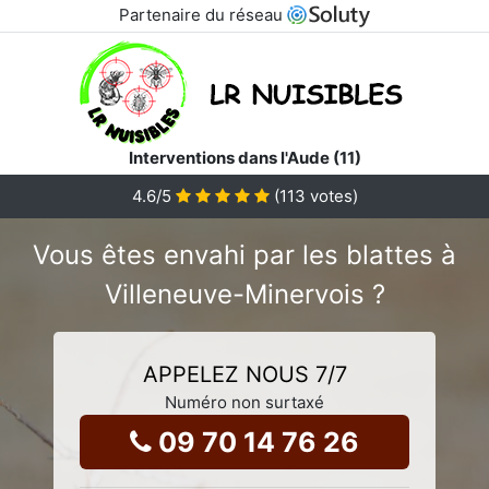
Partenaire du réseau
Interventions dans l'Aude (11)
4.6
/5
(
113
votes)
Vous êtes envahi par les blattes à
Villeneuve-Minervois ?
APPELEZ NOUS 7/7
Numéro non surtaxé
09 70 14 76 26