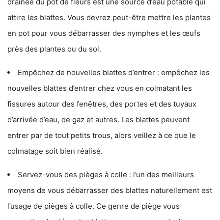
drainée du pot de fleurs est une source d’eau potable qui
attire les blattes. Vous devrez peut-être mettre les plantes
en pot pour vous débarrasser des nymphes et les œufs
près des plantes ou du sol.
Empêchez de nouvelles blattes d’entrer : empêchez les
nouvelles blattes d’entrer chez vous en colmatant les
fissures autour des fenêtres, des portes et des tuyaux
d’arrivée d’eau, de gaz et autres. Les blattes peuvent
entrer par de tout petits trous, alors veillez à ce que le
colmatage soit bien réalisé.
Servez-vous des pièges à colle : l’un des meilleurs
moyens de vous débarrasser des blattes naturellement est
l’usage de pièges à colle. Ce genre de piège vous