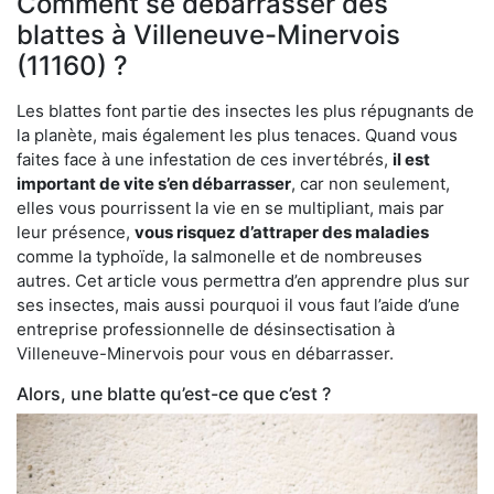
Comment se débarrasser des
blattes à Villeneuve-Minervois
(11160) ?
Les blattes font partie des insectes les plus répugnants de
la planète, mais également les plus tenaces. Quand vous
faites face à une infestation de ces invertébrés,
il est
important de vite s’en débarrasser
, car non seulement,
elles vous pourrissent la vie en se multipliant, mais par
leur présence,
vous risquez d’attraper des maladies
comme la typhoïde, la salmonelle et de nombreuses
autres. Cet article vous permettra d’en apprendre plus sur
ses insectes, mais aussi pourquoi il vous faut l’aide d’une
entreprise professionnelle de désinsectisation à
Villeneuve-Minervois pour vous en débarrasser.
Alors, une blatte qu’est-ce que c’est ?