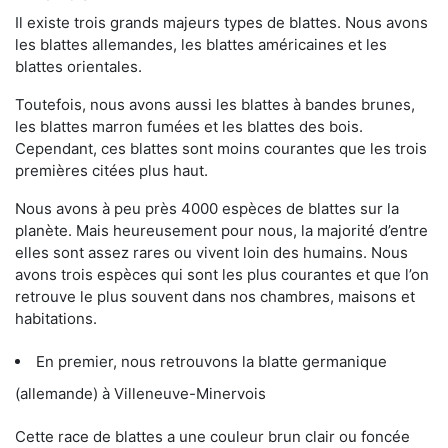
Il existe trois grands majeurs types de blattes. Nous avons
les blattes allemandes, les blattes américaines et les
blattes orientales.
Toutefois, nous avons aussi les blattes à bandes brunes,
les blattes marron fumées et les blattes des bois.
Cependant, ces blattes sont moins courantes que les trois
premières citées plus haut.
Nous avons à peu près 4000 espèces de blattes sur la
planète. Mais heureusement pour nous, la majorité d’entre
elles sont assez rares ou vivent loin des humains. Nous
avons trois espèces qui sont les plus courantes et que l’on
retrouve le plus souvent dans nos chambres, maisons et
habitations.
En premier, nous retrouvons la blatte germanique
(allemande) à Villeneuve-Minervois
Cette race de blattes a une couleur brun clair ou foncée