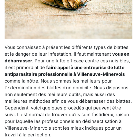
Vous connaissez à présent les différents types de blattes
et le danger de leur infestation. Il faut maintenant
vous en
débarrasser
. Pour une lutte efficace contre ces nuisibles,
il est primordial de
faire appel à une entreprise de lutte
antiparasitaire professionnelle à Villeneuve-Minervois
comme la nôtre. Nous sommes les meilleurs pour
l’extermination des blattes d’un domicile. Nous disposons
non seulement des meilleurs outils, mais aussi des
meilleures méthodes afin de vous débarrasser des blattes.
Cependant, voici quelques procédés qui peuvent être
suivi. Il est normal de trouver qu’ils sont fastidieux, raison
pour laquelle les professionnels en désinsectisation à
Villeneuve-Minervois sont les mieux indiqués pour un
travail à la perfection.