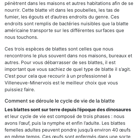
pénètrent dans les maisons et autres habitations afin de se
nourrir. Cette blatte vit dans les poubelles, les tas de
fumier, les égouts et d’autres endroits du genre. Ces
endroits sont remplis de bactéries nuisibles que la blatte
américaine transporte sur les différentes surfaces que
nous touchons.
Ces trois espèces de blattes sont celles que nous
rencontrons le plus souvent dans nos maisons, bureaux et
autres. Pour vous débarrasser de ses blattes, il est
important que vous sachiez de quel type de blatte il s’agit.
C’est pour cela que recourir à un professionnel à
Villeneuve-Minervois est le meilleur choix que vous
puissiez faire.
Comment se déroule le cycle de vie de la blatte
Les blattes sont sur terre depuis l’époque des dinosaures
et leur cycle de vie est composé de trois phases : nous
avons l’œuf, puis la nymphe et enfin l’adulte. Les blattes
femelles adultes peuvent pondre jusqu’à environ 40 œufs
en même temps. Ces œufs sont enfermés dans une sorte