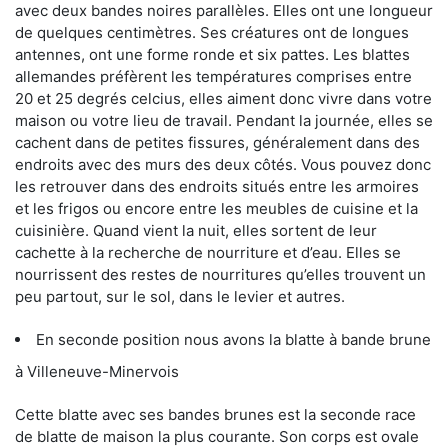
avec deux bandes noires parallèles. Elles ont une longueur
de quelques centimètres. Ses créatures ont de longues
antennes, ont une forme ronde et six pattes. Les blattes
allemandes préfèrent les températures comprises entre
20 et 25 degrés celcius, elles aiment donc vivre dans votre
maison ou votre lieu de travail. Pendant la journée, elles se
cachent dans de petites fissures, généralement dans des
endroits avec des murs des deux côtés. Vous pouvez donc
les retrouver dans des endroits situés entre les armoires
et les frigos ou encore entre les meubles de cuisine et la
cuisinière. Quand vient la nuit, elles sortent de leur
cachette à la recherche de nourriture et d’eau. Elles se
nourrissent des restes de nourritures qu’elles trouvent un
peu partout, sur le sol, dans le levier et autres.
En seconde position nous avons la blatte à bande brune
à Villeneuve-Minervois
Cette blatte avec ses bandes brunes est la seconde race
de blatte de maison la plus courante. Son corps est ovale