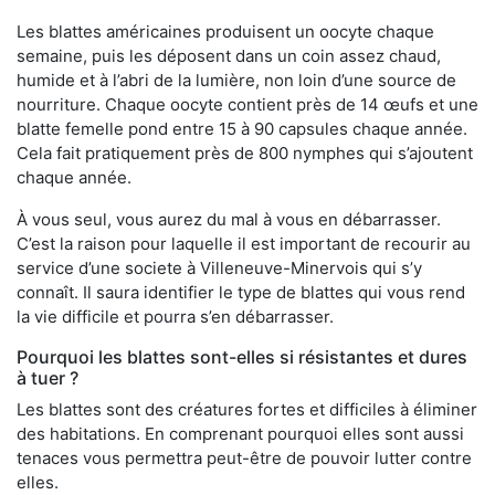
Les blattes américaines produisent un oocyte chaque
semaine, puis les déposent dans un coin assez chaud,
humide et à l’abri de la lumière, non loin d’une source de
nourriture. Chaque oocyte contient près de 14 œufs et une
blatte femelle pond entre 15 à 90 capsules chaque année.
Cela fait pratiquement près de 800 nymphes qui s’ajoutent
chaque année.
À vous seul, vous aurez du mal à vous en débarrasser.
C’est la raison pour laquelle il est important de recourir au
service d’une societe à Villeneuve-Minervois qui s’y
connaît. Il saura identifier le type de blattes qui vous rend
la vie difficile et pourra s’en débarrasser.
Pourquoi les blattes sont-elles si résistantes et dures
à tuer ?
Les blattes sont des créatures fortes et difficiles à éliminer
des habitations. En comprenant pourquoi elles sont aussi
tenaces vous permettra peut-être de pouvoir lutter contre
elles.