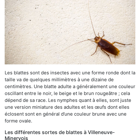
Les blattes sont des insectes avec une forme ronde dont la
taille va de quelques millimètres à une dizaine de
centimètres. Une blatte adulte a généralement une couleur
oscillant entre le noir, le beige et le brun rougeâtre ; cela
dépend de sa race. Les nymphes quant à elles, sont juste
une version miniature des adultes et les œufs dont elles
éclosent sont en général d’une couleur brune avec une
forme ovale.
Les différentes sortes de blattes à Villeneuve-
Minervois