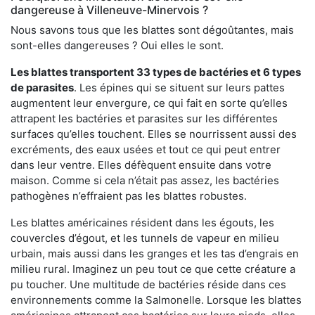
dangereuse à Villeneuve-Minervois ?
Nous savons tous que les blattes sont dégoûtantes, mais
sont-elles dangereuses ? Oui elles le sont.
Les blattes transportent 33 types de bactéries et 6 types
de parasites
. Les épines qui se situent sur leurs pattes
augmentent leur envergure, ce qui fait en sorte qu’elles
attrapent les bactéries et parasites sur les différentes
surfaces qu’elles touchent. Elles se nourrissent aussi des
excréments, des eaux usées et tout ce qui peut entrer
dans leur ventre. Elles défèquent ensuite dans votre
maison. Comme si cela n’était pas assez, les bactéries
pathogènes n’effraient pas les blattes robustes.
Les blattes américaines résident dans les égouts, les
couvercles d’égout, et les tunnels de vapeur en milieu
urbain, mais aussi dans les granges et les tas d’engrais en
milieu rural. Imaginez un peu tout ce que cette créature a
pu toucher. Une multitude de bactéries réside dans ces
environnements comme la Salmonelle. Lorsque les blattes