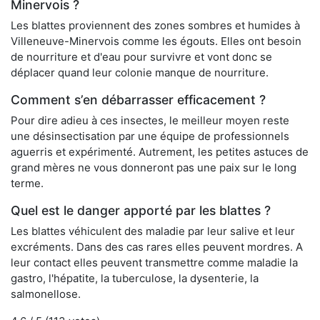
Minervois ?
Les blattes proviennent des zones sombres et humides à
Villeneuve-Minervois comme les égouts. Elles ont besoin
de nourriture et d'eau pour survivre et vont donc se
déplacer quand leur colonie manque de nourriture.
Comment s’en débarrasser efficacement ?
Pour dire adieu à ces insectes, le meilleur moyen reste
une désinsectisation par une équipe de professionnels
aguerris et expérimenté. Autrement, les petites astuces de
grand mères ne vous donneront pas une paix sur le long
terme.
Quel est le danger apporté par les blattes ?
Les blattes véhiculent des maladie par leur salive et leur
excréments. Dans des cas rares elles peuvent mordres. A
leur contact elles peuvent transmettre comme maladie la
gastro, l'hépatite, la tuberculose, la dysenterie, la
salmonellose.