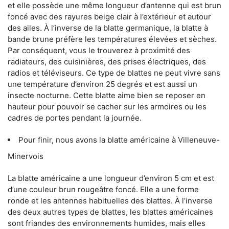
et elle possède une même longueur d’antenne qui est brun
foncé avec des rayures beige clair à l’extérieur et autour
des ailes. À l’inverse de la blatte germanique, la blatte à
bande brune préfère les températures élevées et sèches.
Par conséquent, vous le trouverez à proximité des
radiateurs, des cuisinières, des prises électriques, des
radios et téléviseurs. Ce type de blattes ne peut vivre sans
une température d’environ 25 degrés et est aussi un
insecte nocturne. Cette blatte aime bien se reposer en
hauteur pour pouvoir se cacher sur les armoires ou les
cadres de portes pendant la journée.
Pour finir, nous avons la blatte américaine à Villeneuve-
Minervois
La blatte américaine a une longueur d’environ 5 cm et est
d’une couleur brun rougeâtre foncé. Elle a une forme
ronde et les antennes habituelles des blattes. À l’inverse
des deux autres types de blattes, les blattes américaines
sont friandes des environnements humides, mais elles