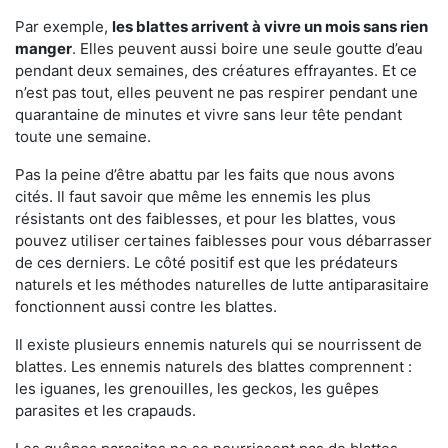
Par exemple,
les blattes arrivent à vivre un mois sans rien
manger
. Elles peuvent aussi boire une seule goutte d’eau
pendant deux semaines, des créatures effrayantes. Et ce
n’est pas tout, elles peuvent ne pas respirer pendant une
quarantaine de minutes et vivre sans leur tête pendant
toute une semaine.
Pas la peine d’être abattu par les faits que nous avons
cités. Il faut savoir que même les ennemis les plus
résistants ont des faiblesses, et pour les blattes, vous
pouvez utiliser certaines faiblesses pour vous débarrasser
de ces derniers. Le côté positif est que les prédateurs
naturels et les méthodes naturelles de lutte antiparasitaire
fonctionnent aussi contre les blattes.
Il existe plusieurs ennemis naturels qui se nourrissent de
blattes. Les ennemis naturels des blattes comprennent :
les iguanes, les grenouilles, les geckos, les guêpes
parasites et les crapauds.