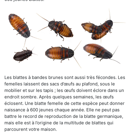
Les blattes à bandes brunes sont aussi très fécondes. Les
femelles laissent des sacs d’œufs au plafond, sous le
mobilier et sur les tapis ; les œufs doivent éclore dans un
endroit sombre. Après quelques semaines, les œufs
éclosent. Une blatte femelle de cette espèce peut donner
naissance à 600 jeunes chaque année. Elle ne peut pas
battre le record de reproduction de la blatte germanique,
mais elle est à l’origine de la multitude de blattes qui
parcourent votre maison.