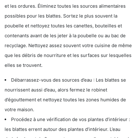
et les ordures. Éliminez toutes les sources alimentaires
possibles pour les blattes. Sortez le plus souvent la
poubelle et nettoyez toutes les canettes, bouteilles et
contenants avant de les jeter à la poubelle ou au bac de
recyclage. Nettoyez assez souvent votre cuisine de même
que les débris de nourriture et les surfaces sur lesquelles
elles se trouvent.
Débarrassez-vous des sources d’eau : Les blattes se
nourrissent aussi d’eau, alors fermez le robinet
d’égouttement et nettoyez toutes les zones humides de
votre maison.
Procédez à une vérification de vos plantes d’intérieur :
les blattes errent autour des plantes d’intérieur. L’eau