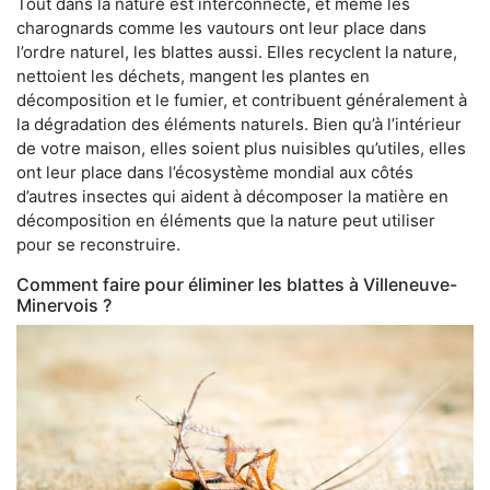
Tout dans la nature est interconnecté, et même les
charognards comme les vautours ont leur place dans
l’ordre naturel, les blattes aussi. Elles recyclent la nature,
nettoient les déchets, mangent les plantes en
décomposition et le fumier, et contribuent généralement à
la dégradation des éléments naturels. Bien qu’à l’intérieur
de votre maison, elles soient plus nuisibles qu’utiles, elles
ont leur place dans l’écosystème mondial aux côtés
d’autres insectes qui aident à décomposer la matière en
décomposition en éléments que la nature peut utiliser
pour se reconstruire.
Comment faire pour éliminer les blattes à Villeneuve-
Minervois ?