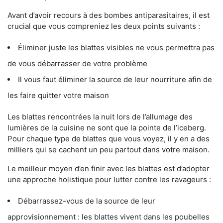
Avant d’avoir recours à des bombes antiparasitaires, il est
crucial que vous compreniez les deux points suivants :
Éliminer juste les blattes visibles ne vous permettra pas
de vous débarrasser de votre problème
Il vous faut éliminer la source de leur nourriture afin de
les faire quitter votre maison
Les blattes rencontrées la nuit lors de l’allumage des
lumières de la cuisine ne sont que la pointe de l’iceberg.
Pour chaque type de blattes que vous voyez, il y en a des
milliers qui se cachent un peu partout dans votre maison.
Le meilleur moyen d’en finir avec les blattes est d’adopter
une approche holistique pour lutter contre les ravageurs :
Débarrassez-vous de la source de leur
approvisionnement : les blattes vivent dans les poubelles