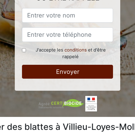
J'accepte les
conditions
et d'être
rappelé
Envoyer
des blattes à Villieu-Loyes-Mol