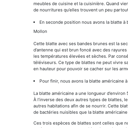
meubles de cuisine et la cuisinière. Quand vient
de nourritures qu’elles trouvent un peu partout, 
En seconde position nous avons la blatte à 
Mollon
Cette blatte avec ses bandes brunes est la se
d’antenne qui est brun foncé avec des rayures be
les températures élevées et sèches. Par conséq
téléviseurs. Ce type de blattes ne peut vivre 
en hauteur pour pouvoir se cacher sur les arm
Pour finir, nous avons la blatte américaine 
La blatte américaine a une longueur d’environ 
À l’inverse des deux autres types de blattes, 
autres habitations afin de se nourrir. Cette bla
de bactéries nuisibles que la blatte américain
Ces trois espèces de blattes sont celles que n