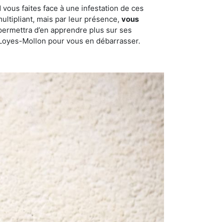
 vous faites face à une infestation de ces
multipliant, mais par leur présence,
vous
permettra d’en apprendre plus sur ses
eu-Loyes-Mollon pour vous en débarrasser.