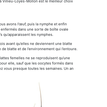
 à Villieu-Loyes-Mollon est le meilleur choix
ous avons l’œuf, puis la nymphe et enfin
 enfermés dans une sorte de boîte ovale
ufs qu’apparaissent les nymphes.
is avant qu’elles ne deviennent une blatte
de blatte et de l’environnement qui l’entoure.
 blattes femelles ne se reproduisent qu’une
 pour elle, sauf que les oocytes formés dans
ez vous presque toutes les semaines. Un an