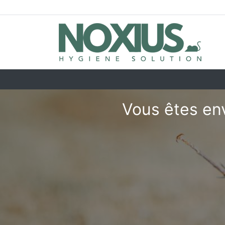
Vous êtes env