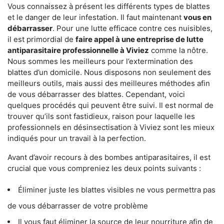
Vous connaissez à présent les différents types de blattes
et le danger de leur infestation. Il faut maintenant
vous en
débarrasser
. Pour une lutte efficace contre ces nuisibles,
il est primordial de
faire appel à une entreprise de lutte
antiparasitaire professionnelle à Viviez
comme la nôtre.
Nous sommes les meilleurs pour l’extermination des
blattes d’un domicile. Nous disposons non seulement des
meilleurs outils, mais aussi des meilleures méthodes afin
de vous débarrasser des blattes. Cependant, voici
quelques procédés qui peuvent être suivi. Il est normal de
trouver qu’ils sont fastidieux, raison pour laquelle les
professionnels en désinsectisation à Viviez sont les mieux
indiqués pour un travail à la perfection.
Avant d’avoir recours à des bombes antiparasitaires, il est
crucial que vous compreniez les deux points suivants :
Éliminer juste les blattes visibles ne vous permettra pas
de vous débarrasser de votre problème
Il vous faut éliminer la source de leur nourriture afin de