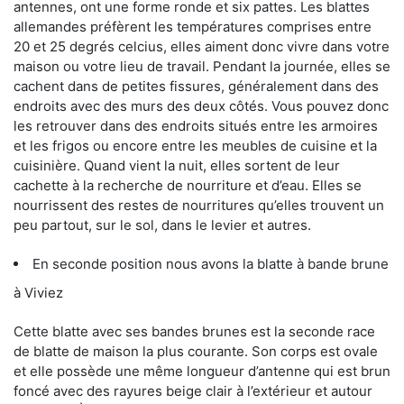
antennes, ont une forme ronde et six pattes. Les blattes
allemandes préfèrent les températures comprises entre
20 et 25 degrés celcius, elles aiment donc vivre dans votre
maison ou votre lieu de travail. Pendant la journée, elles se
cachent dans de petites fissures, généralement dans des
endroits avec des murs des deux côtés. Vous pouvez donc
les retrouver dans des endroits situés entre les armoires
et les frigos ou encore entre les meubles de cuisine et la
cuisinière. Quand vient la nuit, elles sortent de leur
cachette à la recherche de nourriture et d’eau. Elles se
nourrissent des restes de nourritures qu’elles trouvent un
peu partout, sur le sol, dans le levier et autres.
En seconde position nous avons la blatte à bande brune
à Viviez
Cette blatte avec ses bandes brunes est la seconde race
de blatte de maison la plus courante. Son corps est ovale
et elle possède une même longueur d’antenne qui est brun
foncé avec des rayures beige clair à l’extérieur et autour