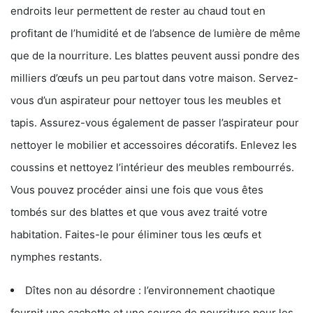
endroits leur permettent de rester au chaud tout en
profitant de l’humidité et de l’absence de lumière de même
que de la nourriture. Les blattes peuvent aussi pondre des
milliers d’œufs un peu partout dans votre maison. Servez-
vous d’un aspirateur pour nettoyer tous les meubles et
tapis. Assurez-vous également de passer l’aspirateur pour
nettoyer le mobilier et accessoires décoratifs. Enlevez les
coussins et nettoyez l’intérieur des meubles rembourrés.
Vous pouvez procéder ainsi une fois que vous êtes
tombés sur des blattes et que vous avez traité votre
habitation. Faites-le pour éliminer tous les œufs et
nymphes restants.
Dîtes non au désordre : l’environnement chaotique
fournit une cachette et une source de nourriture pour les