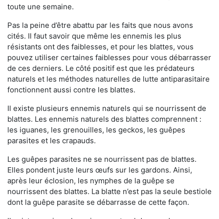
toute une semaine.
Pas la peine d’être abattu par les faits que nous avons
cités. Il faut savoir que même les ennemis les plus
résistants ont des faiblesses, et pour les blattes, vous
pouvez utiliser certaines faiblesses pour vous débarrasser
de ces derniers. Le côté positif est que les prédateurs
naturels et les méthodes naturelles de lutte antiparasitaire
fonctionnent aussi contre les blattes.
Il existe plusieurs ennemis naturels qui se nourrissent de
blattes. Les ennemis naturels des blattes comprennent :
les iguanes, les grenouilles, les geckos, les guêpes
parasites et les crapauds.
Les guêpes parasites ne se nourrissent pas de blattes.
Elles pondent juste leurs œufs sur les gardons. Ainsi,
après leur éclosion, les nymphes de la guêpe se
nourrissent des blattes. La blatte n’est pas la seule bestiole
dont la guêpe parasite se débarrasse de cette façon.