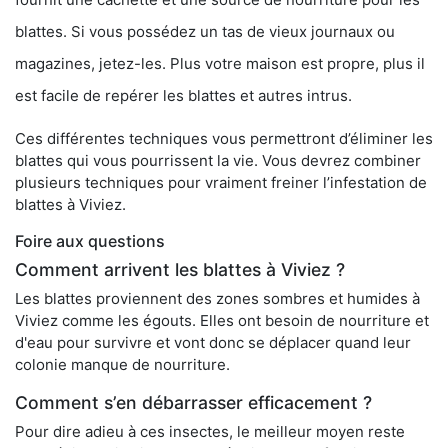
blattes. Si vous possédez un tas de vieux journaux ou
magazines, jetez-les. Plus votre maison est propre, plus il
est facile de repérer les blattes et autres intrus.
Ces différentes techniques vous permettront d’éliminer les
blattes qui vous pourrissent la vie. Vous devrez combiner
plusieurs techniques pour vraiment freiner l’infestation de
blattes à Viviez.
Foire aux questions
Comment arrivent les blattes à Viviez ?
Les blattes proviennent des zones sombres et humides à
Viviez comme les égouts. Elles ont besoin de nourriture et
d'eau pour survivre et vont donc se déplacer quand leur
colonie manque de nourriture.
Comment s’en débarrasser efficacement ?
Pour dire adieu à ces insectes, le meilleur moyen reste