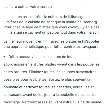
les faire quitter votre maison
Les blattes rencontrées la nuit lors de l’allumage des
lumières de la cuisine ne sont que la pointe de l’iceberg.
Pour chaque type de blattes que vous voyez, il y en a des
milliers qui se cachent un peu partout dans votre maison.
Le meilleur moyen d’en finir avec les blattes est d’adopter
une approche holistique pour lutter contre les ravageurs :
Débarrassez-vous de la source de leur
approvisionnement : les blattes vivent dans les poubelles
et les ordures. Éliminez toutes les sources alimentaires
possibles pour les blattes. Sortez le plus souvent la
poubelle et nettoyez toutes les canettes, bouteilles et
contenants avant de les jeter à la poubelle ou au bac de
recyclage. Nettoyez assez souvent votre cuisine de même