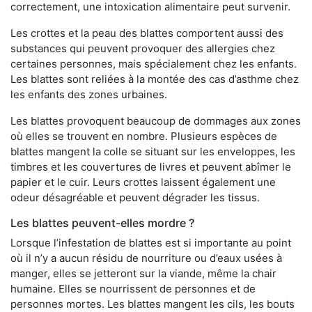
correctement, une intoxication alimentaire peut survenir.
Les crottes et la peau des blattes comportent aussi des
substances qui peuvent provoquer des allergies chez
certaines personnes, mais spécialement chez les enfants.
Les blattes sont reliées à la montée des cas d’asthme chez
les enfants des zones urbaines.
Les blattes provoquent beaucoup de dommages aux zones
où elles se trouvent en nombre. Plusieurs espèces de
blattes mangent la colle se situant sur les enveloppes, les
timbres et les couvertures de livres et peuvent abîmer le
papier et le cuir. Leurs crottes laissent également une
odeur désagréable et peuvent dégrader les tissus.
Les blattes peuvent-elles mordre ?
Lorsque l’infestation de blattes est si importante au point
où il n’y a aucun résidu de nourriture ou d’eaux usées à
manger, elles se jetteront sur la viande, même la chair
humaine. Elles se nourrissent de personnes et de
personnes mortes. Les blattes mangent les cils, les bouts