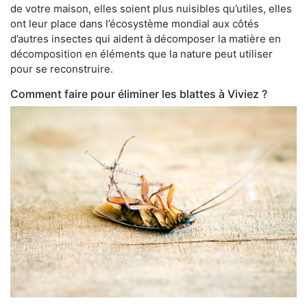
de votre maison, elles soient plus nuisibles qu’utiles, elles
ont leur place dans l’écosystème mondial aux côtés
d’autres insectes qui aident à décomposer la matière en
décomposition en éléments que la nature peut utiliser
pour se reconstruire.
Comment faire pour éliminer les blattes à Viviez ?