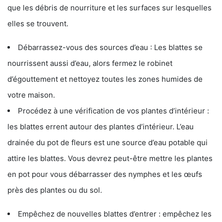
que les débris de nourriture et les surfaces sur lesquelles
elles se trouvent.
Débarrassez-vous des sources d’eau : Les blattes se
nourrissent aussi d’eau, alors fermez le robinet
d’égouttement et nettoyez toutes les zones humides de
votre maison.
Procédez à une vérification de vos plantes d’intérieur :
les blattes errent autour des plantes d’intérieur. L’eau
drainée du pot de fleurs est une source d’eau potable qui
attire les blattes. Vous devrez peut-être mettre les plantes
en pot pour vous débarrasser des nymphes et les œufs
près des plantes ou du sol.
Empêchez de nouvelles blattes d’entrer : empêchez les