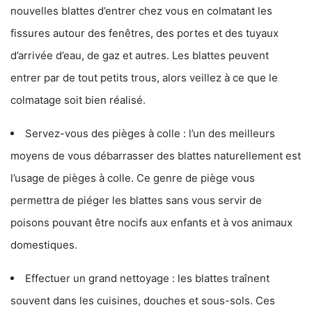
nouvelles blattes d’entrer chez vous en colmatant les
fissures autour des fenêtres, des portes et des tuyaux
d’arrivée d’eau, de gaz et autres. Les blattes peuvent
entrer par de tout petits trous, alors veillez à ce que le
colmatage soit bien réalisé.
Servez-vous des pièges à colle : l’un des meilleurs
moyens de vous débarrasser des blattes naturellement est
l’usage de pièges à colle. Ce genre de piège vous
permettra de piéger les blattes sans vous servir de
poisons pouvant être nocifs aux enfants et à vos animaux
domestiques.
Effectuer un grand nettoyage : les blattes traînent
souvent dans les cuisines, douches et sous-sols. Ces