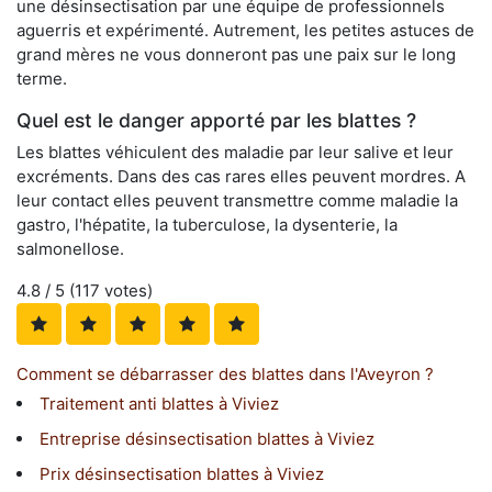
une désinsectisation par une équipe de professionnels
aguerris et expérimenté. Autrement, les petites astuces de
grand mères ne vous donneront pas une paix sur le long
terme.
Quel est le danger apporté par les blattes ?
Les blattes véhiculent des maladie par leur salive et leur
excréments. Dans des cas rares elles peuvent mordres. A
leur contact elles peuvent transmettre comme maladie la
gastro, l'hépatite, la tuberculose, la dysenterie, la
salmonellose.
4.8
/ 5 (
117
votes)
Comment se débarrasser des blattes dans l'Aveyron ?
Traitement anti blattes à Viviez
Entreprise désinsectisation blattes à Viviez
Prix désinsectisation blattes à Viviez