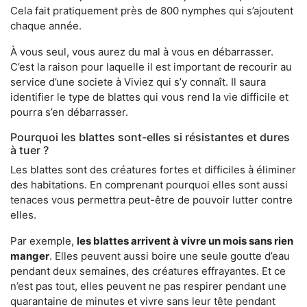
Cela fait pratiquement près de 800 nymphes qui s’ajoutent
chaque année.
À vous seul, vous aurez du mal à vous en débarrasser.
C’est la raison pour laquelle il est important de recourir au
service d’une societe à Viviez qui s’y connaît. Il saura
identifier le type de blattes qui vous rend la vie difficile et
pourra s’en débarrasser.
Pourquoi les blattes sont-elles si résistantes et dures
à tuer ?
Les blattes sont des créatures fortes et difficiles à éliminer
des habitations. En comprenant pourquoi elles sont aussi
tenaces vous permettra peut-être de pouvoir lutter contre
elles.
Par exemple,
les blattes arrivent à vivre un mois sans rien
manger
. Elles peuvent aussi boire une seule goutte d’eau
pendant deux semaines, des créatures effrayantes. Et ce
n’est pas tout, elles peuvent ne pas respirer pendant une
quarantaine de minutes et vivre sans leur tête pendant