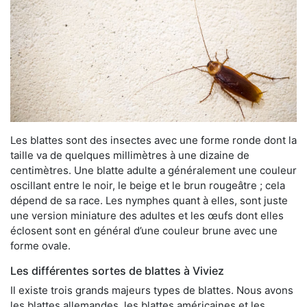
Les blattes sont des insectes avec une forme ronde dont la
taille va de quelques millimètres à une dizaine de
centimètres. Une blatte adulte a généralement une couleur
oscillant entre le noir, le beige et le brun rougeâtre ; cela
dépend de sa race. Les nymphes quant à elles, sont juste
une version miniature des adultes et les œufs dont elles
éclosent sont en général d’une couleur brune avec une
forme ovale.
Les différentes sortes de blattes à Viviez
Il existe trois grands majeurs types de blattes. Nous avons
les blattes allemandes, les blattes américaines et les