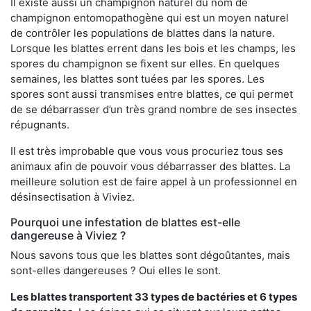
Il existe aussi un champignon naturel du nom de
champignon entomopathogène qui est un moyen naturel
de contrôler les populations de blattes dans la nature.
Lorsque les blattes errent dans les bois et les champs, les
spores du champignon se fixent sur elles. En quelques
semaines, les blattes sont tuées par les spores. Les
spores sont aussi transmises entre blattes, ce qui permet
de se débarrasser d’un très grand nombre de ses insectes
répugnants.
Il est très improbable que vous vous procuriez tous ses
animaux afin de pouvoir vous débarrasser des blattes. La
meilleure solution est de faire appel à un professionnel en
désinsectisation à Viviez.
Pourquoi une infestation de blattes est-elle
dangereuse à Viviez ?
Nous savons tous que les blattes sont dégoûtantes, mais
sont-elles dangereuses ? Oui elles le sont.
Les blattes transportent 33 types de bactéries et 6 types