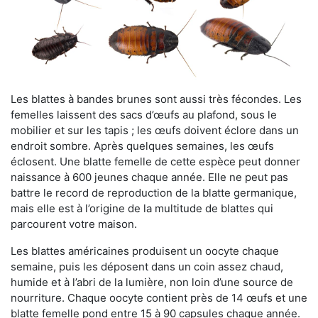
Les blattes à bandes brunes sont aussi très fécondes. Les
femelles laissent des sacs d’œufs au plafond, sous le
mobilier et sur les tapis ; les œufs doivent éclore dans un
endroit sombre. Après quelques semaines, les œufs
éclosent. Une blatte femelle de cette espèce peut donner
naissance à 600 jeunes chaque année. Elle ne peut pas
battre le record de reproduction de la blatte germanique,
mais elle est à l’origine de la multitude de blattes qui
parcourent votre maison.
Les blattes américaines produisent un oocyte chaque
semaine, puis les déposent dans un coin assez chaud,
humide et à l’abri de la lumière, non loin d’une source de
nourriture. Chaque oocyte contient près de 14 œufs et une
blatte femelle pond entre 15 à 90 capsules chaque année.