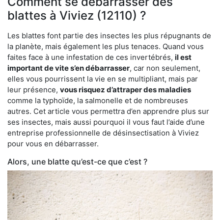
Comment se débarrasser des
blattes à Viviez (12110) ?
Les blattes font partie des insectes les plus répugnants de
la planète, mais également les plus tenaces. Quand vous
faites face à une infestation de ces invertébrés,
il est
important de vite s’en débarrasser
, car non seulement,
elles vous pourrissent la vie en se multipliant, mais par
leur présence,
vous risquez d’attraper des maladies
comme la typhoïde, la salmonelle et de nombreuses
autres. Cet article vous permettra d’en apprendre plus sur
ses insectes, mais aussi pourquoi il vous faut l’aide d’une
entreprise professionnelle de désinsectisation à Viviez
pour vous en débarrasser.
Alors, une blatte qu’est-ce que c’est ?