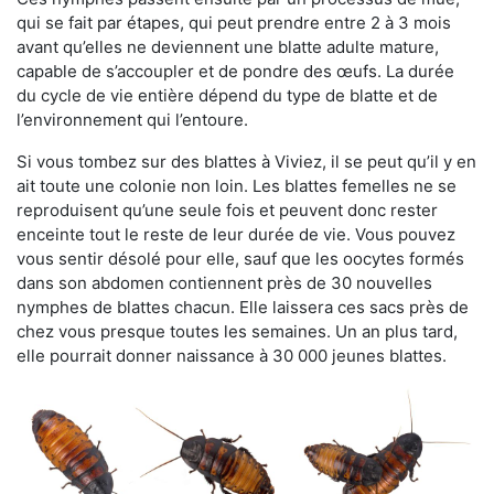
qui se fait par étapes, qui peut prendre entre 2 à 3 mois
avant qu’elles ne deviennent une blatte adulte mature,
capable de s’accoupler et de pondre des œufs. La durée
du cycle de vie entière dépend du type de blatte et de
l’environnement qui l’entoure.
Si vous tombez sur des blattes à Viviez, il se peut qu’il y en
ait toute une colonie non loin. Les blattes femelles ne se
reproduisent qu’une seule fois et peuvent donc rester
enceinte tout le reste de leur durée de vie. Vous pouvez
vous sentir désolé pour elle, sauf que les oocytes formés
dans son abdomen contiennent près de 30 nouvelles
nymphes de blattes chacun. Elle laissera ces sacs près de
chez vous presque toutes les semaines. Un an plus tard,
elle pourrait donner naissance à 30 000 jeunes blattes.