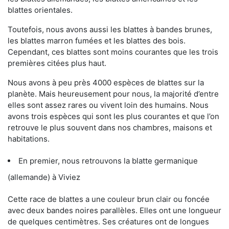
blattes orientales.
Toutefois, nous avons aussi les blattes à bandes brunes,
les blattes marron fumées et les blattes des bois.
Cependant, ces blattes sont moins courantes que les trois
premières citées plus haut.
Nous avons à peu près 4000 espèces de blattes sur la
planète. Mais heureusement pour nous, la majorité d’entre
elles sont assez rares ou vivent loin des humains. Nous
avons trois espèces qui sont les plus courantes et que l’on
retrouve le plus souvent dans nos chambres, maisons et
habitations.
En premier, nous retrouvons la blatte germanique
(allemande) à Viviez
Cette race de blattes a une couleur brun clair ou foncée
avec deux bandes noires parallèles. Elles ont une longueur
de quelques centimètres. Ses créatures ont de longues