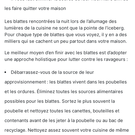
les faire quitter votre maison
Les blattes rencontrées la nuit lors de l’allumage des
lumières de la cuisine ne sont que la pointe de l’iceberg.
Pour chaque type de blattes que vous voyez, il y en a des
milliers qui se cachent un peu partout dans votre maison.
Le meilleur moyen d’en finir avec les blattes est d’adopter
une approche holistique pour lutter contre les ravageurs :
Débarrassez-vous de la source de leur
approvisionnement : les blattes vivent dans les poubelles
et les ordures. Éliminez toutes les sources alimentaires
possibles pour les blattes. Sortez le plus souvent la
poubelle et nettoyez toutes les canettes, bouteilles et
contenants avant de les jeter à la poubelle ou au bac de
recyclage. Nettoyez assez souvent votre cuisine de même