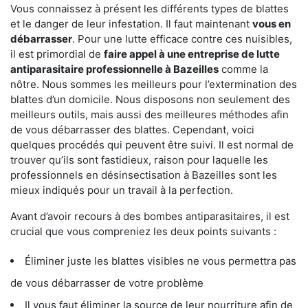
Vous connaissez à présent les différents types de blattes
et le danger de leur infestation. Il faut maintenant
vous en
débarrasser
. Pour une lutte efficace contre ces nuisibles,
il est primordial de
faire appel à une entreprise de lutte
antiparasitaire professionnelle à Bazeilles
comme la
nôtre. Nous sommes les meilleurs pour l’extermination des
blattes d’un domicile. Nous disposons non seulement des
meilleurs outils, mais aussi des meilleures méthodes afin
de vous débarrasser des blattes. Cependant, voici
quelques procédés qui peuvent être suivi. Il est normal de
trouver qu’ils sont fastidieux, raison pour laquelle les
professionnels en désinsectisation à Bazeilles sont les
mieux indiqués pour un travail à la perfection.
Avant d’avoir recours à des bombes antiparasitaires, il est
crucial que vous compreniez les deux points suivants :
Éliminer juste les blattes visibles ne vous permettra pas
de vous débarrasser de votre problème
Il vous faut éliminer la source de leur nourriture afin de