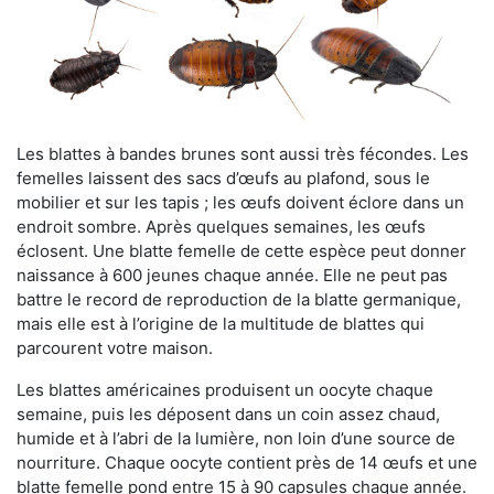
Les blattes à bandes brunes sont aussi très fécondes. Les
femelles laissent des sacs d’œufs au plafond, sous le
mobilier et sur les tapis ; les œufs doivent éclore dans un
endroit sombre. Après quelques semaines, les œufs
éclosent. Une blatte femelle de cette espèce peut donner
naissance à 600 jeunes chaque année. Elle ne peut pas
battre le record de reproduction de la blatte germanique,
mais elle est à l’origine de la multitude de blattes qui
parcourent votre maison.
Les blattes américaines produisent un oocyte chaque
semaine, puis les déposent dans un coin assez chaud,
humide et à l’abri de la lumière, non loin d’une source de
nourriture. Chaque oocyte contient près de 14 œufs et une
blatte femelle pond entre 15 à 90 capsules chaque année.