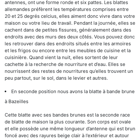
antennes, ont une forme ronde et six pattes. Les blattes
allemandes préfèrent les températures comprises entre
20 et 25 degrés celcius, elles aiment donc vivre dans votre
maison ou votre lieu de travail. Pendant la journée, elles se
cachent dans de petites fissures, généralement dans des
endroits avec des murs des deux côtés. Vous pouvez donc
les retrouver dans des endroits situés entre les armoires
et les frigos ou encore entre les meubles de cuisine et la
cuisinière. Quand vient la nuit, elles sortent de leur
cachette à la recherche de nourriture et d’eau. Elles se
nourrissent des restes de nourritures qu’elles trouvent un
peu partout, sur le sol, dans le levier et autres.
En seconde position nous avons la blatte à bande brune
à Bazeilles
Cette blatte avec ses bandes brunes est la seconde race
de blatte de maison la plus courante. Son corps est ovale
et elle possède une même longueur d’antenne qui est brun
foncé avec des rayures beige clair à l’extérieur et autour