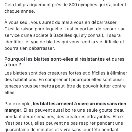
Cela fait pratiquement près de 800 nymphes qui s’ajoutent
chaque année.
À vous seul, vous aurez du mal à vous en débarrasser.
C’est la raison pour laquelle il est important de recourir au
service d’une societe à Bazeilles qui s’y connaît. Il saura
identifier le type de blattes qui vous rend la vie difficile et
pourra s’en débarrasser.
Pourquoi les blattes sont-elles si résistantes et dures
à tuer ?
Les blattes sont des créatures fortes et difficiles à éliminer
des habitations. En comprenant pourquoi elles sont aussi
tenaces vous permettra peut-être de pouvoir lutter contre
elles.
Par exemple,
les blattes arrivent à vivre un mois sans rien
manger
. Elles peuvent aussi boire une seule goutte d’eau
pendant deux semaines, des créatures effrayantes. Et ce
n’est pas tout, elles peuvent ne pas respirer pendant une
quarantaine de minutes et vivre sans leur tête pendant