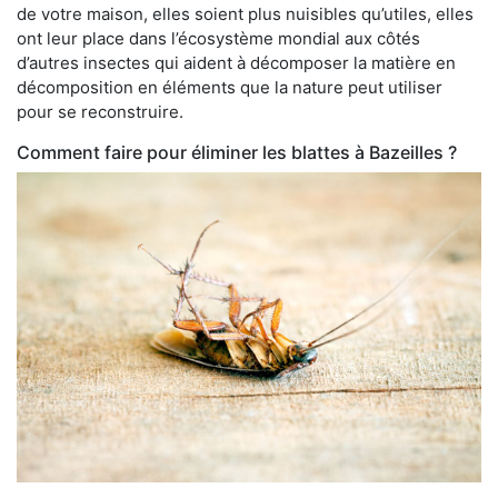
de votre maison, elles soient plus nuisibles qu’utiles, elles
ont leur place dans l’écosystème mondial aux côtés
d’autres insectes qui aident à décomposer la matière en
décomposition en éléments que la nature peut utiliser
pour se reconstruire.
Comment faire pour éliminer les blattes à Bazeilles ?