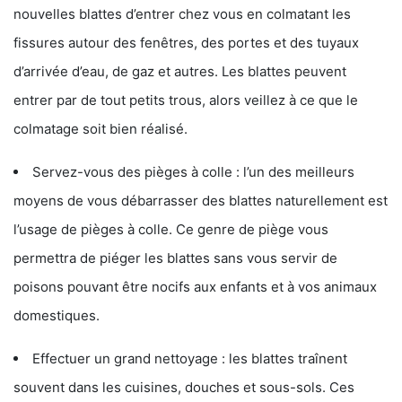
nouvelles blattes d’entrer chez vous en colmatant les
fissures autour des fenêtres, des portes et des tuyaux
d’arrivée d’eau, de gaz et autres. Les blattes peuvent
entrer par de tout petits trous, alors veillez à ce que le
colmatage soit bien réalisé.
Servez-vous des pièges à colle : l’un des meilleurs
moyens de vous débarrasser des blattes naturellement est
l’usage de pièges à colle. Ce genre de piège vous
permettra de piéger les blattes sans vous servir de
poisons pouvant être nocifs aux enfants et à vos animaux
domestiques.
Effectuer un grand nettoyage : les blattes traînent
souvent dans les cuisines, douches et sous-sols. Ces