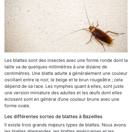
Les blattes sont des insectes avec une forme ronde dont la
taille va de quelques millimètres à une dizaine de
centimètres. Une blatte adulte a généralement une couleur
oscillant entre le noir, le beige et le brun rougeâtre ; cela
dépend de sa race. Les nymphes quant à elles, sont juste
une version miniature des adultes et les œufs dont elles
éclosent sont en général d’une couleur brune avec une
forme ovale.
Les différentes sortes de blattes à Bazeilles
Il existe trois grands majeurs types de blattes. Nous avons
les blattes allemandes, les blattes américaines et les