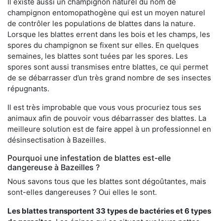
Il existe aussi un champignon naturel du nom de
champignon entomopathogène qui est un moyen naturel
de contrôler les populations de blattes dans la nature.
Lorsque les blattes errent dans les bois et les champs, les
spores du champignon se fixent sur elles. En quelques
semaines, les blattes sont tuées par les spores. Les
spores sont aussi transmises entre blattes, ce qui permet
de se débarrasser d’un très grand nombre de ses insectes
répugnants.
Il est très improbable que vous vous procuriez tous ses
animaux afin de pouvoir vous débarrasser des blattes. La
meilleure solution est de faire appel à un professionnel en
désinsectisation à Bazeilles.
Pourquoi une infestation de blattes est-elle
dangereuse à Bazeilles ?
Nous savons tous que les blattes sont dégoûtantes, mais
sont-elles dangereuses ? Oui elles le sont.
Les blattes transportent 33 types de bactéries et 6 types