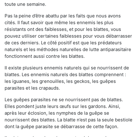
toute une semaine.
Pas la peine d’être abattu par les faits que nous avons
cités. Il faut savoir que même les ennemis les plus
résistants ont des faiblesses, et pour les blattes, vous
pouvez utiliser certaines faiblesses pour vous débarrasser
de ces derniers. Le côté positif est que les prédateurs
naturels et les méthodes naturelles de lutte antiparasitaire
fonctionnent aussi contre les blattes.
Il existe plusieurs ennemis naturels qui se nourrissent de
blattes. Les ennemis naturels des blattes comprennent :
les iguanes, les grenouilles, les geckos, les guêpes
parasites et les crapauds.
Les guêpes parasites ne se nourrissent pas de blattes.
Elles pondent juste leurs œufs sur les gardons. Ainsi,
après leur éclosion, les nymphes de la guêpe se
nourrissent des blattes. La blatte n’est pas la seule bestiole
dont la guêpe parasite se débarrasse de cette façon.