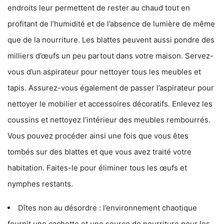
endroits leur permettent de rester au chaud tout en
profitant de l’humidité et de l’absence de lumière de même
que de la nourriture. Les blattes peuvent aussi pondre des
milliers d’œufs un peu partout dans votre maison. Servez-
vous d’un aspirateur pour nettoyer tous les meubles et
tapis. Assurez-vous également de passer l’aspirateur pour
nettoyer le mobilier et accessoires décoratifs. Enlevez les
coussins et nettoyez l’intérieur des meubles rembourrés.
Vous pouvez procéder ainsi une fois que vous êtes
tombés sur des blattes et que vous avez traité votre
habitation. Faites-le pour éliminer tous les œufs et
nymphes restants.
Dîtes non au désordre : l’environnement chaotique
fournit une cachette et une source de nourriture pour les