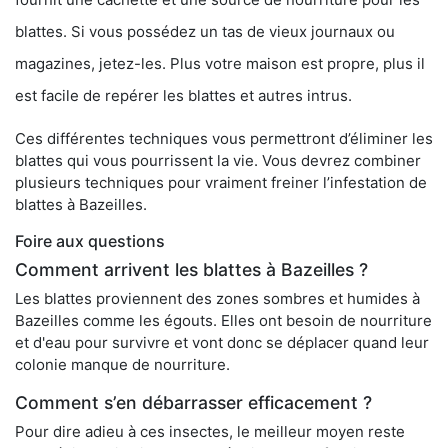
blattes. Si vous possédez un tas de vieux journaux ou
magazines, jetez-les. Plus votre maison est propre, plus il
est facile de repérer les blattes et autres intrus.
Ces différentes techniques vous permettront d’éliminer les
blattes qui vous pourrissent la vie. Vous devrez combiner
plusieurs techniques pour vraiment freiner l’infestation de
blattes à Bazeilles.
Foire aux questions
Comment arrivent les blattes à Bazeilles ?
Les blattes proviennent des zones sombres et humides à
Bazeilles comme les égouts. Elles ont besoin de nourriture
et d'eau pour survivre et vont donc se déplacer quand leur
colonie manque de nourriture.
Comment s’en débarrasser efficacement ?
Pour dire adieu à ces insectes, le meilleur moyen reste