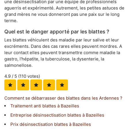
une désinsectisation par une équipe de professionnels
aguerris et expérimenté. Autrement, les petites astuces de
grand mères ne vous donneront pas une paix sur le long
terme.
Quel est le danger apporté par les blattes ?
Les blattes véhiculent des maladie par leur salive et leur
excréments. Dans des cas rares elles peuvent mordres. A
leur contact elles peuvent transmettre comme maladie la
gastro, l'hépatite, la tuberculose, la dysenterie, la
salmonellose.
4.9
/ 5 (
110
votes)
Comment se débarrasser des blattes dans les Ardennes ?
Traitement anti blattes à Bazeilles
Entreprise désinsectisation blattes à Bazeilles
Prix désinsectisation blattes à Bazeilles