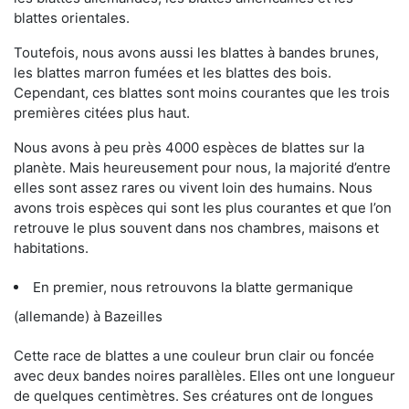
blattes orientales.
Toutefois, nous avons aussi les blattes à bandes brunes,
les blattes marron fumées et les blattes des bois.
Cependant, ces blattes sont moins courantes que les trois
premières citées plus haut.
Nous avons à peu près 4000 espèces de blattes sur la
planète. Mais heureusement pour nous, la majorité d’entre
elles sont assez rares ou vivent loin des humains. Nous
avons trois espèces qui sont les plus courantes et que l’on
retrouve le plus souvent dans nos chambres, maisons et
habitations.
En premier, nous retrouvons la blatte germanique
(allemande) à Bazeilles
Cette race de blattes a une couleur brun clair ou foncée
avec deux bandes noires parallèles. Elles ont une longueur
de quelques centimètres. Ses créatures ont de longues