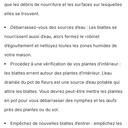
que les débris de nourriture et les surfaces sur lesquelles
elles se trouvent.
Débarrassez-vous des sources d’eau : Les blattes se
nourrissent aussi d’eau, alors fermez le robinet
d’égouttement et nettoyez toutes les zones humides de
votre maison.
Procédez à une vérification de vos plantes d’intérieur :
les blattes errent autour des plantes d’intérieur. L’eau
drainée du pot de fleurs est une source d’eau potable qui
attire les blattes. Vous devrez peut-être mettre les plantes
en pot pour vous débarrasser des nymphes et les œufs
près des plantes ou du sol.
Empêchez de nouvelles blattes d’entrer : empêchez les