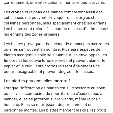
correctement, une intoxication alimentaire peut survenir.
Les crottes et la peau des blattes comportent aussi des
substances qui peuvent provoquer des allergies chez
certaines personnes, mais spécialement chez les enfants.
Les blattes sont reliées à la montée des cas d’asthme chez
les enfants des zones urbaines.
Les blattes provoquent beaucoup de dommages aux zones
où elles se trouvent en nombre. Plusieurs espèces de
blattes mangent la colle se situant sur les enveloppes, les
timbres et les couvertures de livres et peuvent abîmer le
papier et le cuir. Leurs crottes laissent également une
odeur désagréable et peuvent dégrader les tissus.
Les blattes peuvent-elles mordre ?
Lorsque l’infestation de blattes est si importante au point
où il n’y a aucun résidu de nourriture ou d’eaux usées à
manger, elles se jetteront sur la viande, même la chair
humaine. Elles se nourrissent de personnes et de
personnes mortes. Les blattes mangent les cils, les bouts