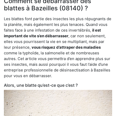
Comment se débarrasser des
blattes à Bazeilles (08140) ?
Les blattes font partie des insectes les plus répugnants de
la planète, mais également les plus tenaces. Quand vous
faites face à une infestation de ces invertébrés,
il est
important de vite s’en débarrasser
, car non seulement,
elles vous pourrissent la vie en se multipliant, mais par
leur présence,
vous risquez d’attraper des maladies
comme la typhoïde, la salmonelle et de nombreuses
autres. Cet article vous permettra d’en apprendre plus sur
ses insectes, mais aussi pourquoi il vous faut l’aide d’une
entreprise professionnelle de désinsectisation à Bazeilles
pour vous en débarrasser.
Alors, une blatte qu’est-ce que c’est ?