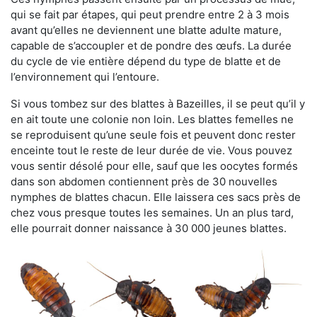
qui se fait par étapes, qui peut prendre entre 2 à 3 mois
avant qu’elles ne deviennent une blatte adulte mature,
capable de s’accoupler et de pondre des œufs. La durée
du cycle de vie entière dépend du type de blatte et de
l’environnement qui l’entoure.
Si vous tombez sur des blattes à Bazeilles, il se peut qu’il y
en ait toute une colonie non loin. Les blattes femelles ne
se reproduisent qu’une seule fois et peuvent donc rester
enceinte tout le reste de leur durée de vie. Vous pouvez
vous sentir désolé pour elle, sauf que les oocytes formés
dans son abdomen contiennent près de 30 nouvelles
nymphes de blattes chacun. Elle laissera ces sacs près de
chez vous presque toutes les semaines. Un an plus tard,
elle pourrait donner naissance à 30 000 jeunes blattes.