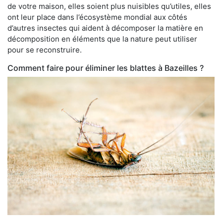
de votre maison, elles soient plus nuisibles qu’utiles, elles
ont leur place dans l’écosystème mondial aux côtés
d’autres insectes qui aident à décomposer la matière en
décomposition en éléments que la nature peut utiliser
pour se reconstruire.
Comment faire pour éliminer les blattes à Bazeilles ?