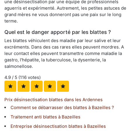
une désinsectisation par une équipe de professionnels
aguerris et expérimenté. Autrement, les petites astuces de
grand mères ne vous donneront pas une paix sur le long
terme.
Quel est le danger apporté par les blattes ?
Les blattes véhiculent des maladie par leur salive et leur
excréments. Dans des cas rares elles peuvent mordres. A
leur contact elles peuvent transmettre comme maladie la
gastro, l'hépatite, la tuberculose, la dysenterie, la
salmonellose.
4.9
/ 5 (
116
votes)
Prix désinsectisation blattes dans les Ardennes
Comment se débarrasser des blattes à Bazeilles ?
Traitement anti blattes à Bazeilles
Entreprise désinsectisation blattes à Bazeilles