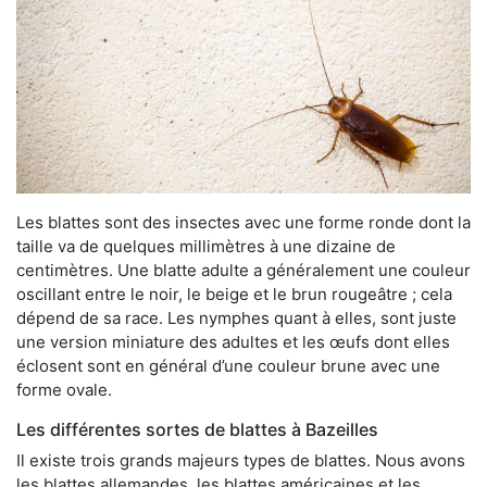
Les blattes sont des insectes avec une forme ronde dont la
taille va de quelques millimètres à une dizaine de
centimètres. Une blatte adulte a généralement une couleur
oscillant entre le noir, le beige et le brun rougeâtre ; cela
dépend de sa race. Les nymphes quant à elles, sont juste
une version miniature des adultes et les œufs dont elles
éclosent sont en général d’une couleur brune avec une
forme ovale.
Les différentes sortes de blattes à Bazeilles
Il existe trois grands majeurs types de blattes. Nous avons
les blattes allemandes, les blattes américaines et les