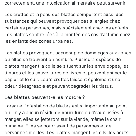
correctement, une intoxication alimentaire peut survenir.
Les crottes et la peau des blattes comportent aussi des
substances qui peuvent provoquer des allergies chez
certaines personnes, mais spécialement chez les enfants.
Les blattes sont reliées à la montée des cas d’asthme chez
les enfants des zones urbaines.
Les blattes provoquent beaucoup de dommages aux zones
où elles se trouvent en nombre. Plusieurs espèces de
blattes mangent la colle se situant sur les enveloppes, les
timbres et les couvertures de livres et peuvent abîmer le
papier et le cuir. Leurs crottes laissent également une
odeur désagréable et peuvent dégrader les tissus.
Les blattes peuvent-elles mordre ?
Lorsque l’infestation de blattes est si importante au point
où il n’y a aucun résidu de nourriture ou d’eaux usées à
manger, elles se jetteront sur la viande, même la chair
humaine. Elles se nourrissent de personnes et de
personnes mortes. Les blattes mangent les cils, les bouts