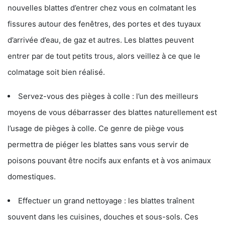
nouvelles blattes d’entrer chez vous en colmatant les
fissures autour des fenêtres, des portes et des tuyaux
d’arrivée d’eau, de gaz et autres. Les blattes peuvent
entrer par de tout petits trous, alors veillez à ce que le
colmatage soit bien réalisé.
Servez-vous des pièges à colle : l’un des meilleurs
moyens de vous débarrasser des blattes naturellement est
l’usage de pièges à colle. Ce genre de piège vous
permettra de piéger les blattes sans vous servir de
poisons pouvant être nocifs aux enfants et à vos animaux
domestiques.
Effectuer un grand nettoyage : les blattes traînent
souvent dans les cuisines, douches et sous-sols. Ces