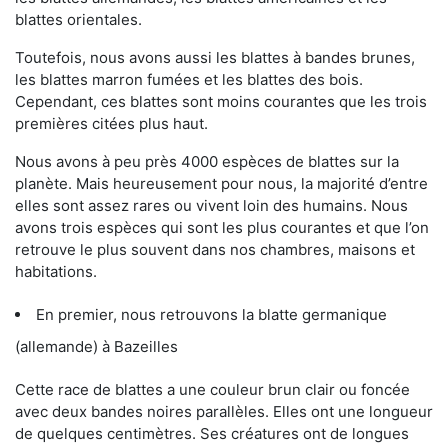
blattes orientales.
Toutefois, nous avons aussi les blattes à bandes brunes,
les blattes marron fumées et les blattes des bois.
Cependant, ces blattes sont moins courantes que les trois
premières citées plus haut.
Nous avons à peu près 4000 espèces de blattes sur la
planète. Mais heureusement pour nous, la majorité d’entre
elles sont assez rares ou vivent loin des humains. Nous
avons trois espèces qui sont les plus courantes et que l’on
retrouve le plus souvent dans nos chambres, maisons et
habitations.
En premier, nous retrouvons la blatte germanique
(allemande) à Bazeilles
Cette race de blattes a une couleur brun clair ou foncée
avec deux bandes noires parallèles. Elles ont une longueur
de quelques centimètres. Ses créatures ont de longues