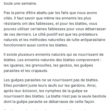
toute une semaine.
Pas la peine d’être abattu par les faits que nous avons
cités. Il faut savoir que même les ennemis les plus
résistants ont des faiblesses, et pour les blattes, vous
pouvez utiliser certaines faiblesses pour vous débarrasser
de ces derniers. Le côté positif est que les prédateurs
naturels et les méthodes naturelles de lutte antiparasitaire
fonctionnent aussi contre les blattes.
Il existe plusieurs ennemis naturels qui se nourrissent de
blattes. Les ennemis naturels des blattes comprennent :
les iguanes, les grenouilles, les geckos, les guêpes
parasites et les crapauds.
Les guêpes parasites ne se nourrissent pas de blattes.
Elles pondent juste leurs œufs sur les gardons. Ainsi,
après leur éclosion, les nymphes de la guêpe se
nourrissent des blattes. La blatte n’est pas la seule bestiole
dont la guêpe parasite se débarrasse de cette façon.