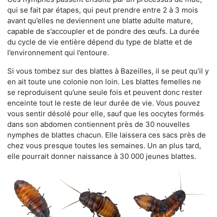
qui se fait par étapes, qui peut prendre entre 2 à 3 mois
avant qu’elles ne deviennent une blatte adulte mature,
capable de s’accoupler et de pondre des œufs. La durée
du cycle de vie entière dépend du type de blatte et de
l’environnement qui l’entoure.
Si vous tombez sur des blattes à Bazeilles, il se peut qu’il y
en ait toute une colonie non loin. Les blattes femelles ne
se reproduisent qu’une seule fois et peuvent donc rester
enceinte tout le reste de leur durée de vie. Vous pouvez
vous sentir désolé pour elle, sauf que les oocytes formés
dans son abdomen contiennent près de 30 nouvelles
nymphes de blattes chacun. Elle laissera ces sacs près de
chez vous presque toutes les semaines. Un an plus tard,
elle pourrait donner naissance à 30 000 jeunes blattes.