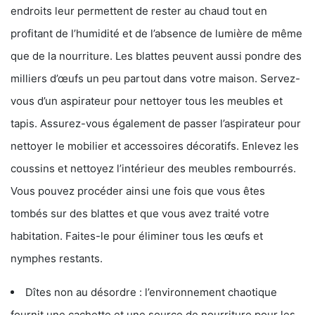
endroits leur permettent de rester au chaud tout en
profitant de l’humidité et de l’absence de lumière de même
que de la nourriture. Les blattes peuvent aussi pondre des
milliers d’œufs un peu partout dans votre maison. Servez-
vous d’un aspirateur pour nettoyer tous les meubles et
tapis. Assurez-vous également de passer l’aspirateur pour
nettoyer le mobilier et accessoires décoratifs. Enlevez les
coussins et nettoyez l’intérieur des meubles rembourrés.
Vous pouvez procéder ainsi une fois que vous êtes
tombés sur des blattes et que vous avez traité votre
habitation. Faites-le pour éliminer tous les œufs et
nymphes restants.
Dîtes non au désordre : l’environnement chaotique
fournit une cachette et une source de nourriture pour les