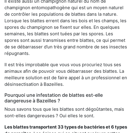
Il existe aussi un champignon naturel du nom de
champignon entomopathogène qui est un moyen naturel
de contrôler les populations de blattes dans la nature.
Lorsque les blattes errent dans les bois et les champs, les
spores du champignon se fixent sur elles. En quelques
semaines, les blattes sont tuées par les spores. Les
spores sont aussi transmises entre blattes, ce qui permet
de se débarrasser d’un très grand nombre de ses insectes
répugnants.
Il est très improbable que vous vous procuriez tous ses
animaux afin de pouvoir vous débarrasser des blattes. La
meilleure solution est de faire appel à un professionnel en
désinsectisation à Bazeilles.
Pourquoi une infestation de blattes est-elle
dangereuse à Bazeilles ?
Nous savons tous que les blattes sont dégoûtantes, mais
sont-elles dangereuses ? Oui elles le sont.
Les blattes transportent 33 types de bactéries et 6 types