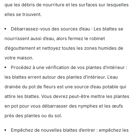
que les débris de nourriture et les surfaces sur lesquelles
elles se trouvent.
Débarrassez-vous des sources d’eau : Les blattes se
nourrissent aussi d’eau, alors fermez le robinet
d’égouttement et nettoyez toutes les zones humides de
votre maison.
Procédez à une vérification de vos plantes d’intérieur :
les blattes errent autour des plantes d’intérieur. L’eau
drainée du pot de fleurs est une source d’eau potable qui
attire les blattes. Vous devrez peut-être mettre les plantes
en pot pour vous débarrasser des nymphes et les œufs
près des plantes ou du sol.
Empêchez de nouvelles blattes d’entrer : empêchez les