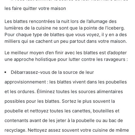
les faire quitter votre maison
Les blattes rencontrées la nuit lors de l’allumage des
lumières de la cuisine ne sont que la pointe de l’iceberg.
Pour chaque type de blattes que vous voyez, il y en a des
milliers qui se cachent un peu partout dans votre maison.
Le meilleur moyen d’en finir avec les blattes est d’adopter
une approche holistique pour lutter contre les ravageurs :
Débarrassez-vous de la source de leur
approvisionnement : les blattes vivent dans les poubelles
et les ordures. Éliminez toutes les sources alimentaires
possibles pour les blattes. Sortez le plus souvent la
poubelle et nettoyez toutes les canettes, bouteilles et
contenants avant de les jeter à la poubelle ou au bac de
recyclage. Nettoyez assez souvent votre cuisine de même