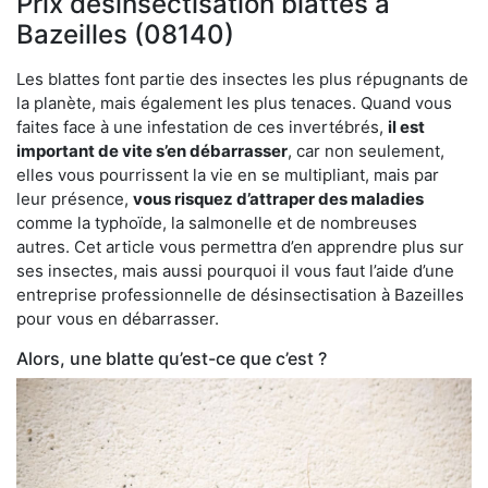
Prix désinsectisation blattes à
Bazeilles (08140)
Les blattes font partie des insectes les plus répugnants de
la planète, mais également les plus tenaces. Quand vous
faites face à une infestation de ces invertébrés,
il est
important de vite s’en débarrasser
, car non seulement,
elles vous pourrissent la vie en se multipliant, mais par
leur présence,
vous risquez d’attraper des maladies
comme la typhoïde, la salmonelle et de nombreuses
autres. Cet article vous permettra d’en apprendre plus sur
ses insectes, mais aussi pourquoi il vous faut l’aide d’une
entreprise professionnelle de désinsectisation à Bazeilles
pour vous en débarrasser.
Alors, une blatte qu’est-ce que c’est ?