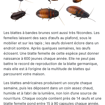
Les blattes à bandes brunes sont aussi très fécondes. Les
femelles laissent des sacs d’œufs au plafond, sous le
mobilier et sur les tapis ; les œufs doivent éclore dans un
endroit sombre. Après quelques semaines, les œufs
éclosent. Une blatte femelle de cette espèce peut donner
naissance à 600 jeunes chaque année. Elle ne peut pas
battre le record de reproduction de la blatte germanique,
mais elle est à l’origine de la multitude de blattes qui
parcourent votre maison.
Les blattes américaines produisent un oocyte chaque
semaine, puis les déposent dans un coin assez chaud,
humide et à l’abri de la lumière, non loin d’une source de
nourriture. Chaque oocyte contient près de 14 œufs et une
blatte femelle pond entre 15 à 90 capsules chaque année.