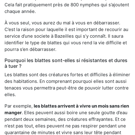
Cela fait pratiquement près de 800 nymphes qui s’ajoutent
chaque année.
À vous seul, vous aurez du mal à vous en débarrasser.
C’est la raison pour laquelle il est important de recourir au
service d’une societe à Bazeilles qui s’y connaît. Il saura
identifier le type de blattes qui vous rend la vie difficile et
pourra s’en débarrasser.
Pourquoi les blattes sont-elles si résistantes et dures
à tuer ?
Les blattes sont des créatures fortes et difficiles à éliminer
des habitations. En comprenant pourquoi elles sont aussi
tenaces vous permettra peut-être de pouvoir lutter contre
elles.
Par exemple,
les blattes arrivent à vivre un mois sans rien
manger
. Elles peuvent aussi boire une seule goutte d’eau
pendant deux semaines, des créatures effrayantes. Et ce
n’est pas tout, elles peuvent ne pas respirer pendant une
quarantaine de minutes et vivre sans leur tête pendant