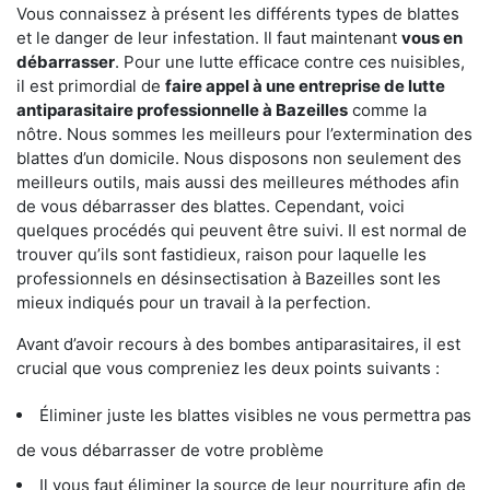
Vous connaissez à présent les différents types de blattes
et le danger de leur infestation. Il faut maintenant
vous en
débarrasser
. Pour une lutte efficace contre ces nuisibles,
il est primordial de
faire appel à une entreprise de lutte
antiparasitaire professionnelle à Bazeilles
comme la
nôtre. Nous sommes les meilleurs pour l’extermination des
blattes d’un domicile. Nous disposons non seulement des
meilleurs outils, mais aussi des meilleures méthodes afin
de vous débarrasser des blattes. Cependant, voici
quelques procédés qui peuvent être suivi. Il est normal de
trouver qu’ils sont fastidieux, raison pour laquelle les
professionnels en désinsectisation à Bazeilles sont les
mieux indiqués pour un travail à la perfection.
Avant d’avoir recours à des bombes antiparasitaires, il est
crucial que vous compreniez les deux points suivants :
Éliminer juste les blattes visibles ne vous permettra pas
de vous débarrasser de votre problème
Il vous faut éliminer la source de leur nourriture afin de