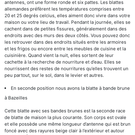
antennes, ont une forme ronde et six pattes. Les blattes
allemandes préfèrent les températures comprises entre
20 et 25 degrés celcius, elles aiment donc vivre dans votre
maison ou votre lieu de travail. Pendant la journée, elles se
cachent dans de petites fissures, généralement dans des
endroits avec des murs des deux côtés. Vous pouvez donc
les retrouver dans des endroits situés entre les armoires
et les frigos ou encore entre les meubles de cuisine et la
cuisinière. Quand vient la nuit, elles sortent de leur
cachette à la recherche de nourriture et d’eau. Elles se
nourrissent des restes de nourritures qu’elles trouvent un
peu partout, sur le sol, dans le levier et autres.
En seconde position nous avons la blatte à bande brune
à Bazeilles
Cette blatte avec ses bandes brunes est la seconde race
de blatte de maison la plus courante. Son corps est ovale
et elle possède une même longueur d’antenne qui est brun
foncé avec des rayures beige clair à l’extérieur et autour