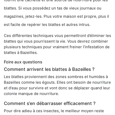
blattes. Si vous possédez un tas de vieux journaux ou
magazines, jetez-les. Plus votre maison est propre, plus il
est facile de repérer les blattes et autres intrus.
Ces différentes techniques vous permettront d’éliminer les
blattes qui vous pourrissent la vie. Vous devrez combiner
plusieurs techniques pour vraiment freiner l’infestation de
blattes à Bazeilles.
Foire aux questions
Comment arrivent les blattes à Bazeilles ?
Les blattes proviennent des zones sombres et humides à
Bazeilles comme les égouts. Elles ont besoin de nourriture
et d'eau pour survivre et vont donc se déplacer quand leur
colonie manque de nourriture.
Comment s’en débarrasser efficacement ?
Pour dire adieu à ces insectes, le meilleur moyen reste