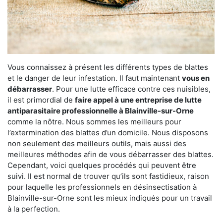
Vous connaissez à présent les différents types de blattes
et le danger de leur infestation. Il faut maintenant
vous en
débarrasser
. Pour une lutte efficace contre ces nuisibles,
il est primordial de
faire appel à une entreprise de lutte
antiparasitaire professionnelle à Blainville-sur-Orne
comme la nôtre. Nous sommes les meilleurs pour
l’extermination des blattes d’un domicile. Nous disposons
non seulement des meilleurs outils, mais aussi des
meilleures méthodes afin de vous débarrasser des blattes.
Cependant, voici quelques procédés qui peuvent être
suivi. Il est normal de trouver qu’ils sont fastidieux, raison
pour laquelle les professionnels en désinsectisation à
Blainville-sur-Orne sont les mieux indiqués pour un travail
à la perfection.