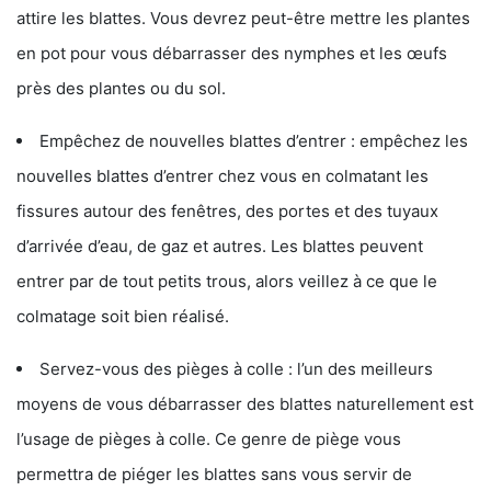
attire les blattes. Vous devrez peut-être mettre les plantes
en pot pour vous débarrasser des nymphes et les œufs
près des plantes ou du sol.
Empêchez de nouvelles blattes d’entrer : empêchez les
nouvelles blattes d’entrer chez vous en colmatant les
fissures autour des fenêtres, des portes et des tuyaux
d’arrivée d’eau, de gaz et autres. Les blattes peuvent
entrer par de tout petits trous, alors veillez à ce que le
colmatage soit bien réalisé.
Servez-vous des pièges à colle : l’un des meilleurs
moyens de vous débarrasser des blattes naturellement est
l’usage de pièges à colle. Ce genre de piège vous
permettra de piéger les blattes sans vous servir de