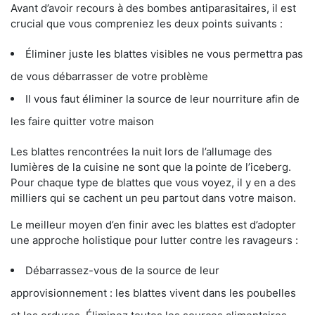
Avant d’avoir recours à des bombes antiparasitaires, il est
crucial que vous compreniez les deux points suivants :
Éliminer juste les blattes visibles ne vous permettra pas
de vous débarrasser de votre problème
Il vous faut éliminer la source de leur nourriture afin de
les faire quitter votre maison
Les blattes rencontrées la nuit lors de l’allumage des
lumières de la cuisine ne sont que la pointe de l’iceberg.
Pour chaque type de blattes que vous voyez, il y en a des
milliers qui se cachent un peu partout dans votre maison.
Le meilleur moyen d’en finir avec les blattes est d’adopter
une approche holistique pour lutter contre les ravageurs :
Débarrassez-vous de la source de leur
approvisionnement : les blattes vivent dans les poubelles