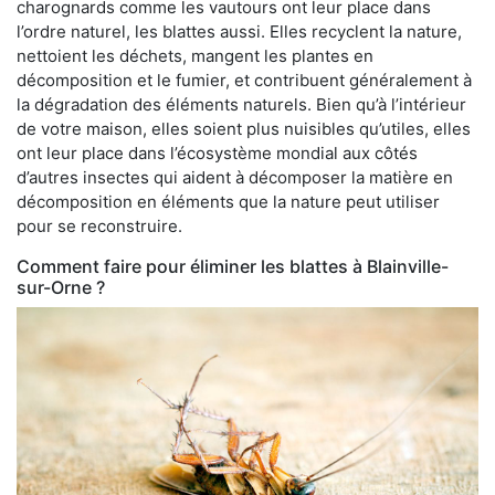
charognards comme les vautours ont leur place dans
l’ordre naturel, les blattes aussi. Elles recyclent la nature,
nettoient les déchets, mangent les plantes en
décomposition et le fumier, et contribuent généralement à
la dégradation des éléments naturels. Bien qu’à l’intérieur
de votre maison, elles soient plus nuisibles qu’utiles, elles
ont leur place dans l’écosystème mondial aux côtés
d’autres insectes qui aident à décomposer la matière en
décomposition en éléments que la nature peut utiliser
pour se reconstruire.
Comment faire pour éliminer les blattes à Blainville-
sur-Orne ?