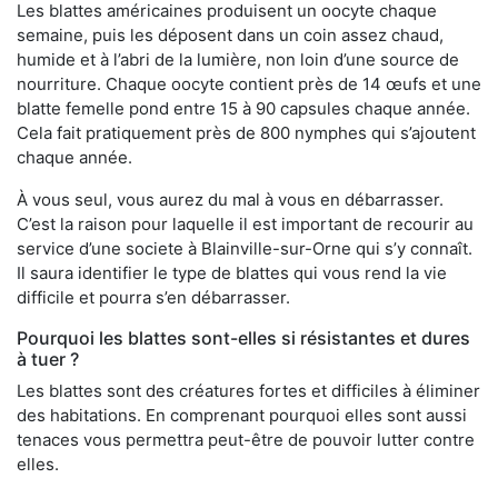
Les blattes américaines produisent un oocyte chaque
semaine, puis les déposent dans un coin assez chaud,
humide et à l’abri de la lumière, non loin d’une source de
nourriture. Chaque oocyte contient près de 14 œufs et une
blatte femelle pond entre 15 à 90 capsules chaque année.
Cela fait pratiquement près de 800 nymphes qui s’ajoutent
chaque année.
À vous seul, vous aurez du mal à vous en débarrasser.
C’est la raison pour laquelle il est important de recourir au
service d’une societe à Blainville-sur-Orne qui s’y connaît.
Il saura identifier le type de blattes qui vous rend la vie
difficile et pourra s’en débarrasser.
Pourquoi les blattes sont-elles si résistantes et dures
à tuer ?
Les blattes sont des créatures fortes et difficiles à éliminer
des habitations. En comprenant pourquoi elles sont aussi
tenaces vous permettra peut-être de pouvoir lutter contre
elles.