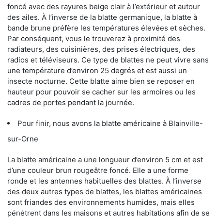
foncé avec des rayures beige clair à l’extérieur et autour
des ailes. À l’inverse de la blatte germanique, la blatte à
bande brune préfère les températures élevées et sèches.
Par conséquent, vous le trouverez à proximité des
radiateurs, des cuisinières, des prises électriques, des
radios et téléviseurs. Ce type de blattes ne peut vivre sans
une température d’environ 25 degrés et est aussi un
insecte nocturne. Cette blatte aime bien se reposer en
hauteur pour pouvoir se cacher sur les armoires ou les
cadres de portes pendant la journée.
Pour finir, nous avons la blatte américaine à Blainville-
sur-Orne
La blatte américaine a une longueur d’environ 5 cm et est
d’une couleur brun rougeâtre foncé. Elle a une forme
ronde et les antennes habituelles des blattes. À l’inverse
des deux autres types de blattes, les blattes américaines
sont friandes des environnements humides, mais elles
pénètrent dans les maisons et autres habitations afin de se