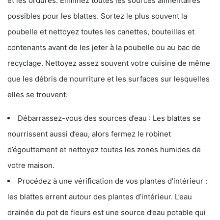
et les ordures. Éliminez toutes les sources alimentaires
possibles pour les blattes. Sortez le plus souvent la
poubelle et nettoyez toutes les canettes, bouteilles et
contenants avant de les jeter à la poubelle ou au bac de
recyclage. Nettoyez assez souvent votre cuisine de même
que les débris de nourriture et les surfaces sur lesquelles
elles se trouvent.
Débarrassez-vous des sources d’eau : Les blattes se
nourrissent aussi d’eau, alors fermez le robinet
d’égouttement et nettoyez toutes les zones humides de
votre maison.
Procédez à une vérification de vos plantes d’intérieur :
les blattes errent autour des plantes d’intérieur. L’eau
drainée du pot de fleurs est une source d’eau potable qui