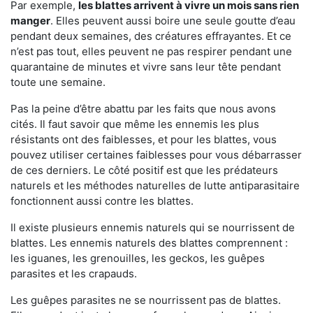
Par exemple,
les blattes arrivent à vivre un mois sans rien
manger
. Elles peuvent aussi boire une seule goutte d’eau
pendant deux semaines, des créatures effrayantes. Et ce
n’est pas tout, elles peuvent ne pas respirer pendant une
quarantaine de minutes et vivre sans leur tête pendant
toute une semaine.
Pas la peine d’être abattu par les faits que nous avons
cités. Il faut savoir que même les ennemis les plus
résistants ont des faiblesses, et pour les blattes, vous
pouvez utiliser certaines faiblesses pour vous débarrasser
de ces derniers. Le côté positif est que les prédateurs
naturels et les méthodes naturelles de lutte antiparasitaire
fonctionnent aussi contre les blattes.
Il existe plusieurs ennemis naturels qui se nourrissent de
blattes. Les ennemis naturels des blattes comprennent :
les iguanes, les grenouilles, les geckos, les guêpes
parasites et les crapauds.
Les guêpes parasites ne se nourrissent pas de blattes.