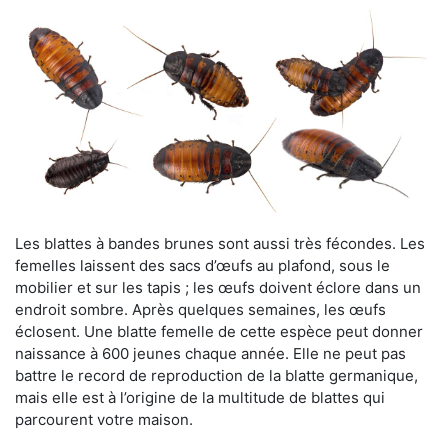
Les blattes à bandes brunes sont aussi très fécondes. Les
femelles laissent des sacs d’œufs au plafond, sous le
mobilier et sur les tapis ; les œufs doivent éclore dans un
endroit sombre. Après quelques semaines, les œufs
éclosent. Une blatte femelle de cette espèce peut donner
naissance à 600 jeunes chaque année. Elle ne peut pas
battre le record de reproduction de la blatte germanique,
mais elle est à l’origine de la multitude de blattes qui
parcourent votre maison.