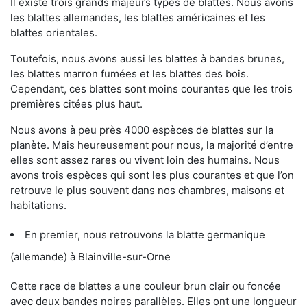
Il existe trois grands majeurs types de blattes. Nous avons
les blattes allemandes, les blattes américaines et les
blattes orientales.
Toutefois, nous avons aussi les blattes à bandes brunes,
les blattes marron fumées et les blattes des bois.
Cependant, ces blattes sont moins courantes que les trois
premières citées plus haut.
Nous avons à peu près 4000 espèces de blattes sur la
planète. Mais heureusement pour nous, la majorité d’entre
elles sont assez rares ou vivent loin des humains. Nous
avons trois espèces qui sont les plus courantes et que l’on
retrouve le plus souvent dans nos chambres, maisons et
habitations.
En premier, nous retrouvons la blatte germanique
(allemande) à Blainville-sur-Orne
Cette race de blattes a une couleur brun clair ou foncée
avec deux bandes noires parallèles. Elles ont une longueur