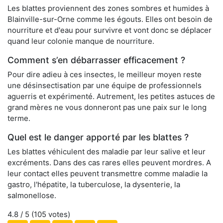
Les blattes proviennent des zones sombres et humides à
Blainville-sur-Orne comme les égouts. Elles ont besoin de
nourriture et d'eau pour survivre et vont donc se déplacer
quand leur colonie manque de nourriture.
Comment s’en débarrasser efficacement ?
Pour dire adieu à ces insectes, le meilleur moyen reste
une désinsectisation par une équipe de professionnels
aguerris et expérimenté. Autrement, les petites astuces de
grand mères ne vous donneront pas une paix sur le long
terme.
Quel est le danger apporté par les blattes ?
Les blattes véhiculent des maladie par leur salive et leur
excréments. Dans des cas rares elles peuvent mordres. A
leur contact elles peuvent transmettre comme maladie la
gastro, l'hépatite, la tuberculose, la dysenterie, la
salmonellose.
4.8
/ 5 (
105
votes)