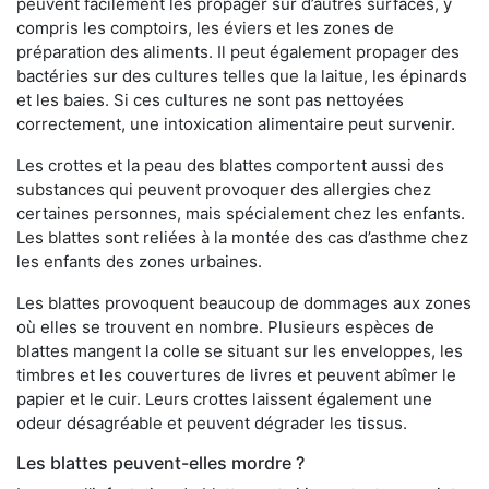
peuvent facilement les propager sur d’autres surfaces, y
compris les comptoirs, les éviers et les zones de
préparation des aliments. Il peut également propager des
bactéries sur des cultures telles que la laitue, les épinards
et les baies. Si ces cultures ne sont pas nettoyées
correctement, une intoxication alimentaire peut survenir.
Les crottes et la peau des blattes comportent aussi des
substances qui peuvent provoquer des allergies chez
certaines personnes, mais spécialement chez les enfants.
Les blattes sont reliées à la montée des cas d’asthme chez
les enfants des zones urbaines.
Les blattes provoquent beaucoup de dommages aux zones
où elles se trouvent en nombre. Plusieurs espèces de
blattes mangent la colle se situant sur les enveloppes, les
timbres et les couvertures de livres et peuvent abîmer le
papier et le cuir. Leurs crottes laissent également une
odeur désagréable et peuvent dégrader les tissus.
Les blattes peuvent-elles mordre ?