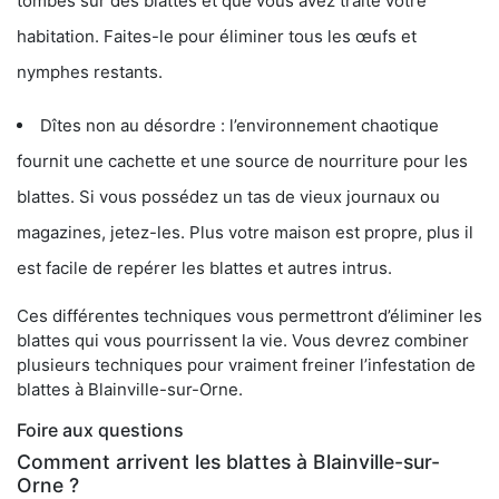
tombés sur des blattes et que vous avez traité votre
habitation. Faites-le pour éliminer tous les œufs et
nymphes restants.
Dîtes non au désordre : l’environnement chaotique
fournit une cachette et une source de nourriture pour les
blattes. Si vous possédez un tas de vieux journaux ou
magazines, jetez-les. Plus votre maison est propre, plus il
est facile de repérer les blattes et autres intrus.
Ces différentes techniques vous permettront d’éliminer les
blattes qui vous pourrissent la vie. Vous devrez combiner
plusieurs techniques pour vraiment freiner l’infestation de
blattes à Blainville-sur-Orne.
Foire aux questions
Comment arrivent les blattes à Blainville-sur-
Orne ?