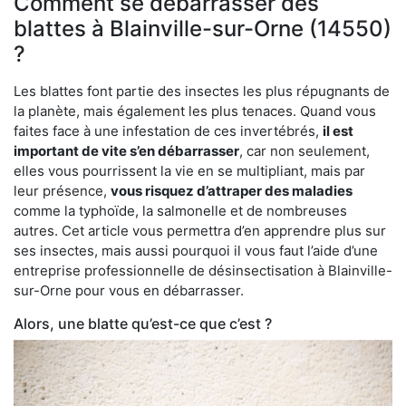
Comment se débarrasser des
blattes à Blainville-sur-Orne (14550)
?
Les blattes font partie des insectes les plus répugnants de
la planète, mais également les plus tenaces. Quand vous
faites face à une infestation de ces invertébrés,
il est
important de vite s’en débarrasser
, car non seulement,
elles vous pourrissent la vie en se multipliant, mais par
leur présence,
vous risquez d’attraper des maladies
comme la typhoïde, la salmonelle et de nombreuses
autres. Cet article vous permettra d’en apprendre plus sur
ses insectes, mais aussi pourquoi il vous faut l’aide d’une
entreprise professionnelle de désinsectisation à Blainville-
sur-Orne pour vous en débarrasser.
Alors, une blatte qu’est-ce que c’est ?