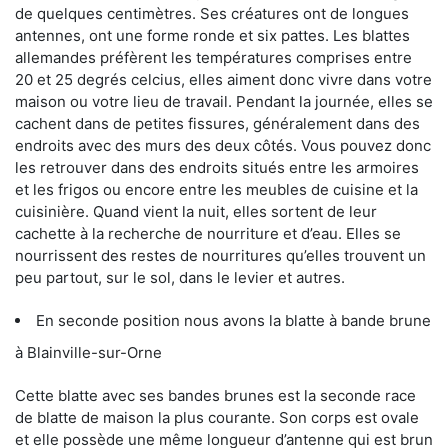
de quelques centimètres. Ses créatures ont de longues
antennes, ont une forme ronde et six pattes. Les blattes
allemandes préfèrent les températures comprises entre
20 et 25 degrés celcius, elles aiment donc vivre dans votre
maison ou votre lieu de travail. Pendant la journée, elles se
cachent dans de petites fissures, généralement dans des
endroits avec des murs des deux côtés. Vous pouvez donc
les retrouver dans des endroits situés entre les armoires
et les frigos ou encore entre les meubles de cuisine et la
cuisinière. Quand vient la nuit, elles sortent de leur
cachette à la recherche de nourriture et d’eau. Elles se
nourrissent des restes de nourritures qu’elles trouvent un
peu partout, sur le sol, dans le levier et autres.
En seconde position nous avons la blatte à bande brune
à Blainville-sur-Orne
Cette blatte avec ses bandes brunes est la seconde race
de blatte de maison la plus courante. Son corps est ovale
et elle possède une même longueur d’antenne qui est brun