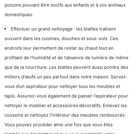
poisons pouvant être nocifs aux enfants et à vos animaux
domestiques.
Effectuer un grand nettoyage : les blattes traînent
souvent dans les cuisines, douches et sous-sols. Ces
endroits leur permettent de rester au chaud tout en
profitant de l’humidité et de l’absence de lumière de même
que de la nourriture. Les blattes peuvent aussi pondre des
milliers d’œufs un peu partout dans votre maison. Servez-
vous d’un aspirateur pour nettoyer tous les meubles et
tapis. Assurez-vous également de passer l’aspirateur pour
nettoyer le mobilier et accessoires décoratifs. Enlevez les
coussins et nettoyez l’intérieur des meubles rembourrés.
Vous pouvez procéder ainsi une fois que vous êtes