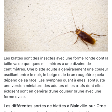
Les blattes sont des insectes avec une forme ronde dont la
taille va de quelques millimètres à une dizaine de
centimètres. Une blatte adulte a généralement une couleur
oscillant entre le noir, le beige et le brun rougeâtre ; cela
dépend de sa race. Les nymphes quant à elles, sont juste
une version miniature des adultes et les œufs dont elles
éclosent sont en général d’une couleur brune avec une
forme ovale.
Les différentes sortes de blattes à Blainville-sur-Orne