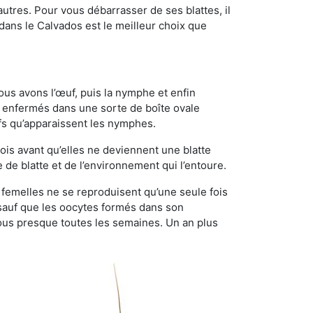
utres. Pour vous débarrasser de ses blattes, il
 dans le Calvados est le meilleur choix que
ous avons l’œuf, puis la nymphe et enfin
 enfermés dans une sorte de boîte ovale
ufs qu’apparaissent les nymphes.
is avant qu’elles ne deviennent une blatte
de blatte et de l’environnement qui l’entoure.
es femelles ne se reproduisent qu’une seule fois
 sauf que les oocytes formés dans son
ous presque toutes les semaines. Un an plus