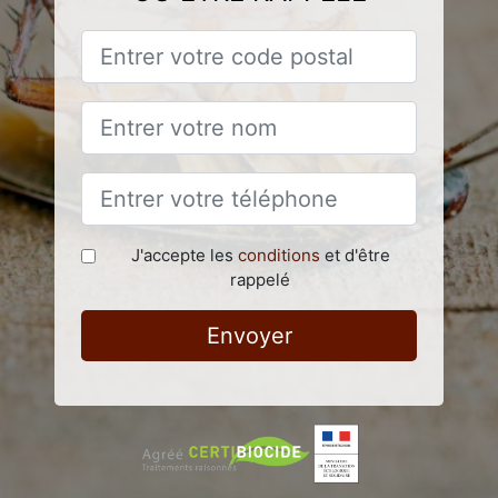
J'accepte les
conditions
et d'être
rappelé
Envoyer