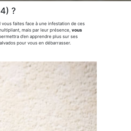
4) ?
 vous faites face à une infestation de ces
multipliant, mais par leur présence,
vous
permettra d’en apprendre plus sur ses
 Calvados pour vous en débarrasser.