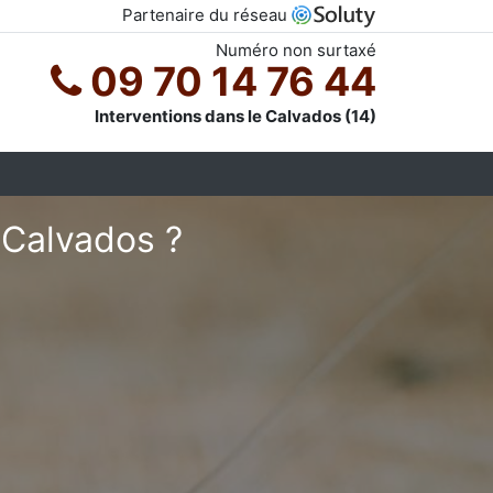
Partenaire du réseau
Numéro non surtaxé
09 70 14 76 44
Interventions dans le Calvados (14)
 Calvados ?