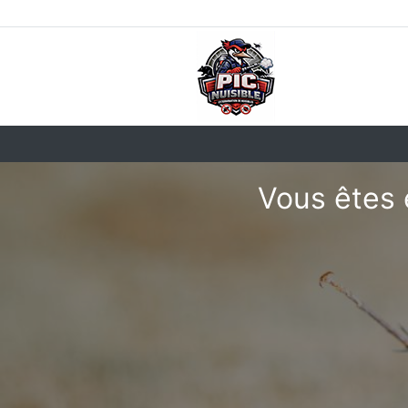
Vous êtes 