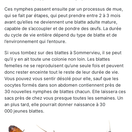
Ces nymphes passent ensuite par un processus de mue,
qui se fait par étapes, qui peut prendre entre 2 à 3 mois
avant qu’elles ne deviennent une blatte adulte mature,
capable de s’accoupler et de pondre des œufs. La durée
du cycle de vie entière dépend du type de blatte et de
l’environnement qui l’entoure.
Si vous tombez sur des blattes à Sommervieu, il se peut
qu’il y en ait toute une colonie non loin. Les blattes
femelles ne se reproduisent qu’une seule fois et peuvent
donc rester enceinte tout le reste de leur durée de vie.
Vous pouvez vous sentir désolé pour elle, sauf que les
oocytes formés dans son abdomen contiennent près de
30 nouvelles nymphes de blattes chacun. Elle laissera ces
sacs près de chez vous presque toutes les semaines. Un
an plus tard, elle pourrait donner naissance à 30
000 jeunes blattes.