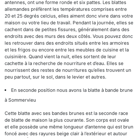
antennes, ont une forme ronde et six pattes. Les blattes
allemandes préfèrent les températures comprises entre
20 et 25 degrés celcius, elles aiment donc vivre dans votre
maison ou votre lieu de travail. Pendant la journée, elles se
cachent dans de petites fissures, généralement dans des
endroits avec des murs des deux côtés. Vous pouvez donc
les retrouver dans des endroits situés entre les armoires
et les frigos ou encore entre les meubles de cuisine et la
cuisinière. Quand vient la nuit, elles sortent de leur
cachette à la recherche de nourriture et d’eau. Elles se
nourrissent des restes de nourritures qu’elles trouvent un
peu partout, sur le sol, dans le levier et autres.
En seconde position nous avons la blatte à bande brune
à Sommervieu
Cette blatte avec ses bandes brunes est la seconde race
de blatte de maison la plus courante. Son corps est ovale
et elle possède une même longueur d’antenne qui est brun
foncé avec des rayures beige clair à l’extérieur et autour