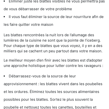
Éliminer juste les blattes visibles ne vous permettra pas
de vous débarrasser de votre problème
Il vous faut éliminer la source de leur nourriture afin de
les faire quitter votre maison
Les blattes rencontrées la nuit lors de l’allumage des
lumières de la cuisine ne sont que la pointe de l’iceberg.
Pour chaque type de blattes que vous voyez, il y en a des
milliers qui se cachent un peu partout dans votre maison.
Le meilleur moyen d’en finir avec les blattes est d’adopter
une approche holistique pour lutter contre les ravageurs :
Débarrassez-vous de la source de leur
approvisionnement : les blattes vivent dans les poubelles
et les ordures. Éliminez toutes les sources alimentaires
possibles pour les blattes. Sortez le plus souvent la
poubelle et nettoyez toutes les canettes, bouteilles et