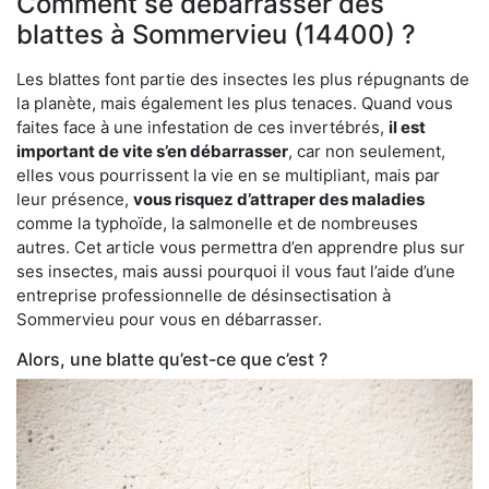
Comment se débarrasser des
blattes à Sommervieu (14400) ?
Les blattes font partie des insectes les plus répugnants de
la planète, mais également les plus tenaces. Quand vous
faites face à une infestation de ces invertébrés,
il est
important de vite s’en débarrasser
, car non seulement,
elles vous pourrissent la vie en se multipliant, mais par
leur présence,
vous risquez d’attraper des maladies
comme la typhoïde, la salmonelle et de nombreuses
autres. Cet article vous permettra d’en apprendre plus sur
ses insectes, mais aussi pourquoi il vous faut l’aide d’une
entreprise professionnelle de désinsectisation à
Sommervieu pour vous en débarrasser.
Alors, une blatte qu’est-ce que c’est ?