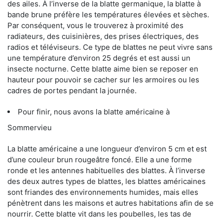
des ailes. À l’inverse de la blatte germanique, la blatte à
bande brune préfère les températures élevées et sèches.
Par conséquent, vous le trouverez à proximité des
radiateurs, des cuisinières, des prises électriques, des
radios et téléviseurs. Ce type de blattes ne peut vivre sans
une température d’environ 25 degrés et est aussi un
insecte nocturne. Cette blatte aime bien se reposer en
hauteur pour pouvoir se cacher sur les armoires ou les
cadres de portes pendant la journée.
Pour finir, nous avons la blatte américaine à
Sommervieu
La blatte américaine a une longueur d’environ 5 cm et est
d’une couleur brun rougeâtre foncé. Elle a une forme
ronde et les antennes habituelles des blattes. À l’inverse
des deux autres types de blattes, les blattes américaines
sont friandes des environnements humides, mais elles
pénètrent dans les maisons et autres habitations afin de se
nourrir. Cette blatte vit dans les poubelles, les tas de