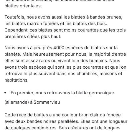
blattes orientales.
Toutefois, nous avons aussi les blattes à bandes brunes,
les blattes marron fumées et les blattes des bois.
Cependant, ces blattes sont moins courantes que les trois
premières citées plus haut.
Nous avons à peu près 4000 espèces de blattes sur la
planète. Mais heureusement pour nous, la majorité d’entre
elles sont assez rares ou vivent loin des humains. Nous
avons trois espèces qui sont les plus courantes et que l’on
retrouve le plus souvent dans nos chambres, maisons et
habitations.
En premier, nous retrouvons la blatte germanique
(allemande) à Sommervieu
Cette race de blattes a une couleur brun clair ou foncée
avec deux bandes noires parallèles. Elles ont une longueur
de quelques centimètres. Ses créatures ont de longues