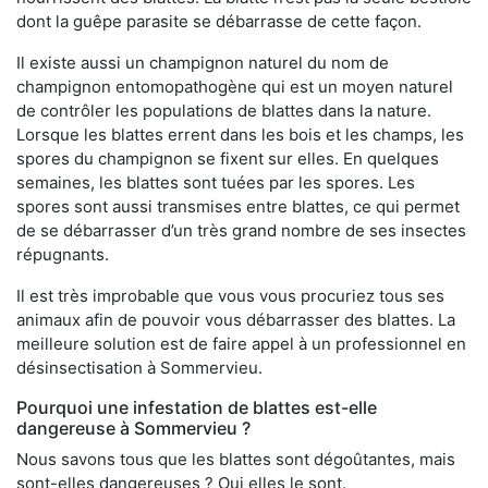
dont la guêpe parasite se débarrasse de cette façon.
Il existe aussi un champignon naturel du nom de
champignon entomopathogène qui est un moyen naturel
de contrôler les populations de blattes dans la nature.
Lorsque les blattes errent dans les bois et les champs, les
spores du champignon se fixent sur elles. En quelques
semaines, les blattes sont tuées par les spores. Les
spores sont aussi transmises entre blattes, ce qui permet
de se débarrasser d’un très grand nombre de ses insectes
répugnants.
Il est très improbable que vous vous procuriez tous ses
animaux afin de pouvoir vous débarrasser des blattes. La
meilleure solution est de faire appel à un professionnel en
désinsectisation à Sommervieu.
Pourquoi une infestation de blattes est-elle
dangereuse à Sommervieu ?
Nous savons tous que les blattes sont dégoûtantes, mais
sont-elles dangereuses ? Oui elles le sont.