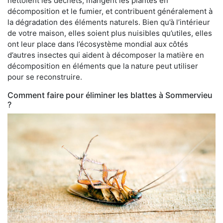
nettoient les déchets, mangent les plantes en
décomposition et le fumier, et contribuent généralement à
la dégradation des éléments naturels. Bien qu’à l’intérieur
de votre maison, elles soient plus nuisibles qu’utiles, elles
ont leur place dans l’écosystème mondial aux côtés
d’autres insectes qui aident à décomposer la matière en
décomposition en éléments que la nature peut utiliser
pour se reconstruire.
Comment faire pour éliminer les blattes à Sommervieu
?