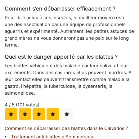
Comment s’en débarrasser efficacement ?
Pour dire adieu à ces insectes, le meilleur moyen reste
une désinsectisation par une équipe de professionnels
aguerris et expérimenté. Autrement, les petites astuces de
grand mères ne vous donneront pas une paix sur le long
terme.
Quel est le danger apporté par les blattes ?
Les blattes véhiculent des maladie par leur salive et leur
excréments. Dans des cas rares elles peuvent mordres. A
leur contact elles peuvent transmettre comme maladie la
gastro, l'hépatite, la tuberculose, la dysenterie, la
salmonellose.
4
/ 5 (
101
votes)
Comment se débarrasser des blattes dans le Calvados ?
Traitement anti blattes à Sommervieu