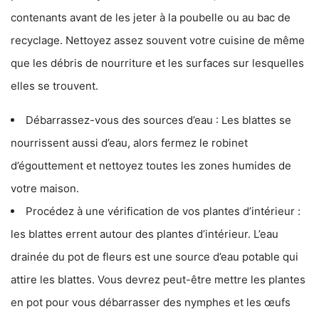
contenants avant de les jeter à la poubelle ou au bac de
recyclage. Nettoyez assez souvent votre cuisine de même
que les débris de nourriture et les surfaces sur lesquelles
elles se trouvent.
Débarrassez-vous des sources d’eau : Les blattes se
nourrissent aussi d’eau, alors fermez le robinet
d’égouttement et nettoyez toutes les zones humides de
votre maison.
Procédez à une vérification de vos plantes d’intérieur :
les blattes errent autour des plantes d’intérieur. L’eau
drainée du pot de fleurs est une source d’eau potable qui
attire les blattes. Vous devrez peut-être mettre les plantes
en pot pour vous débarrasser des nymphes et les œufs