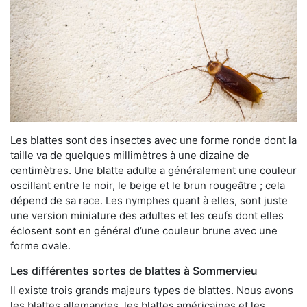
Les blattes sont des insectes avec une forme ronde dont la
taille va de quelques millimètres à une dizaine de
centimètres. Une blatte adulte a généralement une couleur
oscillant entre le noir, le beige et le brun rougeâtre ; cela
dépend de sa race. Les nymphes quant à elles, sont juste
une version miniature des adultes et les œufs dont elles
éclosent sont en général d’une couleur brune avec une
forme ovale.
Les différentes sortes de blattes à Sommervieu
Il existe trois grands majeurs types de blattes. Nous avons
les blattes allemandes, les blattes américaines et les