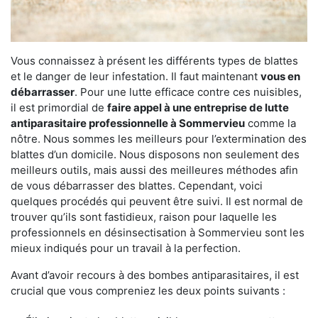
Vous connaissez à présent les différents types de blattes
et le danger de leur infestation. Il faut maintenant
vous en
débarrasser
. Pour une lutte efficace contre ces nuisibles,
il est primordial de
faire appel à une entreprise de lutte
antiparasitaire professionnelle à Sommervieu
comme la
nôtre. Nous sommes les meilleurs pour l’extermination des
blattes d’un domicile. Nous disposons non seulement des
meilleurs outils, mais aussi des meilleures méthodes afin
de vous débarrasser des blattes. Cependant, voici
quelques procédés qui peuvent être suivi. Il est normal de
trouver qu’ils sont fastidieux, raison pour laquelle les
professionnels en désinsectisation à Sommervieu sont les
mieux indiqués pour un travail à la perfection.
Avant d’avoir recours à des bombes antiparasitaires, il est
crucial que vous compreniez les deux points suivants :