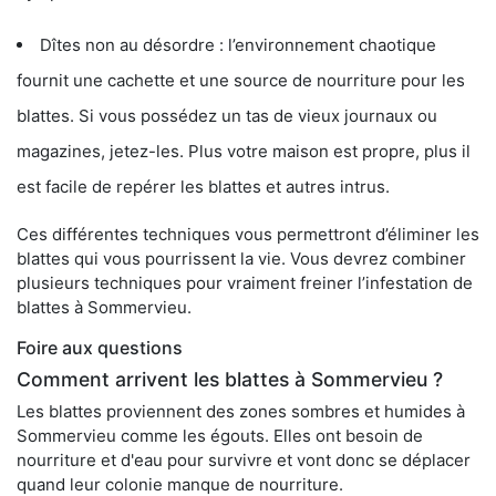
Dîtes non au désordre : l’environnement chaotique
fournit une cachette et une source de nourriture pour les
blattes. Si vous possédez un tas de vieux journaux ou
magazines, jetez-les. Plus votre maison est propre, plus il
est facile de repérer les blattes et autres intrus.
Ces différentes techniques vous permettront d’éliminer les
blattes qui vous pourrissent la vie. Vous devrez combiner
plusieurs techniques pour vraiment freiner l’infestation de
blattes à Sommervieu.
Foire aux questions
Comment arrivent les blattes à Sommervieu ?
Les blattes proviennent des zones sombres et humides à
Sommervieu comme les égouts. Elles ont besoin de
nourriture et d'eau pour survivre et vont donc se déplacer
quand leur colonie manque de nourriture.