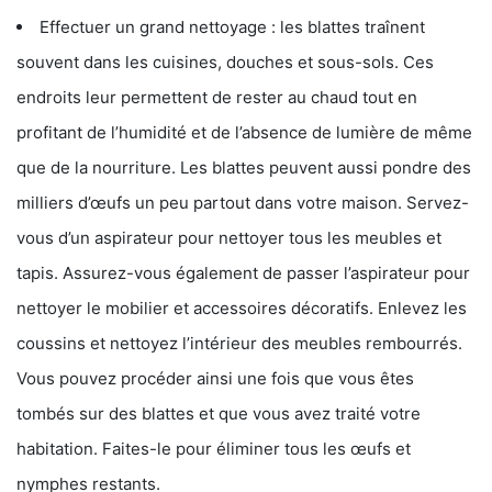
Effectuer un grand nettoyage : les blattes traînent
souvent dans les cuisines, douches et sous-sols. Ces
endroits leur permettent de rester au chaud tout en
profitant de l’humidité et de l’absence de lumière de même
que de la nourriture. Les blattes peuvent aussi pondre des
milliers d’œufs un peu partout dans votre maison. Servez-
vous d’un aspirateur pour nettoyer tous les meubles et
tapis. Assurez-vous également de passer l’aspirateur pour
nettoyer le mobilier et accessoires décoratifs. Enlevez les
coussins et nettoyez l’intérieur des meubles rembourrés.
Vous pouvez procéder ainsi une fois que vous êtes
tombés sur des blattes et que vous avez traité votre
habitation. Faites-le pour éliminer tous les œufs et
nymphes restants.