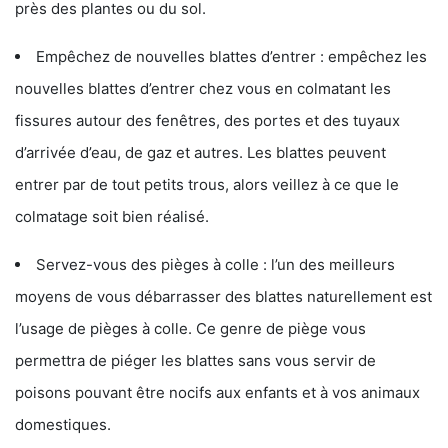
près des plantes ou du sol.
Empêchez de nouvelles blattes d’entrer : empêchez les
nouvelles blattes d’entrer chez vous en colmatant les
fissures autour des fenêtres, des portes et des tuyaux
d’arrivée d’eau, de gaz et autres. Les blattes peuvent
entrer par de tout petits trous, alors veillez à ce que le
colmatage soit bien réalisé.
Servez-vous des pièges à colle : l’un des meilleurs
moyens de vous débarrasser des blattes naturellement est
l’usage de pièges à colle. Ce genre de piège vous
permettra de piéger les blattes sans vous servir de
poisons pouvant être nocifs aux enfants et à vos animaux
domestiques.