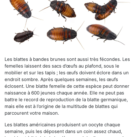
Les blattes à bandes brunes sont aussi très fécondes. Les
femelles laissent des sacs d’œufs au plafond, sous le
mobilier et sur les tapis ; les œufs doivent éclore dans un
endroit sombre. Après quelques semaines, les œufs
éclosent. Une blatte femelle de cette espèce peut donner
naissance à 600 jeunes chaque année. Elle ne peut pas
battre le record de reproduction de la blatte germanique,
mais elle est à l’origine de la multitude de blattes qui
parcourent votre maison.
Les blattes américaines produisent un oocyte chaque
semaine, puis les déposent dans un coin assez chaud,