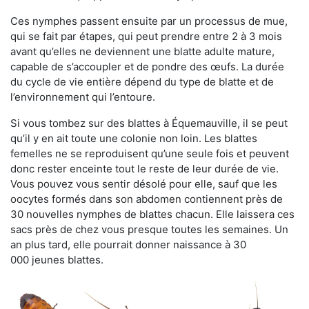
Ces nymphes passent ensuite par un processus de mue,
qui se fait par étapes, qui peut prendre entre 2 à 3 mois
avant qu’elles ne deviennent une blatte adulte mature,
capable de s’accoupler et de pondre des œufs. La durée
du cycle de vie entière dépend du type de blatte et de
l’environnement qui l’entoure.
Si vous tombez sur des blattes à Équemauville, il se peut
qu’il y en ait toute une colonie non loin. Les blattes
femelles ne se reproduisent qu’une seule fois et peuvent
donc rester enceinte tout le reste de leur durée de vie.
Vous pouvez vous sentir désolé pour elle, sauf que les
oocytes formés dans son abdomen contiennent près de
30 nouvelles nymphes de blattes chacun. Elle laissera ces
sacs près de chez vous presque toutes les semaines. Un
an plus tard, elle pourrait donner naissance à 30
000 jeunes blattes.