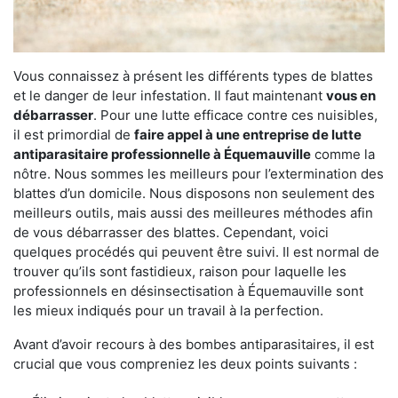
Vous connaissez à présent les différents types de blattes
et le danger de leur infestation. Il faut maintenant
vous en
débarrasser
. Pour une lutte efficace contre ces nuisibles,
il est primordial de
faire appel à une entreprise de lutte
antiparasitaire professionnelle à Équemauville
comme la
nôtre. Nous sommes les meilleurs pour l’extermination des
blattes d’un domicile. Nous disposons non seulement des
meilleurs outils, mais aussi des meilleures méthodes afin
de vous débarrasser des blattes. Cependant, voici
quelques procédés qui peuvent être suivi. Il est normal de
trouver qu’ils sont fastidieux, raison pour laquelle les
professionnels en désinsectisation à Équemauville sont
les mieux indiqués pour un travail à la perfection.
Avant d’avoir recours à des bombes antiparasitaires, il est
crucial que vous compreniez les deux points suivants :