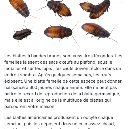
Les blattes à bandes brunes sont aussi très fécondes. Les
femelles laissent des sacs d’œufs au plafond, sous le
mobilier et sur les tapis ; les œufs doivent éclore dans un
endroit sombre. Après quelques semaines, les œufs
éclosent. Une blatte femelle de cette espèce peut donner
naissance à 600 jeunes chaque année. Elle ne peut pas
battre le record de reproduction de la blatte germanique,
mais elle est à l’origine de la multitude de blattes qui
parcourent votre maison.
Les blattes américaines produisent un oocyte chaque
semaine, puis les déposent dans un coin assez chaud,