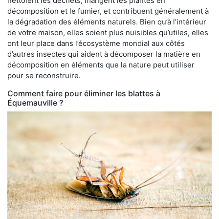
nettoient les déchets, mangent les plantes en
décomposition et le fumier, et contribuent généralement à
la dégradation des éléments naturels. Bien qu’à l’intérieur
de votre maison, elles soient plus nuisibles qu’utiles, elles
ont leur place dans l’écosystème mondial aux côtés
d’autres insectes qui aident à décomposer la matière en
décomposition en éléments que la nature peut utiliser
pour se reconstruire.
Comment faire pour éliminer les blattes à
Équemauville ?