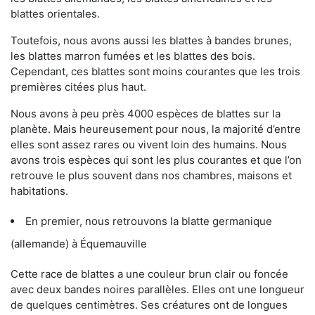
blattes orientales.
Toutefois, nous avons aussi les blattes à bandes brunes,
les blattes marron fumées et les blattes des bois.
Cependant, ces blattes sont moins courantes que les trois
premières citées plus haut.
Nous avons à peu près 4000 espèces de blattes sur la
planète. Mais heureusement pour nous, la majorité d’entre
elles sont assez rares ou vivent loin des humains. Nous
avons trois espèces qui sont les plus courantes et que l’on
retrouve le plus souvent dans nos chambres, maisons et
habitations.
En premier, nous retrouvons la blatte germanique
(allemande) à Équemauville
Cette race de blattes a une couleur brun clair ou foncée
avec deux bandes noires parallèles. Elles ont une longueur
de quelques centimètres. Ses créatures ont de longues