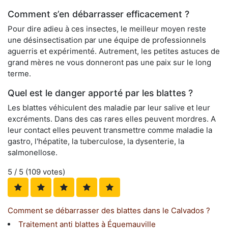
Comment s’en débarrasser efficacement ?
Pour dire adieu à ces insectes, le meilleur moyen reste
une désinsectisation par une équipe de professionnels
aguerris et expérimenté. Autrement, les petites astuces de
grand mères ne vous donneront pas une paix sur le long
terme.
Quel est le danger apporté par les blattes ?
Les blattes véhiculent des maladie par leur salive et leur
excréments. Dans des cas rares elles peuvent mordres. A
leur contact elles peuvent transmettre comme maladie la
gastro, l'hépatite, la tuberculose, la dysenterie, la
salmonellose.
5
/ 5 (
109
votes)
Comment se débarrasser des blattes dans le Calvados ?
Traitement anti blattes à Équemauville