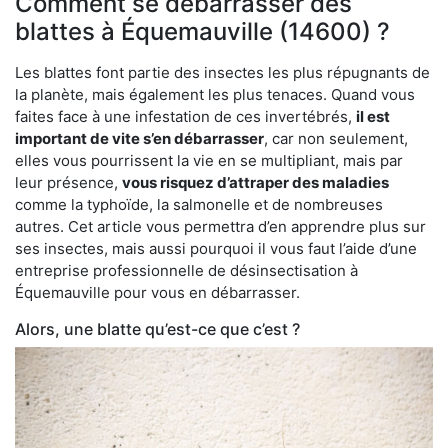
Comment se débarrasser des
blattes à Équemauville (14600) ?
Les blattes font partie des insectes les plus répugnants de
la planète, mais également les plus tenaces. Quand vous
faites face à une infestation de ces invertébrés,
il est
important de vite s’en débarrasser
, car non seulement,
elles vous pourrissent la vie en se multipliant, mais par
leur présence,
vous risquez d’attraper des maladies
comme la typhoïde, la salmonelle et de nombreuses
autres. Cet article vous permettra d’en apprendre plus sur
ses insectes, mais aussi pourquoi il vous faut l’aide d’une
entreprise professionnelle de désinsectisation à
Équemauville pour vous en débarrasser.
Alors, une blatte qu’est-ce que c’est ?