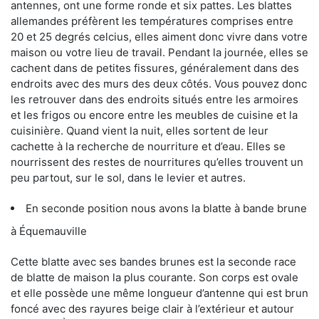
antennes, ont une forme ronde et six pattes. Les blattes
allemandes préfèrent les températures comprises entre
20 et 25 degrés celcius, elles aiment donc vivre dans votre
maison ou votre lieu de travail. Pendant la journée, elles se
cachent dans de petites fissures, généralement dans des
endroits avec des murs des deux côtés. Vous pouvez donc
les retrouver dans des endroits situés entre les armoires
et les frigos ou encore entre les meubles de cuisine et la
cuisinière. Quand vient la nuit, elles sortent de leur
cachette à la recherche de nourriture et d’eau. Elles se
nourrissent des restes de nourritures qu’elles trouvent un
peu partout, sur le sol, dans le levier et autres.
En seconde position nous avons la blatte à bande brune
à Équemauville
Cette blatte avec ses bandes brunes est la seconde race
de blatte de maison la plus courante. Son corps est ovale
et elle possède une même longueur d’antenne qui est brun
foncé avec des rayures beige clair à l’extérieur et autour