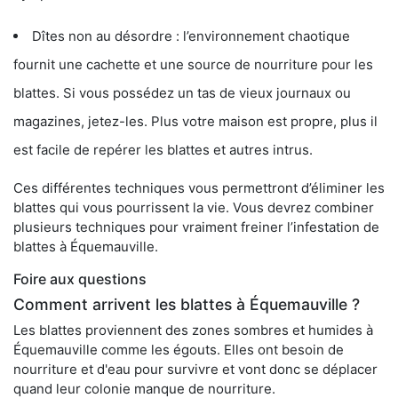
Dîtes non au désordre : l’environnement chaotique
fournit une cachette et une source de nourriture pour les
blattes. Si vous possédez un tas de vieux journaux ou
magazines, jetez-les. Plus votre maison est propre, plus il
est facile de repérer les blattes et autres intrus.
Ces différentes techniques vous permettront d’éliminer les
blattes qui vous pourrissent la vie. Vous devrez combiner
plusieurs techniques pour vraiment freiner l’infestation de
blattes à Équemauville.
Foire aux questions
Comment arrivent les blattes à Équemauville ?
Les blattes proviennent des zones sombres et humides à
Équemauville comme les égouts. Elles ont besoin de
nourriture et d'eau pour survivre et vont donc se déplacer
quand leur colonie manque de nourriture.