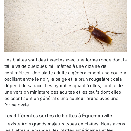
Les blattes sont des insectes avec une forme ronde dont la
taille va de quelques millimètres à une dizaine de
centimètres. Une blatte adulte a généralement une couleur
oscillant entre le noir, le beige et le brun rougeâtre ; cela
dépend de sa race. Les nymphes quant à elles, sont juste
une version miniature des adultes et les œufs dont elles
éclosent sont en général d’une couleur brune avec une
forme ovale.
Les différentes sortes de blattes à Équemauville
Il existe trois grands majeurs types de blattes. Nous avons
les blattes allemandes, les blattes américaines et les