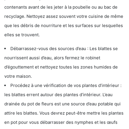
contenants avant de les jeter à la poubelle ou au bac de
recyclage. Nettoyez assez souvent votre cuisine de même
que les débris de nourriture et les surfaces sur lesquelles
elles se trouvent.
Débarrassez-vous des sources d’eau : Les blattes se
nourrissent aussi d’eau, alors fermez le robinet
d’égouttement et nettoyez toutes les zones humides de
votre maison.
Procédez à une vérification de vos plantes d’intérieur :
les blattes errent autour des plantes d’intérieur. L’eau
drainée du pot de fleurs est une source d’eau potable qui
attire les blattes. Vous devrez peut-être mettre les plantes
en pot pour vous débarrasser des nymphes et les œufs