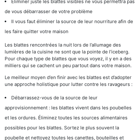
Éliminer juste les blattes visibles ne vous permettra pas
de vous débarrasser de votre problème
Il vous faut éliminer la source de leur nourriture afin de
les faire quitter votre maison
Les blattes rencontrées la nuit lors de l’allumage des
lumières de la cuisine ne sont que la pointe de l’iceberg.
Pour chaque type de blattes que vous voyez, il y en a des
milliers qui se cachent un peu partout dans votre maison.
Le meilleur moyen d’en finir avec les blattes est d’adopter
une approche holistique pour lutter contre les ravageurs :
Débarrassez-vous de la source de leur
approvisionnement : les blattes vivent dans les poubelles
et les ordures. Éliminez toutes les sources alimentaires
possibles pour les blattes. Sortez le plus souvent la
poubelle et nettoyez toutes les canettes, bouteilles et