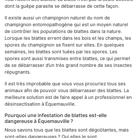
dont la guêpe parasite se débarrasse de cette façon.
Il existe aussi un champignon naturel du nom de
champignon entomopathogène qui est un moyen naturel
de contrôler les populations de blattes dans la nature.
Lorsque les blattes errent dans les bois et les champs, les
spores du champignon se fixent sur elles. En quelques
semaines, les blattes sont tuées par les spores. Les
spores sont aussi transmises entre blattes, ce qui permet
de se débarrasser d’un très grand nombre de ses insectes
répugnants.
Il est très improbable que vous vous procuriez tous ses
animaux afin de pouvoir vous débarrasser des blattes. La
meilleure solution est de faire appel à un professionnel en
désinsectisation à Équemauville.
Pourquoi une infestation de blattes est-elle
dangereuse à Équemauville ?
Nous savons tous que les blattes sont dégoûtantes, mais
sont-elles dangereuses ? Oui elles le sont.