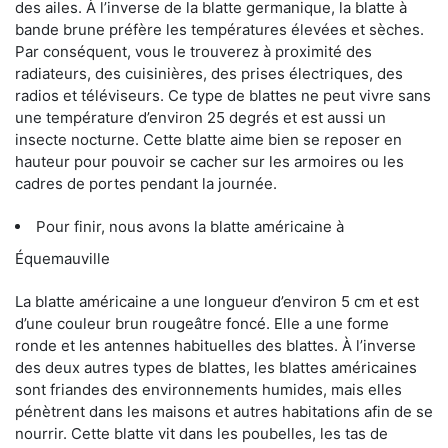
des ailes. À l’inverse de la blatte germanique, la blatte à
bande brune préfère les températures élevées et sèches.
Par conséquent, vous le trouverez à proximité des
radiateurs, des cuisinières, des prises électriques, des
radios et téléviseurs. Ce type de blattes ne peut vivre sans
une température d’environ 25 degrés et est aussi un
insecte nocturne. Cette blatte aime bien se reposer en
hauteur pour pouvoir se cacher sur les armoires ou les
cadres de portes pendant la journée.
Pour finir, nous avons la blatte américaine à
Équemauville
La blatte américaine a une longueur d’environ 5 cm et est
d’une couleur brun rougeâtre foncé. Elle a une forme
ronde et les antennes habituelles des blattes. À l’inverse
des deux autres types de blattes, les blattes américaines
sont friandes des environnements humides, mais elles
pénètrent dans les maisons et autres habitations afin de se
nourrir. Cette blatte vit dans les poubelles, les tas de