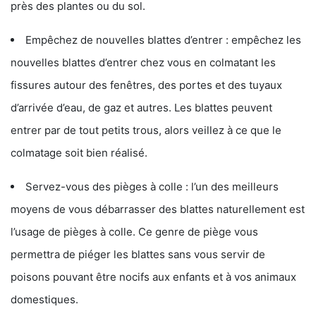
près des plantes ou du sol.
Empêchez de nouvelles blattes d’entrer : empêchez les
nouvelles blattes d’entrer chez vous en colmatant les
fissures autour des fenêtres, des portes et des tuyaux
d’arrivée d’eau, de gaz et autres. Les blattes peuvent
entrer par de tout petits trous, alors veillez à ce que le
colmatage soit bien réalisé.
Servez-vous des pièges à colle : l’un des meilleurs
moyens de vous débarrasser des blattes naturellement est
l’usage de pièges à colle. Ce genre de piège vous
permettra de piéger les blattes sans vous servir de
poisons pouvant être nocifs aux enfants et à vos animaux
domestiques.