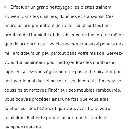
Effectuer un grand nettoyage : les blattes traînent
souvent dans les cuisines, douches et sous-sols. Ces
endroits leur permettent de rester au chaud tout en
profitant de l’humidité et de l’absence de lumière de même
que de la nourriture. Les blattes peuvent aussi pondre des
milliers d’œufs un peu partout dans votre maison. Servez-
vous d’un aspirateur pour nettoyer tous les meubles et
tapis. Assurez-vous également de passer l’aspirateur pour
nettoyer le mobilier et accessoires décoratifs. Enlevez les
coussins et nettoyez l’intérieur des meubles rembourrés.
Vous pouvez procéder ainsi une fois que vous êtes
tombés sur des blattes et que vous avez traité votre
habitation. Faites-le pour éliminer tous les œufs et
nymphes restants.