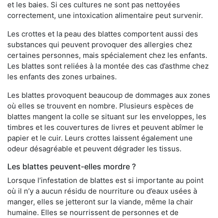
et les baies. Si ces cultures ne sont pas nettoyées
correctement, une intoxication alimentaire peut survenir.
Les crottes et la peau des blattes comportent aussi des
substances qui peuvent provoquer des allergies chez
certaines personnes, mais spécialement chez les enfants.
Les blattes sont reliées à la montée des cas d’asthme chez
les enfants des zones urbaines.
Les blattes provoquent beaucoup de dommages aux zones
où elles se trouvent en nombre. Plusieurs espèces de
blattes mangent la colle se situant sur les enveloppes, les
timbres et les couvertures de livres et peuvent abîmer le
papier et le cuir. Leurs crottes laissent également une
odeur désagréable et peuvent dégrader les tissus.
Les blattes peuvent-elles mordre ?
Lorsque l’infestation de blattes est si importante au point
où il n’y a aucun résidu de nourriture ou d’eaux usées à
manger, elles se jetteront sur la viande, même la chair
humaine. Elles se nourrissent de personnes et de