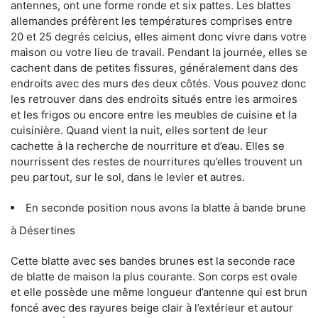
antennes, ont une forme ronde et six pattes. Les blattes
allemandes préfèrent les températures comprises entre
20 et 25 degrés celcius, elles aiment donc vivre dans votre
maison ou votre lieu de travail. Pendant la journée, elles se
cachent dans de petites fissures, généralement dans des
endroits avec des murs des deux côtés. Vous pouvez donc
les retrouver dans des endroits situés entre les armoires
et les frigos ou encore entre les meubles de cuisine et la
cuisinière. Quand vient la nuit, elles sortent de leur
cachette à la recherche de nourriture et d’eau. Elles se
nourrissent des restes de nourritures qu’elles trouvent un
peu partout, sur le sol, dans le levier et autres.
En seconde position nous avons la blatte à bande brune
à Désertines
Cette blatte avec ses bandes brunes est la seconde race
de blatte de maison la plus courante. Son corps est ovale
et elle possède une même longueur d’antenne qui est brun
foncé avec des rayures beige clair à l’extérieur et autour