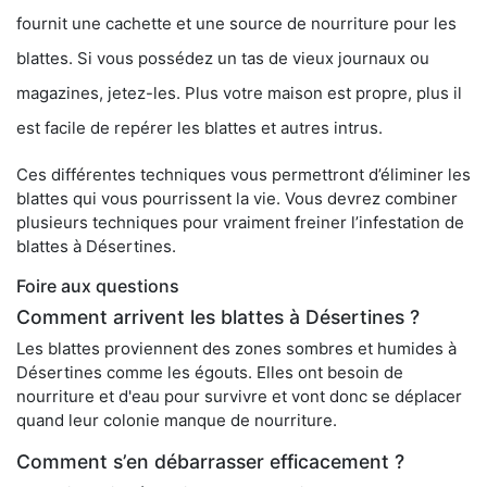
fournit une cachette et une source de nourriture pour les
blattes. Si vous possédez un tas de vieux journaux ou
magazines, jetez-les. Plus votre maison est propre, plus il
est facile de repérer les blattes et autres intrus.
Ces différentes techniques vous permettront d’éliminer les
blattes qui vous pourrissent la vie. Vous devrez combiner
plusieurs techniques pour vraiment freiner l’infestation de
blattes à Désertines.
Foire aux questions
Comment arrivent les blattes à Désertines ?
Les blattes proviennent des zones sombres et humides à
Désertines comme les égouts. Elles ont besoin de
nourriture et d'eau pour survivre et vont donc se déplacer
quand leur colonie manque de nourriture.
Comment s’en débarrasser efficacement ?