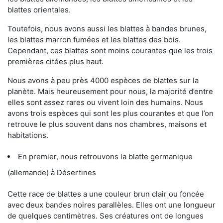
blattes orientales.
Toutefois, nous avons aussi les blattes à bandes brunes,
les blattes marron fumées et les blattes des bois.
Cependant, ces blattes sont moins courantes que les trois
premières citées plus haut.
Nous avons à peu près 4000 espèces de blattes sur la
planète. Mais heureusement pour nous, la majorité d’entre
elles sont assez rares ou vivent loin des humains. Nous
avons trois espèces qui sont les plus courantes et que l’on
retrouve le plus souvent dans nos chambres, maisons et
habitations.
En premier, nous retrouvons la blatte germanique
(allemande) à Désertines
Cette race de blattes a une couleur brun clair ou foncée
avec deux bandes noires parallèles. Elles ont une longueur
de quelques centimètres. Ses créatures ont de longues