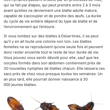
qui se fait par étapes, qui peut prendre entre 2 à 3 mois
avant qu’elles ne deviennent une blatte adulte mature,
capable de s’accoupler et de pondre des œufs. La durée
du cycle de vie entière dépend du type de blatte et de
l’environnement qui l’entoure.
Si vous tombez sur des blattes à Désertines, il se peut
qu’il y en ait toute une colonie non loin. Les blattes
femelles ne se reproduisent qu’une seule fois et peuvent
donc rester enceinte tout le reste de leur durée de vie.
Vous pouvez vous sentir désolé pour elle, sauf que les
oocytes formés dans son abdomen contiennent près de
30 nouvelles nymphes de blattes chacun. Elle laissera ces
sacs près de chez vous presque toutes les semaines. Un
an plus tard, elle pourrait donner naissance à 30
000 jeunes blattes.