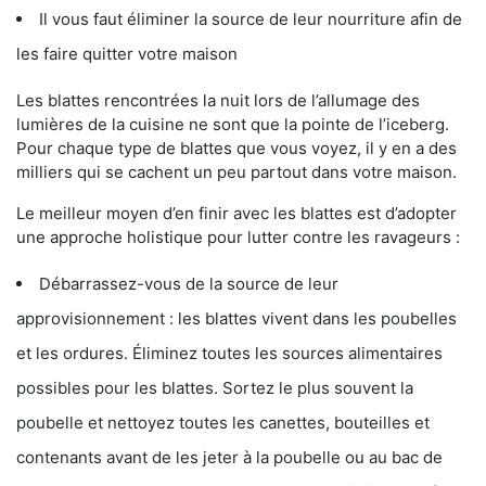
Il vous faut éliminer la source de leur nourriture afin de
les faire quitter votre maison
Les blattes rencontrées la nuit lors de l’allumage des
lumières de la cuisine ne sont que la pointe de l’iceberg.
Pour chaque type de blattes que vous voyez, il y en a des
milliers qui se cachent un peu partout dans votre maison.
Le meilleur moyen d’en finir avec les blattes est d’adopter
une approche holistique pour lutter contre les ravageurs :
Débarrassez-vous de la source de leur
approvisionnement : les blattes vivent dans les poubelles
et les ordures. Éliminez toutes les sources alimentaires
possibles pour les blattes. Sortez le plus souvent la
poubelle et nettoyez toutes les canettes, bouteilles et
contenants avant de les jeter à la poubelle ou au bac de