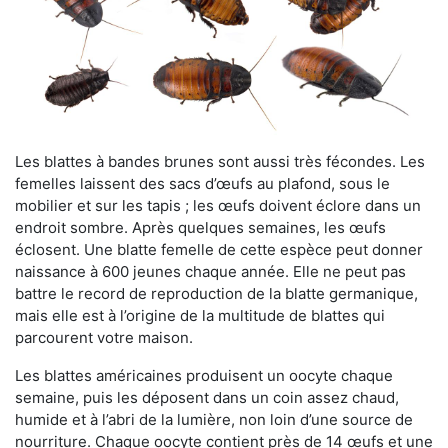
Les blattes à bandes brunes sont aussi très fécondes. Les
femelles laissent des sacs d’œufs au plafond, sous le
mobilier et sur les tapis ; les œufs doivent éclore dans un
endroit sombre. Après quelques semaines, les œufs
éclosent. Une blatte femelle de cette espèce peut donner
naissance à 600 jeunes chaque année. Elle ne peut pas
battre le record de reproduction de la blatte germanique,
mais elle est à l’origine de la multitude de blattes qui
parcourent votre maison.
Les blattes américaines produisent un oocyte chaque
semaine, puis les déposent dans un coin assez chaud,
humide et à l’abri de la lumière, non loin d’une source de
nourriture. Chaque oocyte contient près de 14 œufs et une