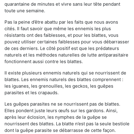
quarantaine de minutes et vivre sans leur tête pendant
toute une semaine.
Pas la peine d’être abattu par les faits que nous avons
cités. Il faut savoir que même les ennemis les plus
résistants ont des faiblesses, et pour les blattes, vous
pouvez utiliser certaines faiblesses pour vous débarrasser
de ces derniers. Le côté positif est que les prédateurs
naturels et les méthodes naturelles de lutte antiparasitaire
fonctionnent aussi contre les blattes.
Il existe plusieurs ennemis naturels qui se nourrissent de
blattes. Les ennemis naturels des blattes comprennent :
les iguanes, les grenouilles, les geckos, les guêpes
parasites et les crapauds.
Les guêpes parasites ne se nourrissent pas de blattes.
Elles pondent juste leurs œufs sur les gardons. Ainsi,
après leur éclosion, les nymphes de la guêpe se
nourrissent des blattes. La blatte n’est pas la seule bestiole
dont la guêpe parasite se débarrasse de cette façon.