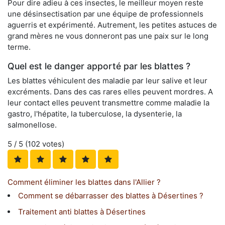
Pour dire adieu à ces insectes, le meilleur moyen reste
une désinsectisation par une équipe de professionnels
aguerris et expérimenté. Autrement, les petites astuces de
grand mères ne vous donneront pas une paix sur le long
terme.
Quel est le danger apporté par les blattes ?
Les blattes véhiculent des maladie par leur salive et leur
excréments. Dans des cas rares elles peuvent mordres. A
leur contact elles peuvent transmettre comme maladie la
gastro, l'hépatite, la tuberculose, la dysenterie, la
salmonellose.
5
/ 5 (
102
votes)
Comment éliminer les blattes dans l'Allier ?
Comment se débarrasser des blattes à Désertines ?
Traitement anti blattes à Désertines