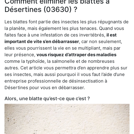
Comment éliminer les blattes à
Désertines (03630) ?
Les blattes font partie des insectes les plus répugnants de
la planète, mais également les plus tenaces. Quand vous
faites face à une infestation de ces invertébrés,
il est
important de vite s’en débarrasser
, car non seulement,
elles vous pourrissent la vie en se multipliant, mais par
leur présence,
vous risquez d’attraper des maladies
comme la typhoïde, la salmonelle et de nombreuses
autres. Cet article vous permettra d’en apprendre plus sur
ses insectes, mais aussi pourquoi il vous faut l’aide d’une
entreprise professionnelle de désinsectisation à
Désertines pour vous en débarrasser.
Alors, une blatte qu’est-ce que c’est ?