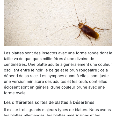
Les blattes sont des insectes avec une forme ronde dont la
taille va de quelques millimètres à une dizaine de
centimètres. Une blatte adulte a généralement une couleur
oscillant entre le noir, le beige et le brun rougeâtre ; cela
dépend de sa race. Les nymphes quant à elles, sont juste
une version miniature des adultes et les œufs dont elles
éclosent sont en général d’une couleur brune avec une
forme ovale.
Les différentes sortes de blattes à Désertines
Il existe trois grands majeurs types de blattes. Nous avons
les blattes allemandes, les blattes américaines et les