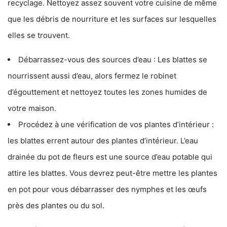
recyclage. Nettoyez assez souvent votre cuisine de même
que les débris de nourriture et les surfaces sur lesquelles
elles se trouvent.
Débarrassez-vous des sources d’eau : Les blattes se
nourrissent aussi d’eau, alors fermez le robinet
d’égouttement et nettoyez toutes les zones humides de
votre maison.
Procédez à une vérification de vos plantes d’intérieur :
les blattes errent autour des plantes d’intérieur. L’eau
drainée du pot de fleurs est une source d’eau potable qui
attire les blattes. Vous devrez peut-être mettre les plantes
en pot pour vous débarrasser des nymphes et les œufs
près des plantes ou du sol.