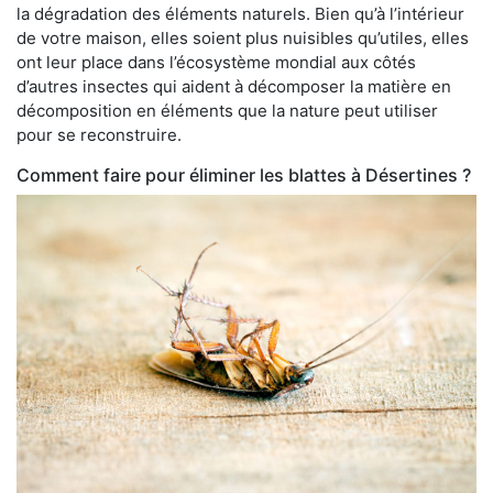
la dégradation des éléments naturels. Bien qu’à l’intérieur
de votre maison, elles soient plus nuisibles qu’utiles, elles
ont leur place dans l’écosystème mondial aux côtés
d’autres insectes qui aident à décomposer la matière en
décomposition en éléments que la nature peut utiliser
pour se reconstruire.
Comment faire pour éliminer les blattes à Désertines ?