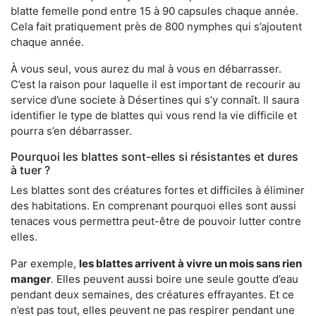
blatte femelle pond entre 15 à 90 capsules chaque année.
Cela fait pratiquement près de 800 nymphes qui s’ajoutent
chaque année.
À vous seul, vous aurez du mal à vous en débarrasser.
C’est la raison pour laquelle il est important de recourir au
service d’une societe à Désertines qui s’y connaît. Il saura
identifier le type de blattes qui vous rend la vie difficile et
pourra s’en débarrasser.
Pourquoi les blattes sont-elles si résistantes et dures
à tuer ?
Les blattes sont des créatures fortes et difficiles à éliminer
des habitations. En comprenant pourquoi elles sont aussi
tenaces vous permettra peut-être de pouvoir lutter contre
elles.
Par exemple,
les blattes arrivent à vivre un mois sans rien
manger
. Elles peuvent aussi boire une seule goutte d’eau
pendant deux semaines, des créatures effrayantes. Et ce
n’est pas tout, elles peuvent ne pas respirer pendant une