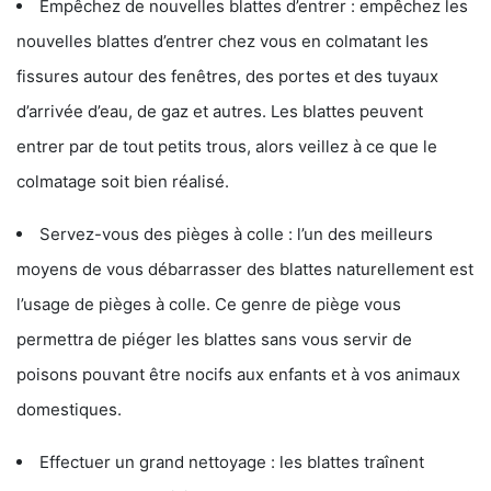
Empêchez de nouvelles blattes d’entrer : empêchez les
nouvelles blattes d’entrer chez vous en colmatant les
fissures autour des fenêtres, des portes et des tuyaux
d’arrivée d’eau, de gaz et autres. Les blattes peuvent
entrer par de tout petits trous, alors veillez à ce que le
colmatage soit bien réalisé.
Servez-vous des pièges à colle : l’un des meilleurs
moyens de vous débarrasser des blattes naturellement est
l’usage de pièges à colle. Ce genre de piège vous
permettra de piéger les blattes sans vous servir de
poisons pouvant être nocifs aux enfants et à vos animaux
domestiques.
Effectuer un grand nettoyage : les blattes traînent