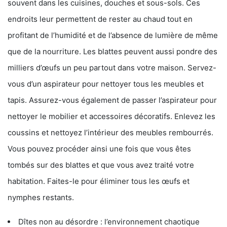
souvent dans les cuisines, douches et sous-sols. Ces
endroits leur permettent de rester au chaud tout en
profitant de l’humidité et de l’absence de lumière de même
que de la nourriture. Les blattes peuvent aussi pondre des
milliers d’œufs un peu partout dans votre maison. Servez-
vous d’un aspirateur pour nettoyer tous les meubles et
tapis. Assurez-vous également de passer l’aspirateur pour
nettoyer le mobilier et accessoires décoratifs. Enlevez les
coussins et nettoyez l’intérieur des meubles rembourrés.
Vous pouvez procéder ainsi une fois que vous êtes
tombés sur des blattes et que vous avez traité votre
habitation. Faites-le pour éliminer tous les œufs et
nymphes restants.
Dîtes non au désordre : l’environnement chaotique