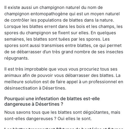
Il existe aussi un champignon naturel du nom de
champignon entomopathogène qui est un moyen naturel
de contrôler les populations de blattes dans la nature.
Lorsque les blattes errent dans les bois et les champs, les
spores du champignon se fixent sur elles. En quelques
semaines, les blattes sont tuées par les spores. Les
spores sont aussi transmises entre blattes, ce qui permet
de se débarrasser d’un très grand nombre de ses insectes
répugnants.
Il est très improbable que vous vous procuriez tous ses
animaux afin de pouvoir vous débarrasser des blattes. La
meilleure solution est de faire appel à un professionnel en
désinsectisation à Désertines.
Pourquoi une infestation de blattes est-elle
dangereuse à Désertines ?
Nous savons tous que les blattes sont dégoûtantes, mais
sont-elles dangereuses ? Oui elles le sont.