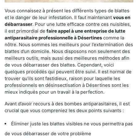
Vous connaissez à présent les différents types de blattes
et le danger de leur infestation. Il faut maintenant
vous en
débarrasser
. Pour une lutte efficace contre ces nuisibles,
il est primordial de
faire appel à une entreprise de lutte
antiparasitaire professionnelle à Désertines
comme la
nôtre. Nous sommes les meilleurs pour l’extermination des
blattes d’un domicile. Nous disposons non seulement des
meilleurs outils, mais aussi des meilleures méthodes afin
de vous débarrasser des blattes. Cependant, voici
quelques procédés qui peuvent être suivi. Il est normal de
trouver qu’ils sont fastidieux, raison pour laquelle les
professionnels en désinsectisation à Désertines sont les
mieux indiqués pour un travail à la perfection.
Avant d’avoir recours à des bombes antiparasitaires, il est
crucial que vous compreniez les deux points suivants :
Éliminer juste les blattes visibles ne vous permettra pas
de vous débarrasser de votre problème