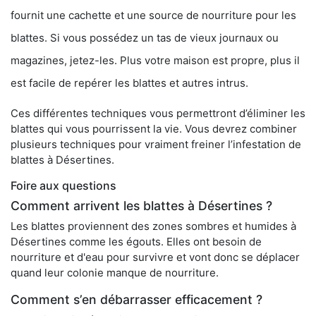
fournit une cachette et une source de nourriture pour les
blattes. Si vous possédez un tas de vieux journaux ou
magazines, jetez-les. Plus votre maison est propre, plus il
est facile de repérer les blattes et autres intrus.
Ces différentes techniques vous permettront d’éliminer les
blattes qui vous pourrissent la vie. Vous devrez combiner
plusieurs techniques pour vraiment freiner l’infestation de
blattes à Désertines.
Foire aux questions
Comment arrivent les blattes à Désertines ?
Les blattes proviennent des zones sombres et humides à
Désertines comme les égouts. Elles ont besoin de
nourriture et d'eau pour survivre et vont donc se déplacer
quand leur colonie manque de nourriture.
Comment s’en débarrasser efficacement ?