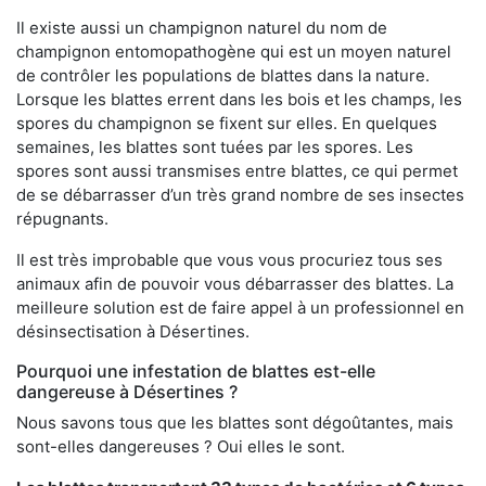
Il existe aussi un champignon naturel du nom de
champignon entomopathogène qui est un moyen naturel
de contrôler les populations de blattes dans la nature.
Lorsque les blattes errent dans les bois et les champs, les
spores du champignon se fixent sur elles. En quelques
semaines, les blattes sont tuées par les spores. Les
spores sont aussi transmises entre blattes, ce qui permet
de se débarrasser d’un très grand nombre de ses insectes
répugnants.
Il est très improbable que vous vous procuriez tous ses
animaux afin de pouvoir vous débarrasser des blattes. La
meilleure solution est de faire appel à un professionnel en
désinsectisation à Désertines.
Pourquoi une infestation de blattes est-elle
dangereuse à Désertines ?
Nous savons tous que les blattes sont dégoûtantes, mais
sont-elles dangereuses ? Oui elles le sont.