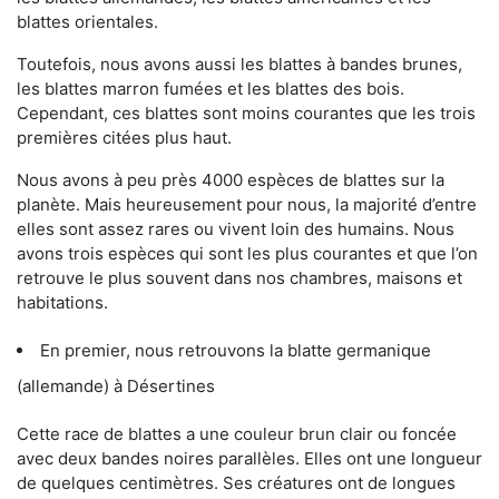
blattes orientales.
Toutefois, nous avons aussi les blattes à bandes brunes,
les blattes marron fumées et les blattes des bois.
Cependant, ces blattes sont moins courantes que les trois
premières citées plus haut.
Nous avons à peu près 4000 espèces de blattes sur la
planète. Mais heureusement pour nous, la majorité d’entre
elles sont assez rares ou vivent loin des humains. Nous
avons trois espèces qui sont les plus courantes et que l’on
retrouve le plus souvent dans nos chambres, maisons et
habitations.
En premier, nous retrouvons la blatte germanique
(allemande) à Désertines
Cette race de blattes a une couleur brun clair ou foncée
avec deux bandes noires parallèles. Elles ont une longueur
de quelques centimètres. Ses créatures ont de longues