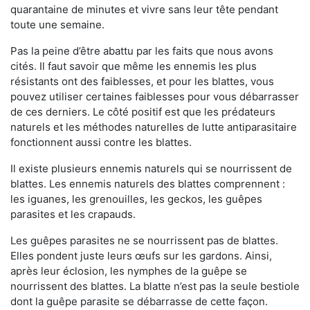
quarantaine de minutes et vivre sans leur tête pendant
toute une semaine.
Pas la peine d’être abattu par les faits que nous avons
cités. Il faut savoir que même les ennemis les plus
résistants ont des faiblesses, et pour les blattes, vous
pouvez utiliser certaines faiblesses pour vous débarrasser
de ces derniers. Le côté positif est que les prédateurs
naturels et les méthodes naturelles de lutte antiparasitaire
fonctionnent aussi contre les blattes.
Il existe plusieurs ennemis naturels qui se nourrissent de
blattes. Les ennemis naturels des blattes comprennent :
les iguanes, les grenouilles, les geckos, les guêpes
parasites et les crapauds.
Les guêpes parasites ne se nourrissent pas de blattes.
Elles pondent juste leurs œufs sur les gardons. Ainsi,
après leur éclosion, les nymphes de la guêpe se
nourrissent des blattes. La blatte n’est pas la seule bestiole
dont la guêpe parasite se débarrasse de cette façon.