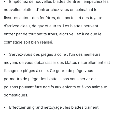
Empêchez de nouvelles blattes d’entrer : empêchez les
nouvelles blattes d’entrer chez vous en colmatant les
fissures autour des fenêtres, des portes et des tuyaux
d’arrivée d’eau, de gaz et autres. Les blattes peuvent
entrer par de tout petits trous, alors veillez à ce que le
colmatage soit bien réalisé.
Servez-vous des pièges à colle : l’un des meilleurs
moyens de vous débarrasser des blattes naturellement est
l’usage de pièges à colle. Ce genre de piège vous
permettra de piéger les blattes sans vous servir de
poisons pouvant être nocifs aux enfants et à vos animaux
domestiques.
Effectuer un grand nettoyage : les blattes traînent