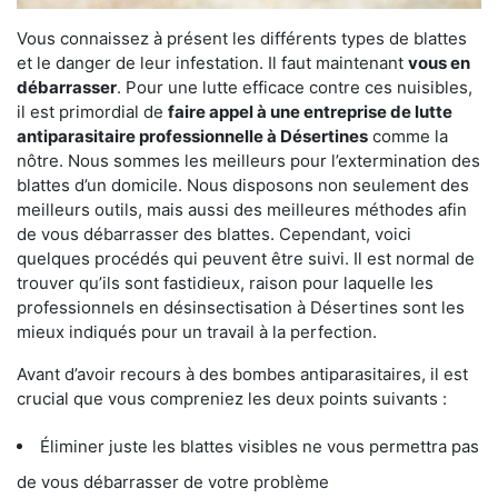
Vous connaissez à présent les différents types de blattes
et le danger de leur infestation. Il faut maintenant
vous en
débarrasser
. Pour une lutte efficace contre ces nuisibles,
il est primordial de
faire appel à une entreprise de lutte
antiparasitaire professionnelle à Désertines
comme la
nôtre. Nous sommes les meilleurs pour l’extermination des
blattes d’un domicile. Nous disposons non seulement des
meilleurs outils, mais aussi des meilleures méthodes afin
de vous débarrasser des blattes. Cependant, voici
quelques procédés qui peuvent être suivi. Il est normal de
trouver qu’ils sont fastidieux, raison pour laquelle les
professionnels en désinsectisation à Désertines sont les
mieux indiqués pour un travail à la perfection.
Avant d’avoir recours à des bombes antiparasitaires, il est
crucial que vous compreniez les deux points suivants :
Éliminer juste les blattes visibles ne vous permettra pas
de vous débarrasser de votre problème