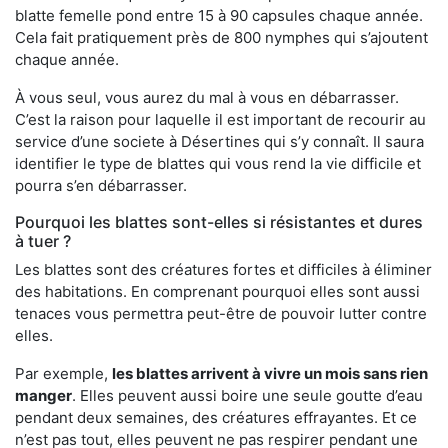
blatte femelle pond entre 15 à 90 capsules chaque année.
Cela fait pratiquement près de 800 nymphes qui s’ajoutent
chaque année.
À vous seul, vous aurez du mal à vous en débarrasser.
C’est la raison pour laquelle il est important de recourir au
service d’une societe à Désertines qui s’y connaît. Il saura
identifier le type de blattes qui vous rend la vie difficile et
pourra s’en débarrasser.
Pourquoi les blattes sont-elles si résistantes et dures
à tuer ?
Les blattes sont des créatures fortes et difficiles à éliminer
des habitations. En comprenant pourquoi elles sont aussi
tenaces vous permettra peut-être de pouvoir lutter contre
elles.
Par exemple,
les blattes arrivent à vivre un mois sans rien
manger
. Elles peuvent aussi boire une seule goutte d’eau
pendant deux semaines, des créatures effrayantes. Et ce
n’est pas tout, elles peuvent ne pas respirer pendant une