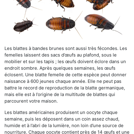
Les blattes à bandes brunes sont aussi très fécondes. Les
femelles laissent des sacs d’œufs au plafond, sous le
mobilier et sur les tapis ; les œufs doivent éclore dans un
endroit sombre. Après quelques semaines, les œufs
éclosent. Une blatte femelle de cette espèce peut donner
naissance à 600 jeunes chaque année. Elle ne peut pas
battre le record de reproduction de la blatte germanique,
mais elle est à l’origine de la multitude de blattes qui
parcourent votre maison.
Les blattes américaines produisent un oocyte chaque
semaine, puis les déposent dans un coin assez chaud,
humide et à l’abri de la lumière, non loin d’une source de
nourriture. Chaque oocyte contient près de 14 œufs et une