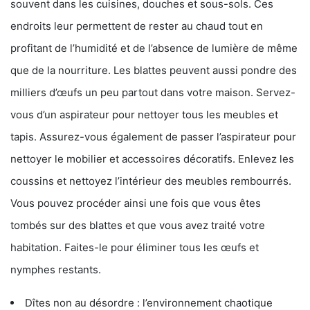
souvent dans les cuisines, douches et sous-sols. Ces
endroits leur permettent de rester au chaud tout en
profitant de l’humidité et de l’absence de lumière de même
que de la nourriture. Les blattes peuvent aussi pondre des
milliers d’œufs un peu partout dans votre maison. Servez-
vous d’un aspirateur pour nettoyer tous les meubles et
tapis. Assurez-vous également de passer l’aspirateur pour
nettoyer le mobilier et accessoires décoratifs. Enlevez les
coussins et nettoyez l’intérieur des meubles rembourrés.
Vous pouvez procéder ainsi une fois que vous êtes
tombés sur des blattes et que vous avez traité votre
habitation. Faites-le pour éliminer tous les œufs et
nymphes restants.
Dîtes non au désordre : l’environnement chaotique