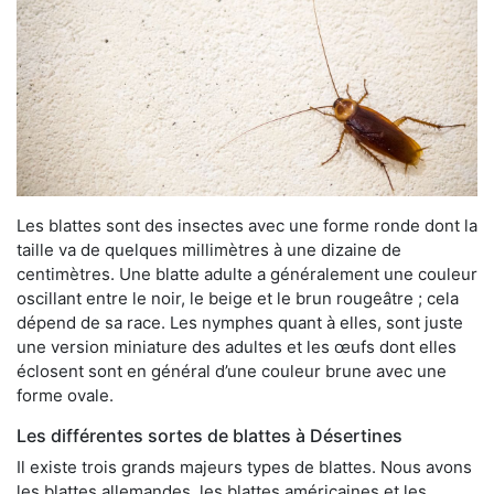
Les blattes sont des insectes avec une forme ronde dont la
taille va de quelques millimètres à une dizaine de
centimètres. Une blatte adulte a généralement une couleur
oscillant entre le noir, le beige et le brun rougeâtre ; cela
dépend de sa race. Les nymphes quant à elles, sont juste
une version miniature des adultes et les œufs dont elles
éclosent sont en général d’une couleur brune avec une
forme ovale.
Les différentes sortes de blattes à Désertines
Il existe trois grands majeurs types de blattes. Nous avons
les blattes allemandes, les blattes américaines et les