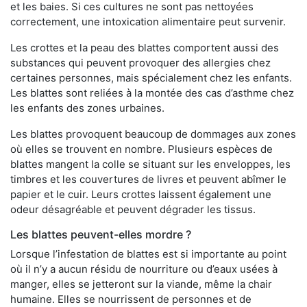
et les baies. Si ces cultures ne sont pas nettoyées
correctement, une intoxication alimentaire peut survenir.
Les crottes et la peau des blattes comportent aussi des
substances qui peuvent provoquer des allergies chez
certaines personnes, mais spécialement chez les enfants.
Les blattes sont reliées à la montée des cas d’asthme chez
les enfants des zones urbaines.
Les blattes provoquent beaucoup de dommages aux zones
où elles se trouvent en nombre. Plusieurs espèces de
blattes mangent la colle se situant sur les enveloppes, les
timbres et les couvertures de livres et peuvent abîmer le
papier et le cuir. Leurs crottes laissent également une
odeur désagréable et peuvent dégrader les tissus.
Les blattes peuvent-elles mordre ?
Lorsque l’infestation de blattes est si importante au point
où il n’y a aucun résidu de nourriture ou d’eaux usées à
manger, elles se jetteront sur la viande, même la chair
humaine. Elles se nourrissent de personnes et de