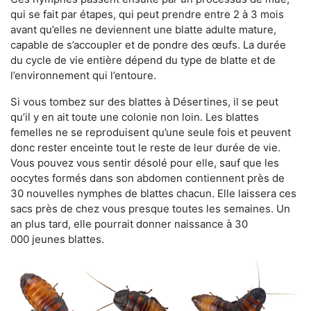
qui se fait par étapes, qui peut prendre entre 2 à 3 mois
avant qu’elles ne deviennent une blatte adulte mature,
capable de s’accoupler et de pondre des œufs. La durée
du cycle de vie entière dépend du type de blatte et de
l’environnement qui l’entoure.
Si vous tombez sur des blattes à Désertines, il se peut
qu’il y en ait toute une colonie non loin. Les blattes
femelles ne se reproduisent qu’une seule fois et peuvent
donc rester enceinte tout le reste de leur durée de vie.
Vous pouvez vous sentir désolé pour elle, sauf que les
oocytes formés dans son abdomen contiennent près de
30 nouvelles nymphes de blattes chacun. Elle laissera ces
sacs près de chez vous presque toutes les semaines. Un
an plus tard, elle pourrait donner naissance à 30
000 jeunes blattes.