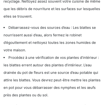
recyclage. Nettoyez assez souvent votre cuisine de même
que les débris de nourriture et les surfaces sur lesquelles
elles se trouvent.
Débarrassez-vous des sources d’eau : Les blattes se
nourrissent aussi d’eau, alors fermez le robinet
d’égouttement et nettoyez toutes les zones humides de
votre maison.
Procédez à une vérification de vos plantes d’intérieur :
les blattes errent autour des plantes d’intérieur. L’eau
drainée du pot de fleurs est une source d’eau potable qui
attire les blattes. Vous devrez peut-être mettre les plantes
en pot pour vous débarrasser des nymphes et les œufs
près des plantes ou du sol.