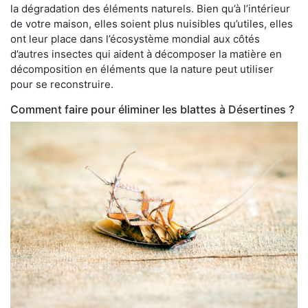
la dégradation des éléments naturels. Bien qu’à l’intérieur
de votre maison, elles soient plus nuisibles qu’utiles, elles
ont leur place dans l’écosystème mondial aux côtés
d’autres insectes qui aident à décomposer la matière en
décomposition en éléments que la nature peut utiliser
pour se reconstruire.
Comment faire pour éliminer les blattes à Désertines ?