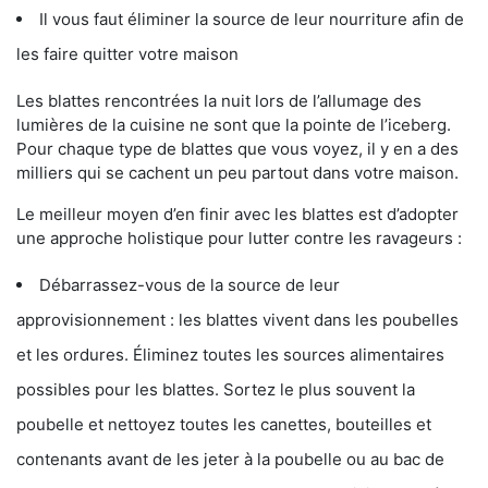
Il vous faut éliminer la source de leur nourriture afin de
les faire quitter votre maison
Les blattes rencontrées la nuit lors de l’allumage des
lumières de la cuisine ne sont que la pointe de l’iceberg.
Pour chaque type de blattes que vous voyez, il y en a des
milliers qui se cachent un peu partout dans votre maison.
Le meilleur moyen d’en finir avec les blattes est d’adopter
une approche holistique pour lutter contre les ravageurs :
Débarrassez-vous de la source de leur
approvisionnement : les blattes vivent dans les poubelles
et les ordures. Éliminez toutes les sources alimentaires
possibles pour les blattes. Sortez le plus souvent la
poubelle et nettoyez toutes les canettes, bouteilles et
contenants avant de les jeter à la poubelle ou au bac de