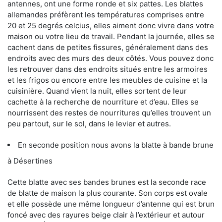
antennes, ont une forme ronde et six pattes. Les blattes
allemandes préfèrent les températures comprises entre
20 et 25 degrés celcius, elles aiment donc vivre dans votre
maison ou votre lieu de travail. Pendant la journée, elles se
cachent dans de petites fissures, généralement dans des
endroits avec des murs des deux côtés. Vous pouvez donc
les retrouver dans des endroits situés entre les armoires
et les frigos ou encore entre les meubles de cuisine et la
cuisinière. Quand vient la nuit, elles sortent de leur
cachette à la recherche de nourriture et d’eau. Elles se
nourrissent des restes de nourritures qu’elles trouvent un
peu partout, sur le sol, dans le levier et autres.
En seconde position nous avons la blatte à bande brune
à Désertines
Cette blatte avec ses bandes brunes est la seconde race
de blatte de maison la plus courante. Son corps est ovale
et elle possède une même longueur d’antenne qui est brun
foncé avec des rayures beige clair à l’extérieur et autour