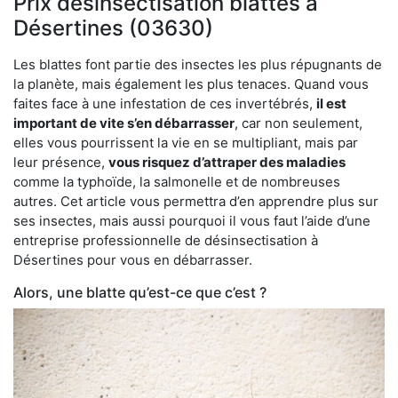
Prix désinsectisation blattes à
Désertines (03630)
Les blattes font partie des insectes les plus répugnants de
la planète, mais également les plus tenaces. Quand vous
faites face à une infestation de ces invertébrés,
il est
important de vite s’en débarrasser
, car non seulement,
elles vous pourrissent la vie en se multipliant, mais par
leur présence,
vous risquez d’attraper des maladies
comme la typhoïde, la salmonelle et de nombreuses
autres. Cet article vous permettra d’en apprendre plus sur
ses insectes, mais aussi pourquoi il vous faut l’aide d’une
entreprise professionnelle de désinsectisation à
Désertines pour vous en débarrasser.
Alors, une blatte qu’est-ce que c’est ?