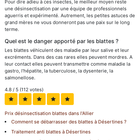
Pour dire adieu à ces insectes, le meilleur moyen reste
une désinsectisation par une équipe de professionnels
aguerris et expérimenté. Autrement, les petites astuces de
grand mères ne vous donneront pas une paix sur le long
terme.
Quel est le danger apporté par les blattes ?
Les blattes véhiculent des maladie par leur salive et leur
excréments. Dans des cas rares elles peuvent mordres. A
leur contact elles peuvent transmettre comme maladie la
gastro, l'hépatite, la tuberculose, la dysenterie, la
salmonellose.
4.8
/ 5 (
112
votes)
Prix désinsectisation blattes dans l'Allier
Comment se débarrasser des blattes à Désertines ?
Traitement anti blattes à Désertines